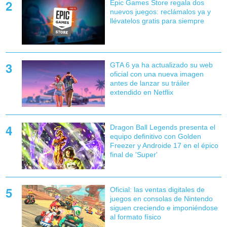
Epic Games Store regala dos
nuevos juegos: reclámalos ya y
llévatelos gratis para siempre
GTA 6 ya ha actualizado su web
oficial con una nueva imagen
antes de lanzar su tráiler
extendido en Netflix
Dragon Ball Legends presenta el
equipo definitivo con Golden
Freezer y Androide 17 en el épico
final de 'Super'
Oficial: las ventas digitales de
juegos en consolas de Nintendo
siguen creciendo e imponiéndose
al formato físico