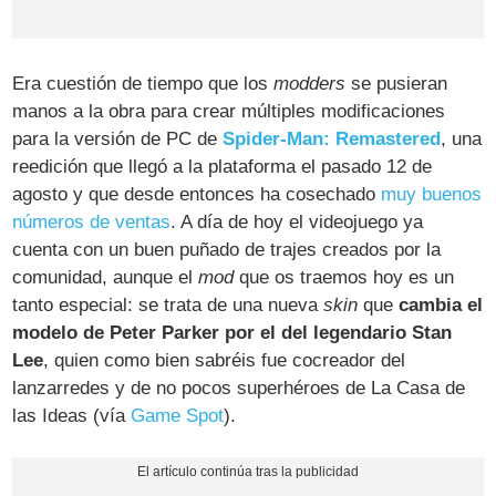
Era cuestión de tiempo que los
modders
se pusieran
manos a la obra para crear múltiples modificaciones
para la versión de PC de
Spider-Man: Remastered
, una
reedición que llegó a la plataforma el pasado 12 de
agosto y que desde entonces ha cosechado
muy buenos
números de ventas
. A día de hoy el videojuego ya
cuenta con un buen puñado de trajes creados por la
comunidad, aunque el
mod
que os traemos hoy es un
tanto especial: se trata de una nueva
skin
que
cambia el
modelo de Peter Parker por el del legendario Stan
Lee
, quien como bien sabréis fue cocreador del
lanzarredes y de no pocos superhéroes de La Casa de
las Ideas (vía
Game Spot
).