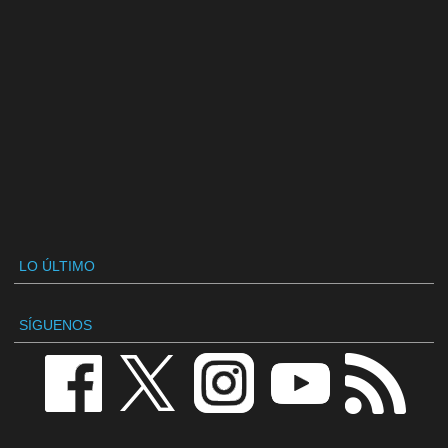
LO ÚLTIMO
SÍGUENOS