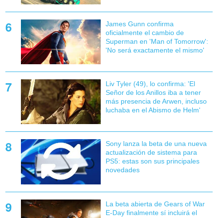
James Gunn confirma
oficialmente el cambio de
Superman en 'Man of Tomorrow':
'No será exactamente el mismo'
Liv Tyler (49), lo confirma: 'El
Señor de los Anillos iba a tener
más presencia de Arwen, incluso
luchaba en el Abismo de Helm'
Sony lanza la beta de una nueva
actualización de sistema para
PS5: estas son sus principales
novedades
La beta abierta de Gears of War
E-Day finalmente sí incluirá el