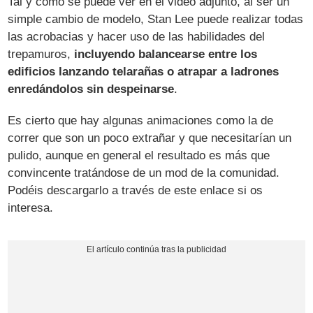
Tal y como se puede ver en el video adjunto, al ser un
simple cambio de modelo, Stan Lee puede realizar todas
las acrobacias y hacer uso de las habilidades del
trepamuros,
incluyendo balancearse entre los
edificios lanzando telarañas o atrapar a ladrones
enredándolos sin despeinarse
.
Es cierto que hay algunas animaciones como la de
correr que son un poco extrañar y que necesitarían un
pulido, aunque en general el resultado es más que
convincente tratándose de un mod de la comunidad.
Podéis descargarlo a través de este enlace si os
interesa.