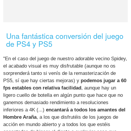
Una fantástica conversión del juego
de PS4 y PS5
"En el caso del juego de nuestro adorable vecino Spidey,
el acabado visual es muy disfrutable (aunque no os
sorprenderá tanto si venís de la remasterización de
PS5, sí que hay ciertas mejoras) y
podemos jugar a 60
fps estables con relativa facilidad
, aunque hay un
ligero cuello de botella en algún punto que hace que no
ganemos demasiado rendimiento a resoluciones
inferiores a 4K (...)
encantará a todos los amantes del
Hombre Araña
, a los que disfrutéis de los juegos de
acción en mundo abierto y a todos los que estéis