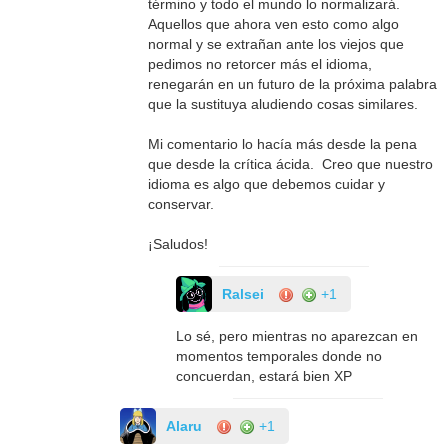
término y todo el mundo lo normalizará.
Aquellos que ahora ven esto como algo
normal y se extrañan ante los viejos que
pedimos no retorcer más el idioma,
renegarán en un futuro de la próxima palabra
que la sustituya aludiendo cosas similares.
Mi comentario lo hacía más desde la pena
que desde la crítica ácida. Creo que nuestro
idioma es algo que debemos cuidar y
conservar.
¡Saludos!
Ralsei
+1
Lo sé, pero mientras no aparezcan en
momentos temporales donde no
concuerdan, estará bien XP
Alaru
+1