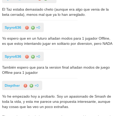
El Taz estaba demasiado cheto (aunque era algo que venia de la
beta cerrada), menos mal que ya lo han arreglado.
Spyro636
+0
Yo espero que en un futuro añadan modos para 1 jugador Offline,
es que estoy intentando jugar en solitario por diversion, pero NADA
Spyro636
+0
También espero que para la version final añadan modos de juego
Offline para 1 jugador
Diepther
+0
Yo he empezado hoy a probarlo. Soy un apasionado de Smash de
toda la vida, y esta me parece una propuesta interesante, aunque
hay cosas que las veo un poco extrañas.