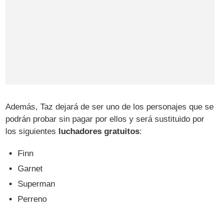
Además, Taz dejará de ser uno de los personajes que se
podrán probar sin pagar por ellos y será sustituido por
los siguientes
luchadores gratuitos
:
Finn
Garnet
Superman
Perreno