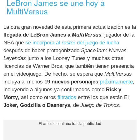
LeBron James se une hoy a
MultiVersus
La otra gran novedad de esta primera actualización es la
llegada de LeBron James a
MultiVersus
, jugador de la
NBA que
se incorpora al
roster
del juego de lucha
después de haber protagonizado
SpaceJam: Nuevas
Leyendas
junto a los Looney Tunes y muchas otras
licencias de Warner Bros. que también tienen presencia
en el videojuego. De hecho, se espera que
MultiVersus
incluya al menos
19 nuevos personajes
próximamente
,
incluyendo a algunos ya confirmados como
Rick y
Morty
, así como otros
filtrados
entre los que están El
Joker, Godzilla o Daenerys
, de
Juego de Tronos
.