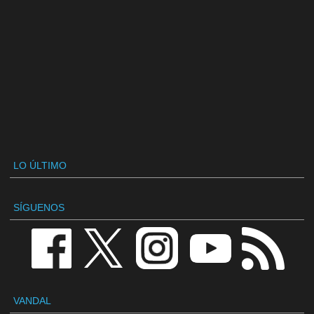
LO ÚLTIMO
SÍGUENOS
VANDAL