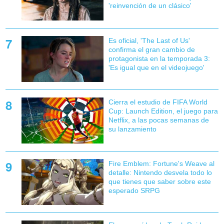
'reinvención de un clásico'
Es oficial, 'The Last of Us'
confirma el gran cambio de
protagonista en la temporada 3:
'Es igual que en el videojuego'
Cierra el estudio de FIFA World
Cup: Launch Edition, el juego para
Netflix, a las pocas semanas de
su lanzamiento
Fire Emblem: Fortune's Weave al
detalle: Nintendo desvela todo lo
que tienes que saber sobre este
esperado SRPG