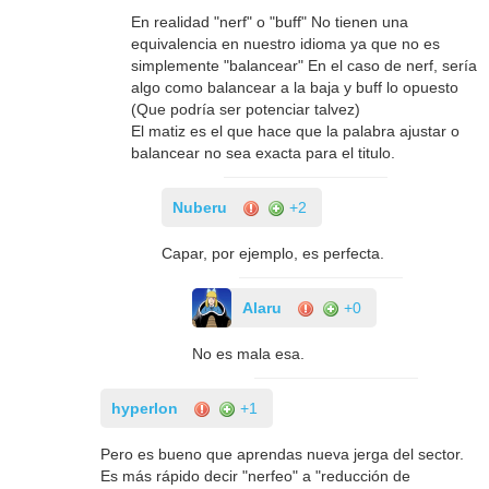
En realidad "nerf" o "buff" No tienen una
equivalencia en nuestro idioma ya que no es
simplemente "balancear" En el caso de nerf, sería
algo como balancear a la baja y buff lo opuesto
(Que podría ser potenciar talvez)
El matiz es el que hace que la palabra ajustar o
balancear no sea exacta para el titulo.
Nuberu
+2
Capar, por ejemplo, es perfecta.
Alaru
+0
No es mala esa.
hyperlon
+1
Pero es bueno que aprendas nueva jerga del sector.
Es más rápido decir "nerfeo" a "reducción de