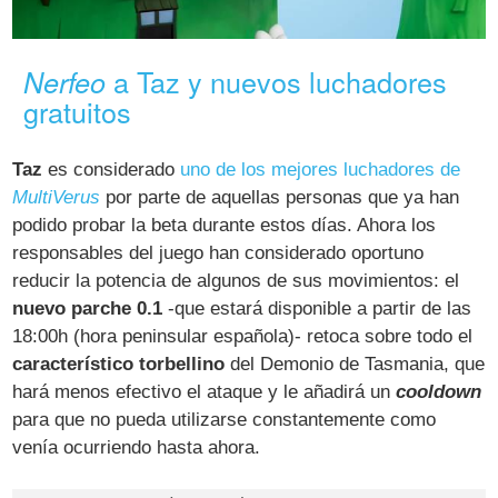
a Taz y nuevos luchadores
Nerfeo
gratuitos
Taz
es considerado
uno de los mejores luchadores de
MultiVerus
por parte de aquellas personas que ya han
podido probar la beta durante estos días. Ahora los
responsables del juego han considerado oportuno
reducir la potencia de algunos de sus movimientos: el
nuevo parche 0.1
-que estará disponible a partir de las
18:00h (hora peninsular española)- retoca sobre todo el
característico torbellino
del Demonio de Tasmania, que
hará menos efectivo el ataque y le añadirá un
cooldown
para que no pueda utilizarse constantemente como
venía ocurriendo hasta ahora.