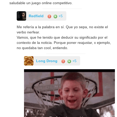
saludable un juego online competitivo.
Redfield
+5
Me refería a la palabra en sí. Que yo sepa, no existe el
verbo nerfear.
Vamos, que he tenido que deducir su significado por el
contexto de la noticia. Porque poner reajustar, x ejemplo,
no quedaba tan cool, entiendo.
Long Drong
+5