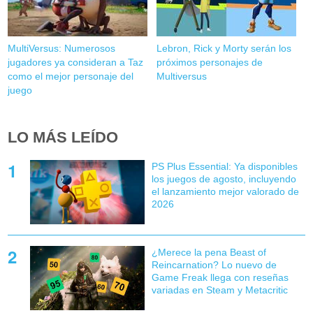
MultiVersus: Numerosos
Lebron, Rick y Morty serán los
jugadores ya consideran a Taz
próximos personajes de
como el mejor personaje del
Multiversus
juego
LO MÁS LEÍDO
PS Plus Essential: Ya disponibles
los juegos de agosto, incluyendo
el lanzamiento mejor valorado de
2026
¿Merece la pena Beast of
Reincarnation? Lo nuevo de
Game Freak llega con reseñas
variadas en Steam y Metacritic