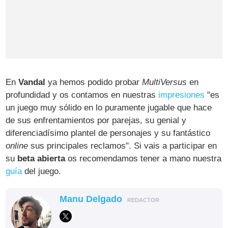
En
Vandal
ya hemos podido probar
MultiVersus
en
profundidad y os contamos en nuestras
impresiones
"es
un juego muy sólido en lo puramente jugable que hace
de sus enfrentamientos por parejas, su genial y
diferenciadísimo plantel de personajes y su fantástico
online
sus principales reclamos". Si vais a participar en
su
beta abierta
os recomendamos tener a mano nuestra
guía
del juego.
Manu Delgado
REDACTOR