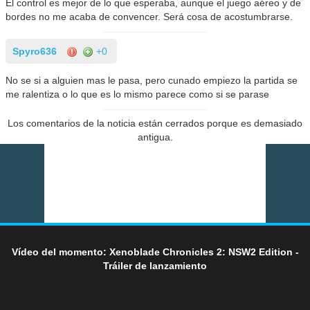
El control es mejor de lo que esperaba, aunque el juego aéreo y de
bordes no me acaba de convencer. Será cosa de acostumbrarse.
Spyro636
+0
No se si a alguien mas le pasa, pero cunado empiezo la partida se
me ralentiza o lo que es lo mismo parece como si se parase
Los comentarios de la noticia están cerrados porque es demasiado
antigua.
Vídeo del momento: Xenoblade Chronicles 2: NSW2 Edition -
Tráiler de lanzamiento