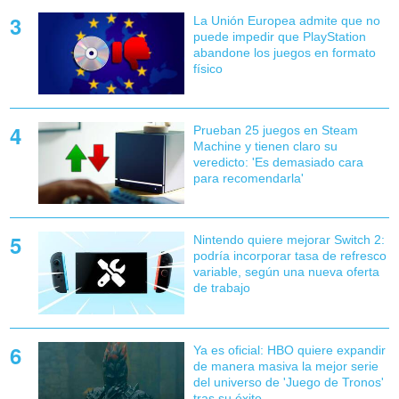
La Unión Europea admite que no
puede impedir que PlayStation
abandone los juegos en formato
físico
Prueban 25 juegos en Steam
Machine y tienen claro su
veredicto: 'Es demasiado cara
para recomendarla'
Nintendo quiere mejorar Switch 2:
podría incorporar tasa de refresco
variable, según una nueva oferta
de trabajo
Ya es oficial: HBO quiere expandir
de manera masiva la mejor serie
del universo de 'Juego de Tronos'
tras su éxito