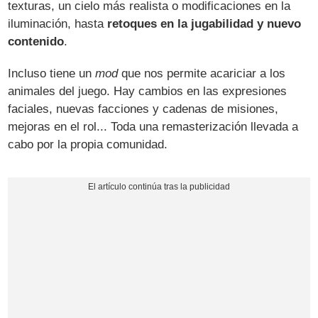
texturas, un cielo más realista o modificaciones en la
iluminación, hasta
retoques en la jugabilidad y nuevo
contenido
.
Incluso tiene un
mod
que nos permite acariciar a los
animales del juego. Hay cambios en las expresiones
faciales, nuevas facciones y cadenas de misiones,
mejoras en el rol... Toda una remasterización llevada a
cabo por la propia comunidad.