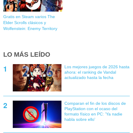
Gratis en Steam varios The
Elder Scrolls clásicos y
Wolfenstein: Enemy Territory
LO MÁS LEÍDO
Los mejores juegos de 2026 hasta
ahora: el ranking de Vandal
actualizado hasta la fecha
Comparan el fin de los discos de
PlayStation con el ocaso del
formato físico en PC: 'Ya nadie
habla sobre ello'