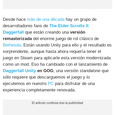
Desde hace
más de una década
hay un grupo de
desarrolladores fans de
The Elder Scrolls II:
Daggerfall
que están creando una
versión
remasterizada
del enorme juego de rol clásico de
Bethesda
. Están usando Unity para ello y el resultado es
sorprendente, aunque hasta ahora requería tener el
juego en Steam para aplicarle esta versión modernizada
como un mod. Eso ha cambiado con el lanzamiento de
Daggerfall Unity
en GOG
, una versión
standalone
que
sólo requiere que descarguemos el juego y lo
ejecutemos en nuestro
PC
para disfrutar de una
experiencia completamente renovada.