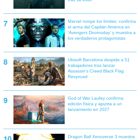
Marvel rompe los límites: confirma
el arma del Capitán América en
'Avengers Doomsday' y muestra a
los verdaderos protagonistas
Ubisoft Barcelona despide a 51
trabajadores tras lanzar
Assassin's Creed Black Flag
Resynced
God of War Laufey confirma
edición física y apunta a un
lanzamiento en 2027
Dragon Ball Xenoverse 3 muestra