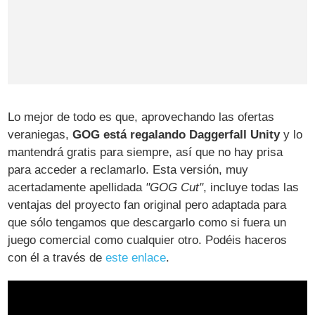
Lo mejor de todo es que, aprovechando las ofertas
veraniegas,
GOG está regalando Daggerfall Unity
y lo
mantendrá gratis para siempre, así que no hay prisa
para acceder a reclamarlo. Esta versión, muy
acertadamente apellidada
"GOG Cut"
, incluye todas las
ventajas del proyecto fan original pero adaptada para
que sólo tengamos que descargarlo como si fuera un
juego comercial como cualquier otro. Podéis haceros
con él a través de
este enlace
.