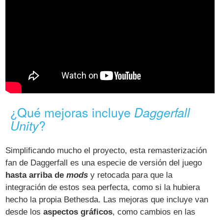
¿Qué mejoras incluye
Daggerfall
?
Unity
Simplificando mucho el proyecto, esta remasterización
fan de Daggerfall es una especie de versión del juego
hasta arriba de
mods
y retocada para que la
integración de estos sea perfecta, como si la hubiera
hecho la propia Bethesda. Las mejoras que incluye van
desde los
aspectos gráficos
, como cambios en las