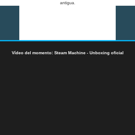
antigua.
Vídeo del momento: Steam Machine - Unboxing oficial