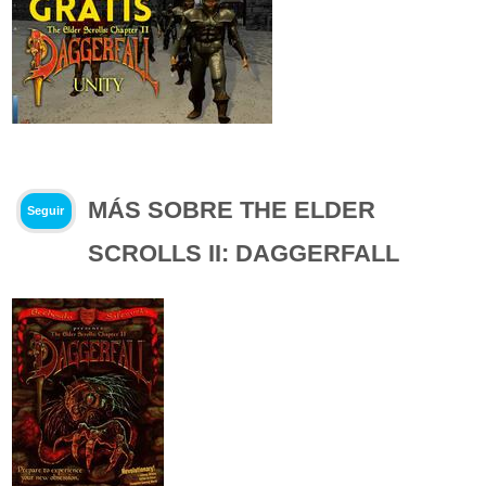
MÁS SOBRE THE ELDER
Seguir
SCROLLS II: DAGGERFALL