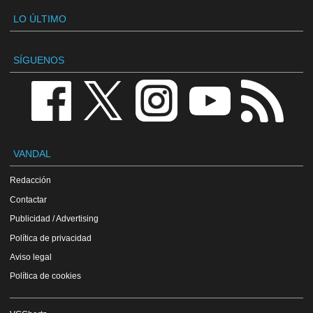
LO ÚLTIMO
SÍGUENOS
VANDAL
Redacción
Contactar
Publicidad / Advertising
Política de privacidad
Aviso legal
Política de cookies