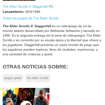
The Elder Scrolls II: Daggerfall
PC
Lanzamiento:
20/9/1996
Todos los juegos de The Elder Scrolls
The Elder Scrolls II: Daggerfall
es un videojuego de rol de
mundo abierto desarrollado por Bethesda Softworks y lanzado en
1996. Es la segunda entrega de la serie de videojuegos The Elder
Scrolls y es conocido por su escala épica y la libertad que ofrece a
los jugadores. Daggerfall presenta un vasto mundo de juego que
los jugadores pueden explorar, lleno de ciudades, mazmorras, y
una variedad de criaturas y quest.
OTRAS NOTICIAS SOBRE:
juegos gratis
the elder scrolls