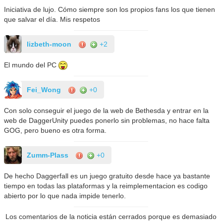
Iniciativa de lujo. Cómo siempre son los propios fans los que tienen
que salvar el día. Mis respetos
lizbeth-moon
+2
El mundo del PC
Fei_Wong
+0
Con solo conseguir el juego de la web de Bethesda y entrar en la
web de DaggerUnity puedes ponerlo sin problemas, no hace falta
GOG, pero bueno es otra forma.
Zumm-Plass
+0
De hecho Daggerfall es un juego gratuito desde hace ya bastante
tiempo en todas las plataformas y la reimplementacion es codigo
abierto por lo que nada impide tenerlo.
Los comentarios de la noticia están cerrados porque es demasiado