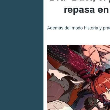
repasa en
Además del modo historia y prác