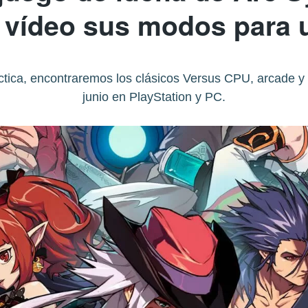
 vídeo sus modos para 
tica, encontraremos los clásicos Versus CPU, arcade y 
junio en PlayStation y PC.