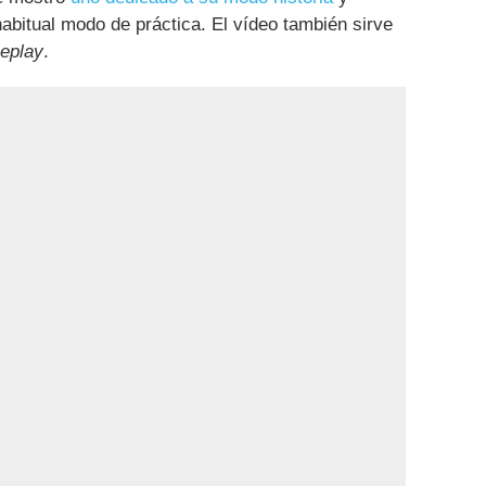
abitual modo de práctica. El vídeo también sirve
eplay
.