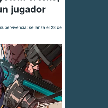
un jugador
supervivencia; se lanza el 28 de