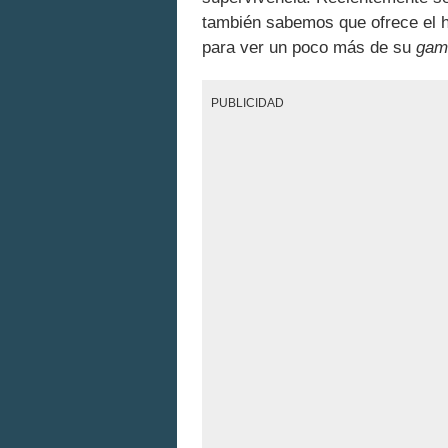
también sabemos que ofrece el h
para ver un poco más de su
gam
PUBLICIDAD