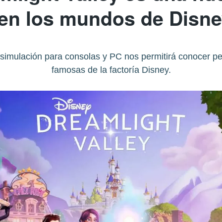
 en los mundos de Disne
simulación para consolas y PC nos permitirá conocer pe
famosas de la factoría Disney.