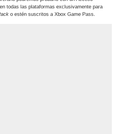
 en todas las plataformas exclusivamente para
Pack
o estén suscritos a Xbox Game Pass.