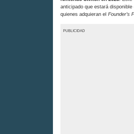
anticipado que estará disponible
quienes adquieran el
Founder's 
PUBLICIDAD