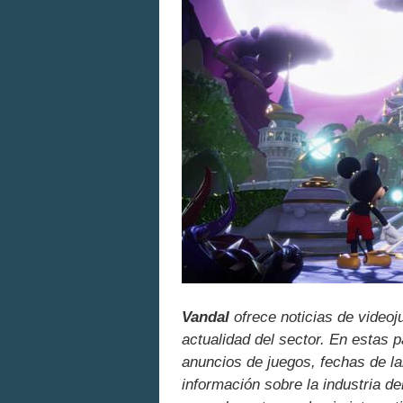
Vandal
ofrece noticias de videoj
actualidad del sector. En estas 
anuncios de juegos, fechas de la
información sobre la industria de