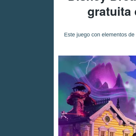
gratuita
Este juego con elementos de 