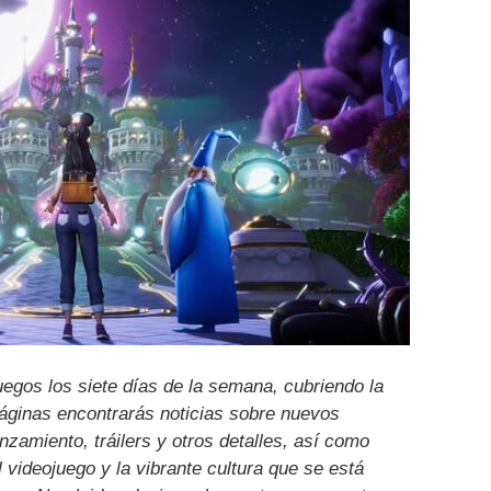
uegos los siete días de la semana, cubriendo la
páginas encontrarás noticias sobre nuevos
nzamiento, tráilers y otros detalles, así como
l videojuego y la vibrante cultura que se está