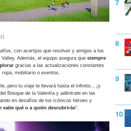
ón
afíos, con acertijos que resolver y amigos a los
t Valley. Además, el equipo asegura que
siempre
plorar
gracias a las actualizaciones constantes
ropa, mobiliario o eventos.
 pero tu viaje te llevará hasta el infinito... ¡y
el Bosque de la Valentía y adéntrate en las
ando en desafíos de los icónicos héroes y
 sabe qué o a quién descubrirás
".