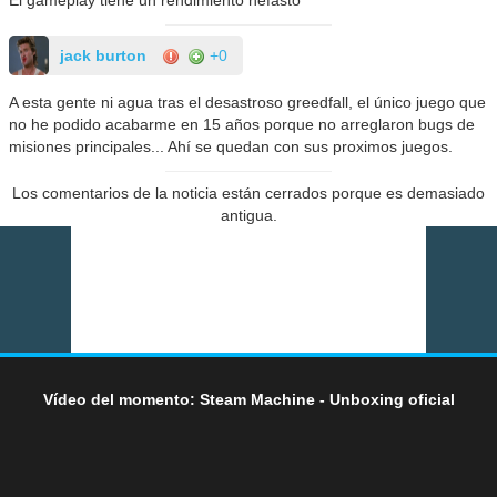
jack burton
+0
A esta gente ni agua tras el desastroso greedfall, el único juego que
no he podido acabarme en 15 años porque no arreglaron bugs de
misiones principales... Ahí se quedan con sus proximos juegos.
Los comentarios de la noticia están cerrados porque es demasiado
antigua.
Vídeo del momento: Steam Machine - Unboxing oficial