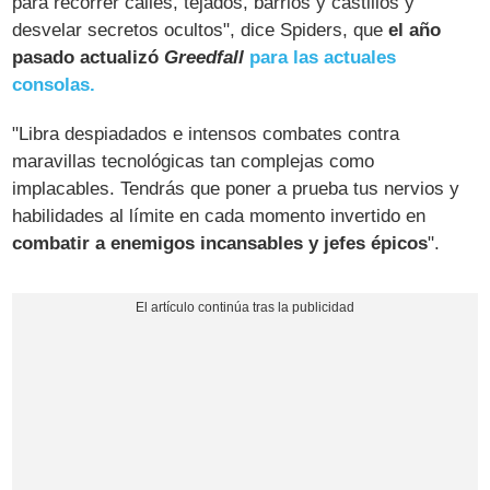
para recorrer calles, tejados, barrios y castillos y
desvelar secretos ocultos", dice Spiders, que
el año
pasado actualizó
Greedfall
para las actuales
consolas.
"Libra despiadados e intensos combates contra
maravillas tecnológicas tan complejas como
implacables. Tendrás que poner a prueba tus nervios y
habilidades al límite en cada momento invertido en
combatir a enemigos incansables y jefes épicos
".