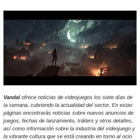
Vandal
ofrece noticias de videojuegos los siete días de
la semana, cubriendo la actualidad del sector. En estas
páginas encontrarás noticias sobre nuevos anuncios de
juegos, fechas de lanzamiento, tráilers y otros detalles,
así como información sobre la industria del videojuego y
la vibrante cultura que se está creando en torno al ocio