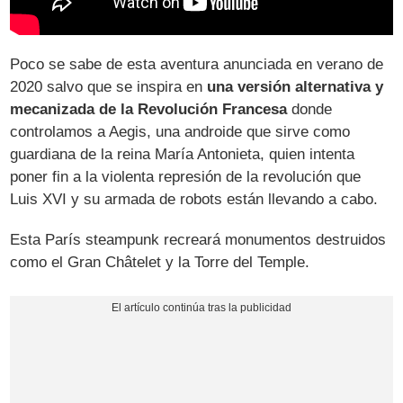
Poco se sabe de esta aventura anunciada en verano de
2020 salvo que se inspira en
una versión alternativa y
mecanizada de la Revolución Francesa
donde
controlamos a Aegis, una androide que sirve como
guardiana de la reina María Antonieta, quien intenta
poner fin a la violenta represión de la revolución que
Luis XVI y su armada de robots están llevando a cabo.
Esta París steampunk recreará monumentos destruidos
como el Gran Châtelet y la Torre del Temple.