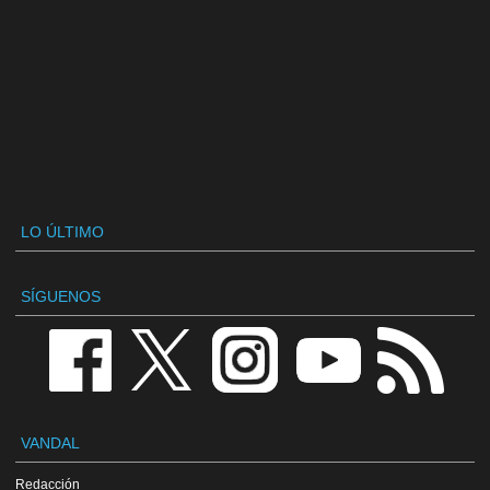
LO ÚLTIMO
SÍGUENOS
VANDAL
Redacción