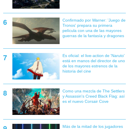
Confirmado por Warner: 'Juego de
Tronos' prepara su primera
película con una de las mayores
guerras de la fantasía y dragones
Es oficial: el live-action de 'Naruto'
está en manos del director de uno
de los mayores estrenos de la
historia del cine
Como una mezcla de The Settlers
y Assassin's Creed Black Flag: así
es el nuevo Corsair Cove
Más de la mitad de los jugadores