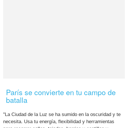
París se convierte en tu campo de
batalla
"La Ciudad de la Luz se ha sumido en la oscuridad y te
necesita. Usa tu energía, flexibilidad y herramientas