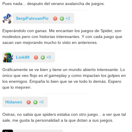
Pues nada... después del verano avalancha de juegos.
SergiFalcuanPic
+2
Esperándolo con ganas. Me encantan los juegos de Spider, son
modestos pero con historias interesantes. Y con cada juego que
sacan van mejorando mucho lo visto en anteriores.
Link89
+0
Gráficamente se ve bien y tiene un mundo abierto interesante. Lo
único que veo flojo es el gameplay y como impactan los golpes en
los enemigos. Empaña lo bien que se ve todo lo demás. Espero
que lo mejoren.
Hidanen
+0
Ostras, no sabia que spiders estaba con otro juego... a ver que tal
sale, me gusta la personalidad a la que dotan a sus juegos.