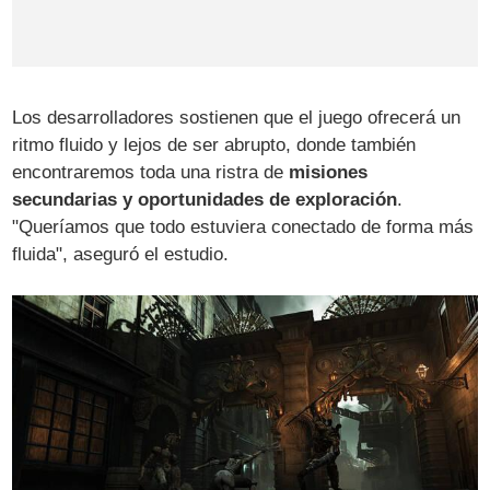
Los desarrolladores sostienen que el juego ofrecerá un
ritmo fluido y lejos de ser abrupto, donde también
encontraremos toda una ristra de
misiones
secundarias y oportunidades de exploración
.
"Queríamos que todo estuviera conectado de forma más
fluida", aseguró el estudio.