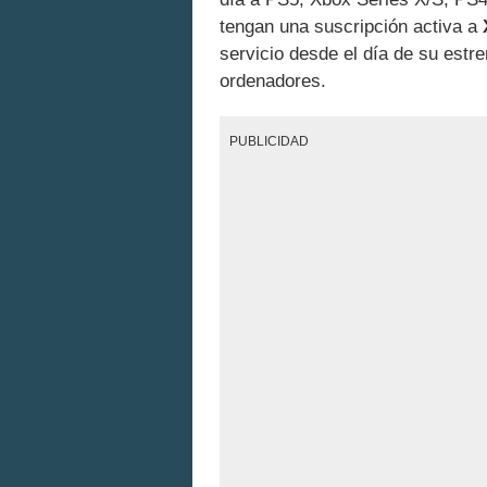
tengan una suscripción activa a
servicio desde el día de su estr
ordenadores.
PUBLICIDAD