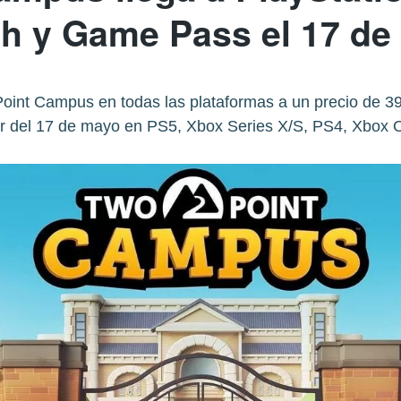
ch y Game Pass el 17 de
Point Campus en todas las plataformas a un precio de 3
tir del 17 de mayo en PS5, Xbox Series X/S, PS4, Xbox 