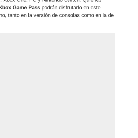
Xbox Game Pass
podrán disfrutarlo en este
eno, tanto en la versión de consolas como en la de