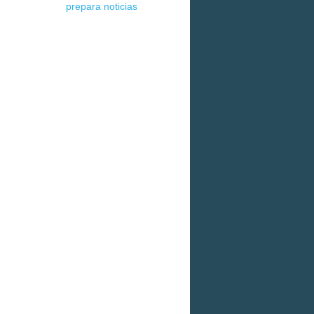
prepara noticias