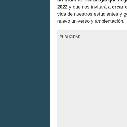
2022
y que nos invitará a
crear 
vida de nuestros estudiantes y g
nuevo universo y ambientación.
PUBLICIDAD