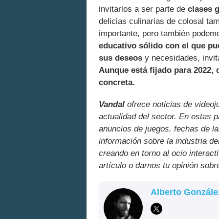
invitarlos a ser parte de
clases 
delicias culinarias de colosal t
importante, pero también podem
educativo sólido con el que pu
sus deseos
y necesidades, invit
Aunque está fijado para 2022,
concreta.
Vandal
ofrece noticias de videoj
actualidad del sector. En estas 
anuncios de juegos, fechas de la
información sobre la industria de
creando en torno al ocio interact
artículo o darnos tu opinión sobr
Alberto Gonzále