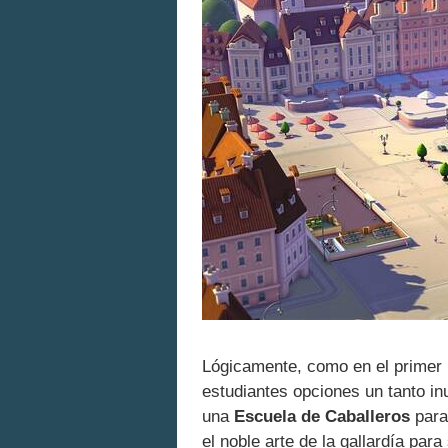
Lógicamente, como en el primer
estudiantes opciones un tanto inu
una
Escuela de Caballeros
para
el noble arte de la gallardía par