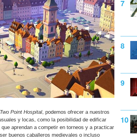
Two Point Hospital
, podemos ofrecer a nuestros
suales y locas, como la posibilidad de edificar
 que aprendan a competir en torneos y a practicar
a ser buenos caballeros medievales o incluso