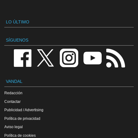
LO ÚLTIMO
SÍGUENOS
VANDAL
Redacción
Contactar
Publicidad / Advertising
Política de privacidad
Aviso legal
Política de cookies