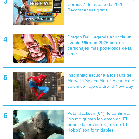
viernes 7 de agosto de 2026 -
Recompensas gratis
Dragon Ball Legends anuncia un
evento Ultra en 2026 con los
personajes más poderosos de la
serie
Insomniac escucha a los fans de
Marvel's Spider-Man 2 y cambia el
polémico traje de Brand New Day
Peter Jackson (64), lo confirma:
'No me gustan los orcos de 'El
Señor de los Anillos', los de 'El
Hobbit' son formidables'