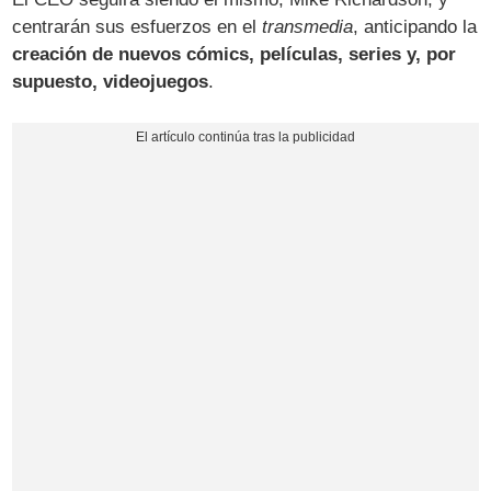
centrarán sus esfuerzos en el
transmedia
, anticipando la
creación de nuevos cómics, películas, series y, por
supuesto, videojuegos
.