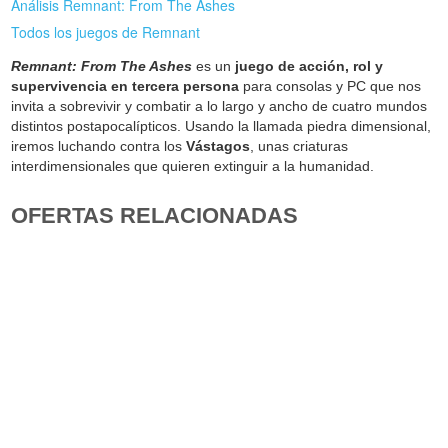
Análisis Remnant: From The Ashes
Todos los juegos de Remnant
Remnant: From The Ashes
es un
juego de acción, rol y
supervivencia en tercera persona
para consolas y PC que nos
invita a sobrevivir y combatir a lo largo y ancho de cuatro mundos
distintos postapocalípticos. Usando la llamada piedra dimensional,
iremos luchando contra los
Vástagos
, unas criaturas
interdimensionales que quieren extinguir a la humanidad.
OFERTAS RELACIONADAS