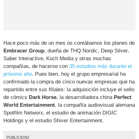
Hace poco más de un mes os contábamos los planes de
Embracer Group
, dueña de THQ Nordic, Deep Silver,
Saber Interactive, Koch Media y otras muchas
compañías, de hacerse con
35 estudios más durante el
próximo año
. Pues bien, hoy el grupo empresarial ha
confirmado la compra de cinco nuevas empresas que ha
repartido entre sus filiales: la adquisición incluye el sello
de cómics
Dark Horse
, la desarrolladora china
Perfect
World Entertainment
, la compañía audiovisual alemana
Spotfilm Networx, el estudio de animación DIGIC
Holdings y el estudio Shiver Entertainment.
PUBLICIDAD