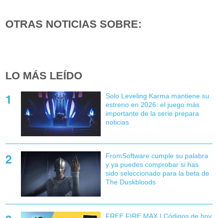
OTRAS NOTICIAS SOBRE:
LO MÁS LEÍDO
Solo Leveling Karma mantiene su
estreno en 2026: el juego más
importante de la serie prepara
noticias
FromSoftware cumple su palabra
y ya puedes comprobar si has
sido seleccionado para la beta de
The Duskbloods
FREE FIRE MAX | Códigos de hoy