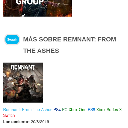
MÁS SOBRE REMNANT: FROM
Seguir
THE ASHES
Remnant: From The Ashes
PS4
PC
Xbox One
PS5
Xbox Series X
Switch
Lanzamiento:
20/8/2019