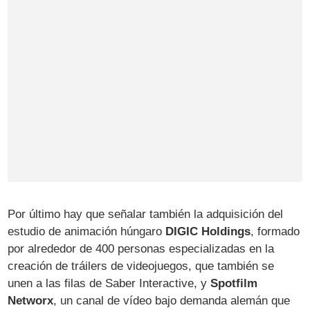
Por último hay que señalar también la adquisición del
estudio de animación húngaro
DIGIC Holdings
, formado
por alrededor de 400 personas especializadas en la
creación de tráilers de videojuegos, que también se
unen a las filas de Saber Interactive, y
Spotfilm
Networx
, un canal de vídeo bajo demanda alemán que