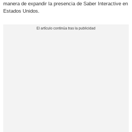
manera de expandir la presencia de Saber Interactive en
Estados Unidos.