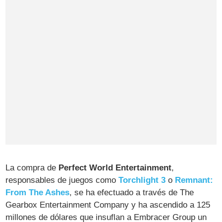
La compra de
Perfect World Entertainment
,
responsables de juegos como
Torchlight 3
o
Remnant:
From The Ashes
, se ha efectuado a través de The
Gearbox Entertainment Company y ha ascendido a 125
millones de dólares que insuflan a Embracer Group un