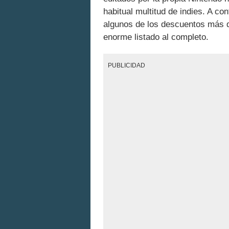
habitual multitud de indies. A 
algunos de los descuentos más d
enorme listado al completo.
PUBLICIDAD