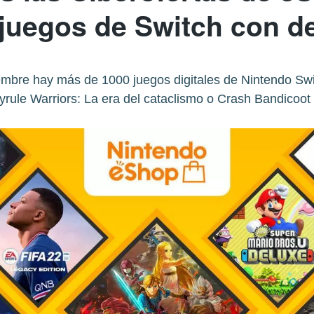
 juegos de Switch con d
mbre hay más de 1000 juegos digitales de Nintendo Swi
yrule Warriors: La era del cataclismo o Crash Bandicoot 