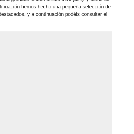
continuación hemos hecho una pequeña selección de
estacados, y a continuación podéis consultar el