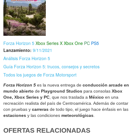
Forza Horizon 5
Xbox Series X
Xbox One
PC
PS5
Lanzamiento:
9/11/2021
Análisis Forza Horizon 5
Guía Forza Horizon 5: trucos, consejos y secretos
Todos los juegos de Forza Motorsport
Forza Horizon 5
es la nueva entrega de
conducción arcade en
mundo abierto
de
Playground Studios
para consolas
Xbox
One, Xbox Series y PC
, que nos traslada a
México
en una
recreación realista del país de Centroamérica. Además de contar
con pruebas y
carreras
de todo tipo, el juego hace énfasis en las
estaciones
y las condiciones
meteorológicas
.
OFERTAS RELACIONADAS