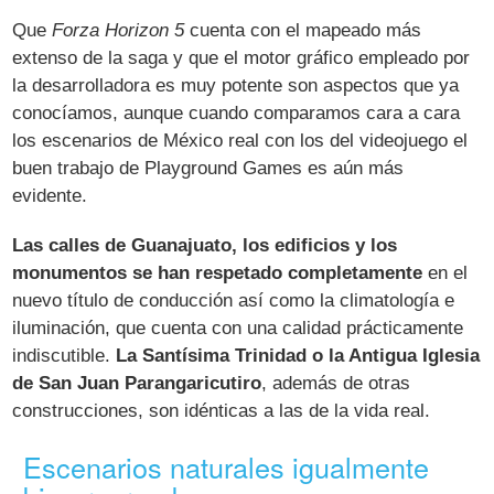
Que
Forza Horizon 5
cuenta con el mapeado más
extenso de la saga y que el motor gráfico empleado por
la desarrolladora es muy potente son aspectos que ya
conocíamos, aunque cuando comparamos cara a cara
los escenarios de México real con los del videojuego el
buen trabajo de Playground Games es aún más
evidente.
Las calles de Guanajuato, los edificios y los
monumentos se han respetado completamente
en el
nuevo título de conducción así como la climatología e
iluminación, que cuenta con una calidad prácticamente
indiscutible.
La Santísima Trinidad o la Antigua Iglesia
de San Juan Parangaricutiro
, además de otras
construcciones, son idénticas a las de la vida real.
Escenarios naturales igualmente