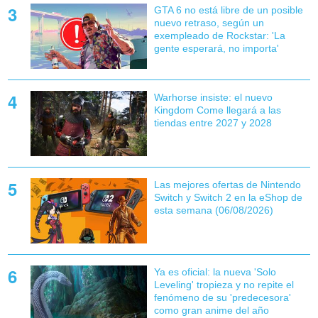
GTA 6 no está libre de un posible
nuevo retraso, según un
exempleado de Rockstar: 'La
gente esperará, no importa'
Warhorse insiste: el nuevo
Kingdom Come llegará a las
tiendas entre 2027 y 2028
Las mejores ofertas de Nintendo
Switch y Switch 2 en la eShop de
esta semana (06/08/2026)
Ya es oficial: la nueva 'Solo
Leveling' tropieza y no repite el
fenómeno de su 'predecesora'
como gran anime del año