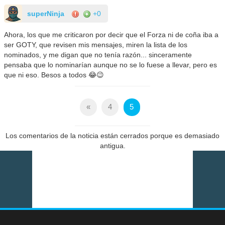
superNinja
+0
Ahora, los que me criticaron por decir que el Forza ni de coña iba a
ser GOTY, que revisen mis mensajes, miren la lista de los
nominados, y me digan que no tenía razón... sinceramente
pensaba que lo nominarían aunque no se lo fuese a llevar, pero es
que ni eso. Besos a todos 😂😉
«
4
5
Los comentarios de la noticia están cerrados porque es demasiado
antigua.