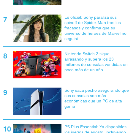
Es oficial: Sony paraliza sus
spinoff de Spider-Man tras los
fracasos y confirma que su
universo de héroes de Marvel no
seguirá
Nintendo Switch 2 sigue
arrasando y supera los 23
millones de consolas vendidas en
poco más de un año
Sony saca pecho asegurando que
sus consolas son más
económicas que un PC de alta
gama
PS Plus Essential: Ya disponibles
los juegos de agosto, incluyendo