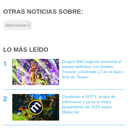
OTRAS NOTICIAS SOBRE:
forza horizon 5
LO MÁS LEÍDO
Dragon Ball Legends presenta el
equipo definitivo con Golden
Freezer y Androide 17 en el épico
final de 'Super'
Candidato a GOTY: acaba de
estrenarse y ya es el mejor
lanzamiento de 2026 según
Metacritic