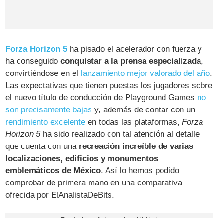
Forza Horizon 5
ha pisado el acelerador con fuerza y
ha conseguido
conquistar a la prensa especializada
,
convirtiéndose en el
lanzamiento mejor valorado del año
.
Las expectativas que tienen puestas los jugadores sobre
el nuevo título de conducción de Playground Games
no
son precisamente bajas
y, además de contar con un
rendimiento excelente
en todas las plataformas,
Forza
Horizon 5
ha sido realizado con tal atención al detalle
que cuenta con una
recreación increíble de varias
localizaciones, edificios y monumentos
emblemáticos de México
. Así lo hemos podido
comprobar de primera mano en una comparativa
ofrecida por ElAnalistaDeBits.