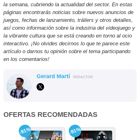
la semana, cubriendo la actualidad del sector. En estas
páginas encontrarás noticias sobre nuevos anuncios de
juegos, fechas de lanzamiento, tráilers y otros detalles,
así como información sobre la industria del videojuego y
la vibrante cultura que se está creando en torno al ocio
interactivo. ¡No olvides decirnos lo que te parece este
artículo o darnos tu opinión sobre el tema participando
en los comentarios!
Gerard Martí
REDACTOR
OFERTAS RECOMENDADAS
-91%
-91%