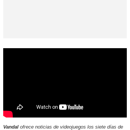
Vandal
ofrece noticias de videojuegos los siete días de