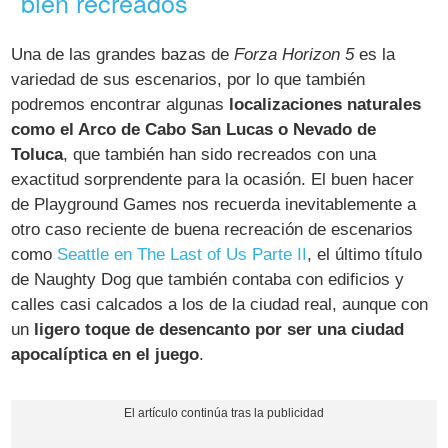
bien recreados
Una de las grandes bazas de
Forza Horizon 5
es la
variedad de sus escenarios, por lo que también
podremos encontrar algunas
localizaciones naturales
como el Arco de Cabo San Lucas o Nevado de
Toluca
, que también han sido recreados con una
exactitud sorprendente para la ocasión. El buen hacer
de Playground Games nos recuerda inevitablemente a
otro caso reciente de buena recreación de escenarios
como
Seattle en The Last of Us Parte II
, el último título
de Naughty Dog que también contaba con edificios y
calles casi calcados a los de la ciudad real, aunque con
un
ligero toque de desencanto por ser una ciudad
apocalíptica en el juego
.