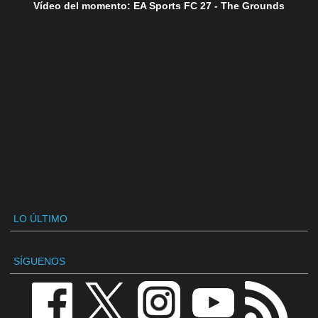
Vídeo del momento: EA Sports FC 27 - The Grounds
LO ÚLTIMO
SÍGUENOS