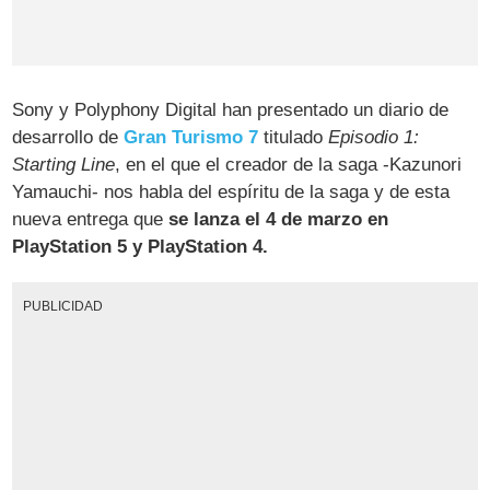
Sony y Polyphony Digital han presentado un diario de
desarrollo de
Gran Turismo 7
titulado
Episodio 1:
Starting Line
, en el que el creador de la saga -Kazunori
Yamauchi- nos habla del espíritu de la saga y de esta
nueva entrega que
se lanza el 4 de marzo en
PlayStation 5 y PlayStation 4.
PUBLICIDAD