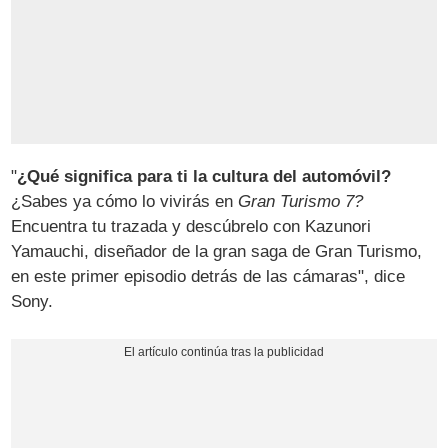
"
¿Qué significa para ti la cultura del automóvil?
¿Sabes ya cómo lo vivirás en
Gran Turismo 7?
Encuentra tu trazada y descúbrelo con Kazunori
Yamauchi, diseñador de la gran saga de Gran Turismo,
en este primer episodio detrás de las cámaras", dice
Sony.