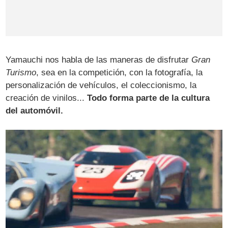
Yamauchi nos habla de las maneras de disfrutar
Gran
Turismo
, sea en la competición, con la fotografía, la
personalización de vehículos, el coleccionismo, la
creación de vinilos...
Todo forma parte de la cultura
del automóvil.