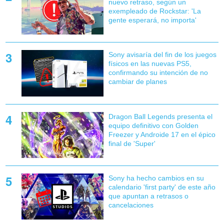
nuevo retraso, según un
exempleado de Rockstar: 'La
gente esperará, no importa'
Sony avisaría del fin de los juegos
físicos en las nuevas PS5,
confirmando su intención de no
cambiar de planes
Dragon Ball Legends presenta el
equipo definitivo con Golden
Freezer y Androide 17 en el épico
final de 'Super'
Sony ha hecho cambios en su
calendario 'first party' de este año
que apuntan a retrasos o
cancelaciones