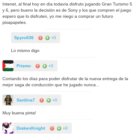
Intenet, al final hoy en día todavía disfruto jugando Gran Turismo 5
y 6, pero bueno la decisión es de Sony y los que compren el juego
espero que lo disfruten, yo me niego a comprar un futuro
pisapapeles.
Spyro636
+0
Lo mismo digo
Priamo
+0
Contando los días para poder disfrutar de la nueva entrega de la
mejor saga de conducción que he jugado nunca...
Sardina7
+0
Muy buena pinta!
DrakenKnight
+0