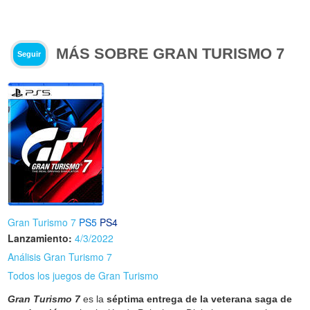
MÁS SOBRE GRAN TURISMO 7
Seguir
Gran Turismo 7
PS5
PS4
Lanzamiento:
4/3/2022
Análisis Gran Turismo 7
Todos los juegos de Gran Turismo
Gran Turismo 7
es la
séptima entrega de la veterana saga de