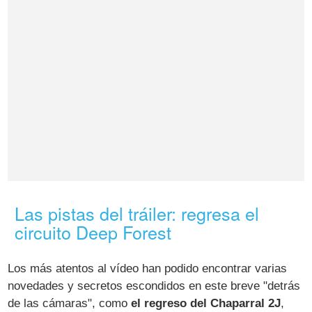
Las pistas del tráiler: regresa el
circuito Deep Forest
Los más atentos al vídeo han podido encontrar varias
novedades y secretos escondidos en este breve "detrás
de las cámaras", como
el regreso del Chaparral 2J
,