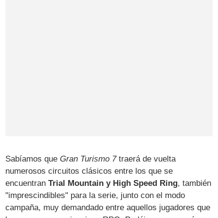
Sabíamos que
Gran Turismo 7
traerá de vuelta
numerosos circuitos clásicos entre los que se
encuentran
Trial Mountain y High Speed Ring
, también
"imprescindibles" para la serie, junto con el modo
campaña, muy demandado entre aquellos jugadores que