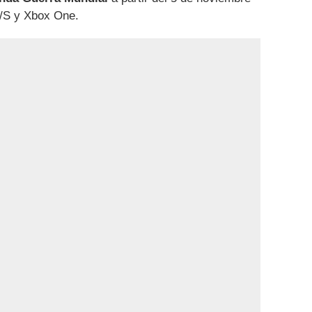
/S y Xbox One.