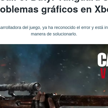
roblemas gráficos en Xb
olladora del juego, ya ha reconocido el error y está in
manera de solucionarlo.