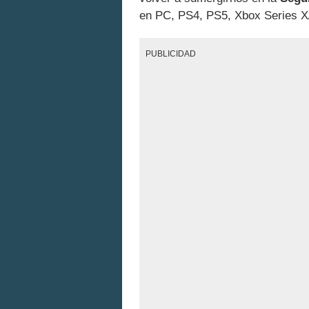
en PC, PS4, PS5, Xbox Series X
PUBLICIDAD