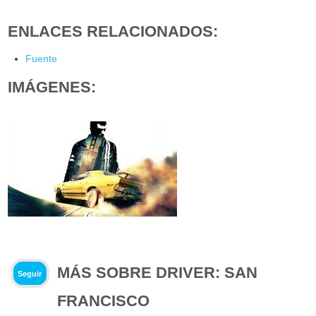
ENLACES RELACIONADOS:
Fuente
IMÁGENES:
MÁS SOBRE DRIVER: SAN
Seguir
FRANCISCO