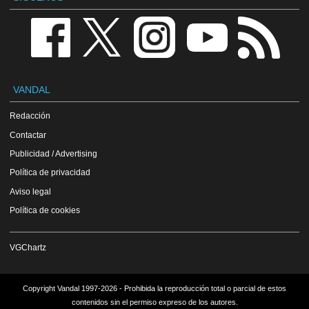
VANDAL
Redacción
Contactar
Publicidad / Advertising
Política de privacidad
Aviso legal
Política de cookies
VGChartz
Copyright Vandal 1997-2026 - Prohibida la reproducción total o parcial de estos
contenidos sin el permiso expreso de los autores.