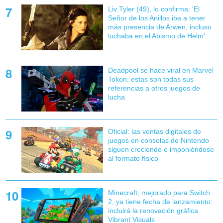
Liv Tyler (49), lo confirma: 'El
Señor de los Anillos iba a tener
más presencia de Arwen, incluso
luchaba en el Abismo de Helm'
Deadpool se hace viral en Marvel
Tokon: estas son todas sus
referencias a otros juegos de
lucha
Oficial: las ventas digitales de
juegos en consolas de Nintendo
siguen creciendo e imponiéndose
al formato físico
Minecraft, mejorado para Switch
2, ya tiene fecha de lanzamiento:
incluirá la renovación gráfica
Vibrant Visuals