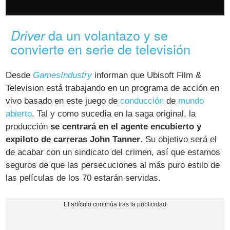
da un volantazo y se
Driver
convierte en serie de televisión
Desde
GamesIndustry
informan que Ubisoft Film &
Television está trabajando en un programa de acción en
vivo basado en este juego de
conducción
de
mundo
abierto
. Tal y como sucedía en la saga original, la
producción
se centrará en el agente encubierto y
expiloto de carreras John Tanner
. Su objetivo será el
de acabar con un sindicato del crimen, así que estamos
seguros de que las persecuciones al más puro estilo de
las películas de los 70 estarán servidas.