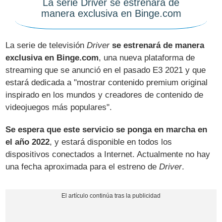
La serie Driver se estrenará de
manera exclusiva en Binge.com
La serie de televisión
Driver
se estrenará de manera
exclusiva en Binge.com
, una nueva plataforma de
streaming que se anunció en el pasado E3 2021 y que
estará dedicada a "mostrar contenido premium original
inspirado en los mundos y creadores de contenido de
videojuegos más populares".
Se espera que este servicio se ponga en marcha en
el año 2022
, y estará disponible en todos los
dispositivos conectados a Internet. Actualmente no hay
una fecha aproximada para el estreno de
Driver
.