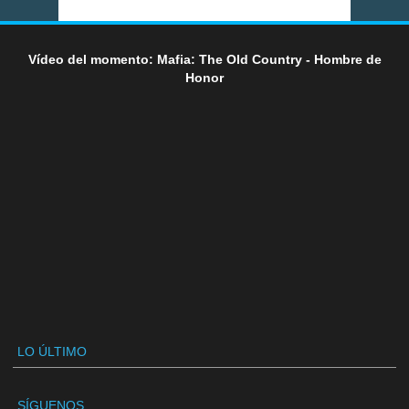
Vídeo del momento: Mafia: The Old Country - Hombre de
Honor
LO ÚLTIMO
SÍGUENOS