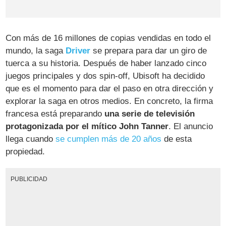
Con más de 16 millones de copias vendidas en todo el
mundo, la saga
Driver
se prepara para dar un giro de
tuerca a su historia. Después de haber lanzado cinco
juegos principales y dos spin-off, Ubisoft ha decidido
que es el momento para dar el paso en otra dirección y
explorar la saga en otros medios. En concreto, la firma
francesa está preparando
una serie de televisión
protagonizada por el mítico John Tanner
. El anuncio
llega cuando
se cumplen más de 20 años
de esta
propiedad.
PUBLICIDAD