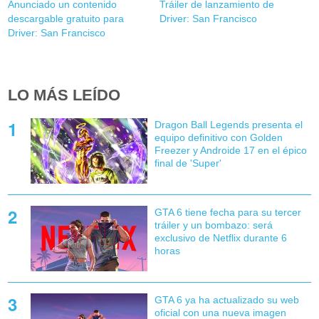
Anunciado un contenido
Tráiler de lanzamiento de
descargable gratuito para
Driver: San Francisco
Driver: San Francisco
LO MÁS LEÍDO
Dragon Ball Legends presenta el
equipo definitivo con Golden
Freezer y Androide 17 en el épico
final de 'Super'
GTA 6 tiene fecha para su tercer
tráiler y un bombazo: será
exclusivo de Netflix durante 6
horas
GTA 6 ya ha actualizado su web
oficial con una nueva imagen