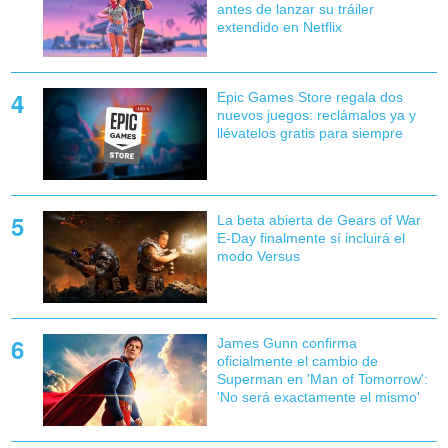
antes de lanzar su tráiler
extendido en Netflix
Epic Games Store regala dos
nuevos juegos: reclámalos ya y
llévatelos gratis para siempre
La beta abierta de Gears of War
E-Day finalmente sí incluirá el
modo Versus
James Gunn confirma
oficialmente el cambio de
Superman en 'Man of Tomorrow':
'No será exactamente el mismo'