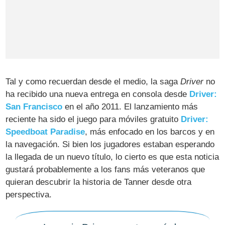
Tal y como recuerdan desde el medio, la saga
Driver
no
ha recibido una nueva entrega en consola desde
Driver:
San Francisco
en el año 2011. El lanzamiento más
reciente ha sido el juego para móviles gratuito
Driver:
Speedboat Paradise
, más enfocado en los barcos y en
la navegación. Si bien los jugadores estaban esperando
la llegada de un nuevo título, lo cierto es que esta noticia
gustará probablemente a los fans más veteranos que
quieran descubrir la historia de Tanner desde otra
perspectiva.