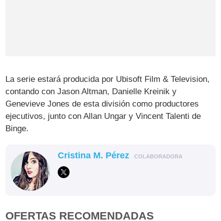
La serie estará producida por Ubisoft Film & Television,
contando con Jason Altman, Danielle Kreinik y
Genevieve Jones de esta división como productores
ejecutivos, junto con Allan Ungar y Vincent Talenti de
Binge.
Cristina M. Pérez
COLABORADORA
OFERTAS RECOMENDADAS