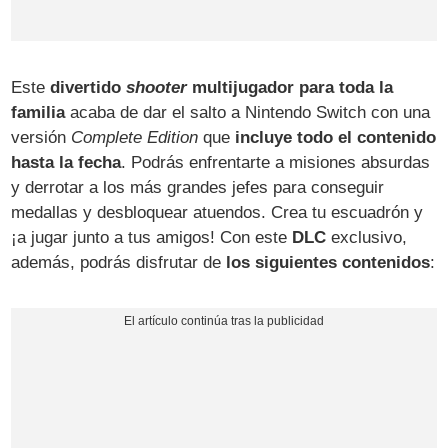
Este
divertido
shooter
multijugador para toda la
familia
acaba de dar el salto a Nintendo Switch con una
versión
Complete Edition
que
incluye todo el contenido
hasta la fecha
. Podrás enfrentarte a misiones absurdas
y derrotar a los más grandes jefes para conseguir
medallas y desbloquear atuendos. Crea tu escuadrón y
¡a jugar junto a tus amigos! Con este
DLC
exclusivo,
además, podrás disfrutar de
los siguientes contenidos
: