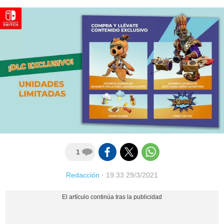
1
Redacción
·
19:33 29/3/2021