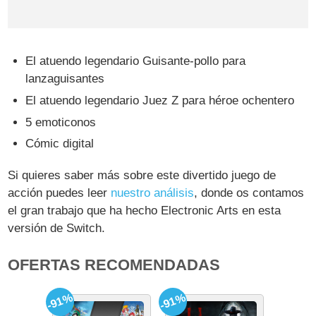
El atuendo legendario Guisante-pollo para
lanzaguisantes
El atuendo legendario Juez Z para héroe ochentero
5 emoticonos
Cómic digital
Si quieres saber más sobre este divertido juego de
acción puedes leer
nuestro análisis
, donde os contamos
el gran trabajo que ha hecho Electronic Arts en esta
versión de Switch.
OFERTAS RECOMENDADAS
-91%
-91%