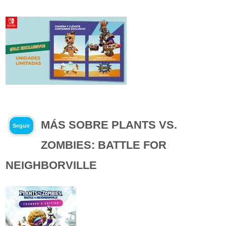
MÁS SOBRE PLANTS VS.
Seguir
ZOMBIES: BATTLE FOR
NEIGHBORVILLE