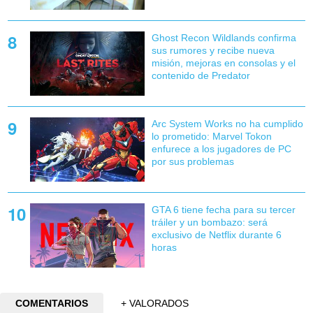
Ghost Recon Wildlands confirma
sus rumores y recibe nueva
misión, mejoras en consolas y el
contenido de Predator
Arc System Works no ha cumplido
lo prometido: Marvel Tokon
enfurece a los jugadores de PC
por sus problemas
GTA 6 tiene fecha para su tercer
tráiler y un bombazo: será
exclusivo de Netflix durante 6
horas
COMENTARIOS
+ VALORADOS