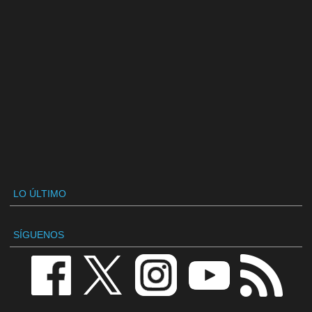
LO ÚLTIMO
SÍGUENOS