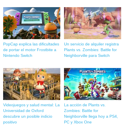
PopCap explica las dificultades
Un servicio de alquiler registra
de portar el motor Frostbite a
Plants vs. Zombies: Battle for
Nintendo Switch
Neighborville para Switch
Videojuegos y salud mental: La
La acción de Plants vs.
Universidad de Oxford
Zombies: Battle for
descubre un posible indicio
Neighborville llega hoy a PS4,
positivo
PC y Xbox One