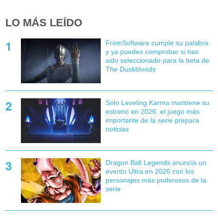
LO MÁS LEÍDO
FromSoftware cumple su palabra
y ya puedes comprobar si has
sido seleccionado para la beta de
The Duskbloods
Solo Leveling Karma mantiene su
estreno en 2026: el juego más
importante de la serie prepara
noticias
Dragon Ball Legends anuncia un
evento Ultra en 2026 con los
personajes más poderosos de la
serie