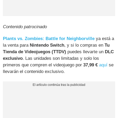
Contenido patrocinado
Plants vs. Zombies: Battle for Neighborville
ya está a
la venta para
Nintendo Switch
, y si lo compras en
Tu
Tienda de Videojuegos (TTDV)
puedes llevarte un
DLC
exclusivo
. Las unidades son limitadas y solo los
primeros que compren el videojuego por
37,99 €
aquí
se
llevarán el contenido exclusivo.