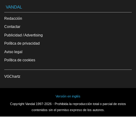
VANDAL
Redacción
Contactar
Publicidad / Advertising
Política de privacidad
Aviso legal
Política de cookies
VGChartz
Versión en inglés
Copyright Vandal 1997-2026 - Prohibida la reproducción total o parcial de estos
contenidos sin el permiso expreso de los autores.