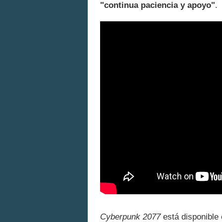
"continua paciencia y apoyo"
.
Cyberpunk 2077
está disponible