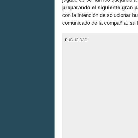
preparando el siguiente gran 
con la intención de solucionar b
comunicado de la compañía,
su 
PUBLICIDAD