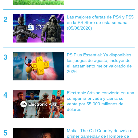
Las mejores ofertas de PS4 y PS5
en la PS Store de esta semana
(05/08/2026)
PS Plus Essential: Ya disponibles
los juegos de agosto, incluyendo
el lanzamiento mejor valorado de
2026
Electronic Arts se convierte en una
compañía privada y cierra su
venta por 55.000 millones de
dólares
Mafia: The Old Country desvela el
primer gameplay de Hombre de