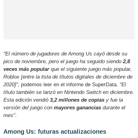
"El número de jugadores de Among Us cayó desde su
pico de noviembre, pero el juego ha seguido siendo
2,8
veces más popular
que el siguiente juego más popular,
Roblox [entre la lista de títulos digitales de diciembre de
2020]"
, podemos leer en el informe de SuperData.
"El
título también se lanzó en Nintendo Switch en diciembre.
Esta edición vendió
3,2 millones de copias
y fue la
versión del juego con
mayores ganancias
durante el
mes"
.
Among Us: futuras actualizaciones