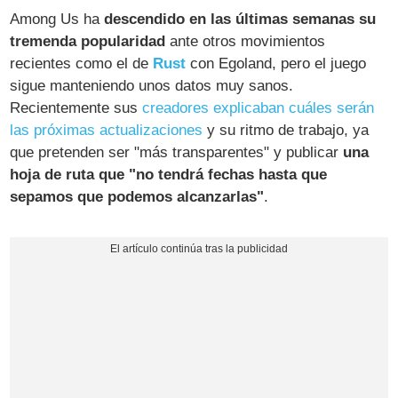
Among Us ha
descendido en las últimas semanas su
tremenda popularidad
ante otros movimientos
recientes como el de
Rust
con Egoland, pero el juego
sigue manteniendo unos datos muy sanos.
Recientemente sus
creadores explicaban cuáles serán
las próximas actualizaciones
y su ritmo de trabajo, ya
que pretenden ser "más transparentes" y publicar
una
hoja de ruta que "no tendrá fechas hasta que
sepamos que podemos alcanzarlas"
.