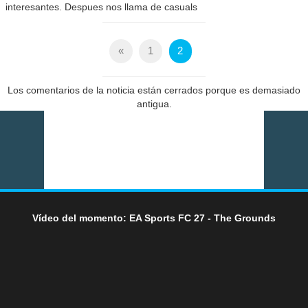
interesantes. Despues nos llama de casuals
«
1
2
Los comentarios de la noticia están cerrados porque es demasiado
antigua.
Vídeo del momento: EA Sports FC 27 - The Grounds