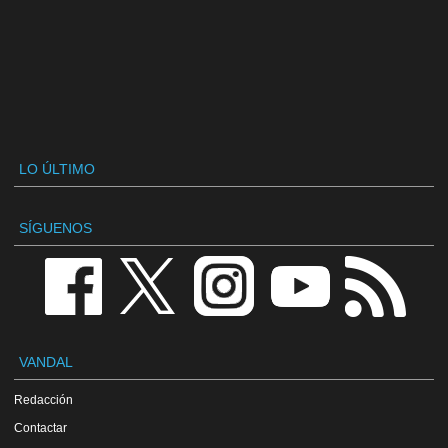
LO ÚLTIMO
SÍGUENOS
VANDAL
Redacción
Contactar