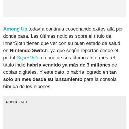
Among Us
todavía continua cosechando éxitos allá por
donde pasa. Las últimas noticias sobre el título de
InnerSloth tienen que ver con su buen estado de salud
en
Nintendo Switch
, ya que según reportan desde el
portal
SuperData
en uno de sus últimos informes, el
título indie
habría vendido ya más de 3 millones
de
copias digitales. Y este dato lo habría logrado en
tan
solo un mes desde su lanzamiento
para la consola
híbrida de los nipones.
PUBLICIDAD