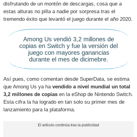
disfrutando de un montón de descargas, cosa que a
estas alturas no pilla a nadie por sorpresa tras el
tremendo éxito que levantó el juego durante el año 2020.
Among Us vendió 3,2 millones de
copias en Switch y fue la versión del
juego con mayores ganancias
durante el mes de dicimebre.
Así pues, como comentan desde SuperData, se estima
que Among Us ya ha
vendido a nivel mundial un total
3,2 millones de copias
en la eShop de Nintendo Switch.
Esta cifra la ha logrado en tan solo su primer mes de
lanzamiento para la plataforma.