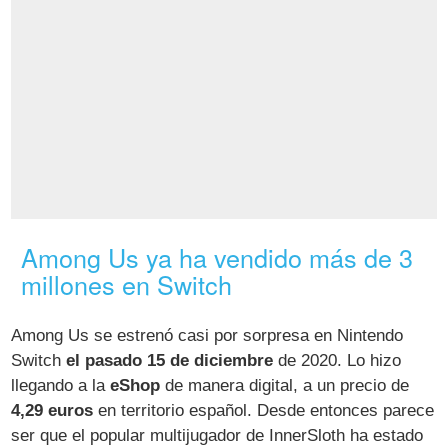
Among Us ya ha vendido más de 3
millones en Switch
Among Us se estrenó casi por sorpresa en Nintendo
Switch
el pasado 15 de diciembre
de 2020. Lo hizo
llegando a la
eShop
de manera digital, a un precio de
4,29 euros
en territorio español. Desde entonces parece
ser que el popular multijugador de InnerSloth ha estado