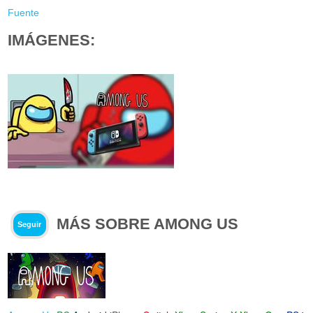
Fuente
IMÁGENES:
MÁS SOBRE AMONG US
Seguir