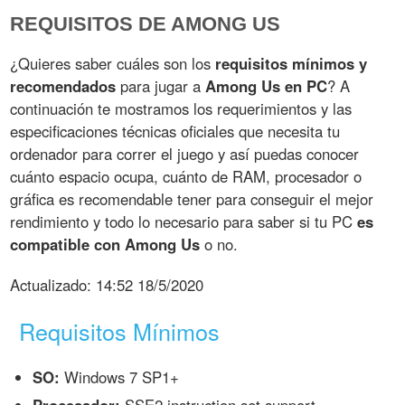
REQUISITOS DE AMONG US
¿Quieres saber cuáles son los
requisitos mínimos y
recomendados
para jugar a
Among Us en PC
? A
continuación te mostramos los requerimientos y las
especificaciones técnicas oficiales que necesita tu
ordenador para correr el juego y así puedas conocer
cuánto espacio ocupa, cuánto de RAM, procesador o
gráfica es recomendable tener para conseguir el mejor
rendimiento y todo lo necesario para saber si tu PC
es
compatible con Among Us
o no.
Actualizado:
14:52 18/5/2020
Requisitos Mínimos
SO:
Windows 7 SP1+