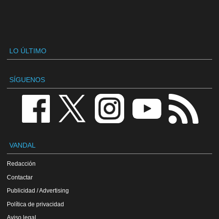
LO ÚLTIMO
SÍGUENOS
VANDAL
Redacción
Contactar
Publicidad / Advertising
Política de privacidad
Aviso legal