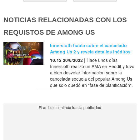
NOTICIAS RELACIONADAS CON LOS
REQUISTOS DE AMONG US
Innersloth habla sobre el cancelado
Among Us 2 y revela detalles inéditos
10:12 20/6/2022
| Hace unos días
Innersloth realizó un AMA en Reddit y tuvo
a bien desvelar información sobre la
cancelada secuela del popular Among Us
que solo quedó en "fase de planificación".