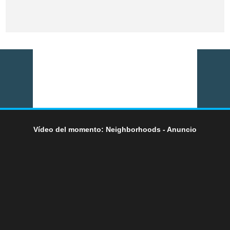
Vídeo del momento: Neighborhoods - Anuncio