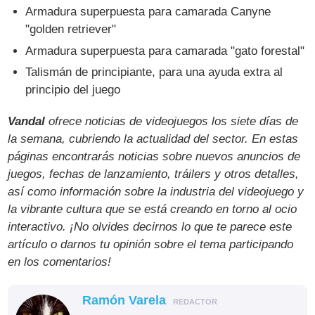
Armadura superpuesta para camarada Canyne
"golden retriever"
Armadura superpuesta para camarada "gato forestal"
Talismán de principiante, para una ayuda extra al
principio del juego
Vandal
ofrece noticias de videojuegos los siete días de
la semana, cubriendo la actualidad del sector. En estas
páginas encontrarás noticias sobre nuevos anuncios de
juegos, fechas de lanzamiento, tráilers y otros detalles,
así como información sobre la industria del videojuego y
la vibrante cultura que se está creando en torno al ocio
interactivo. ¡No olvides decirnos lo que te parece este
artículo o darnos tu opinión sobre el tema participando
en los comentarios!
Ramón Varela
REDACTOR