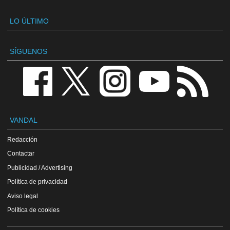
LO ÚLTIMO
SÍGUENOS
VANDAL
Redacción
Contactar
Publicidad / Advertising
Política de privacidad
Aviso legal
Política de cookies