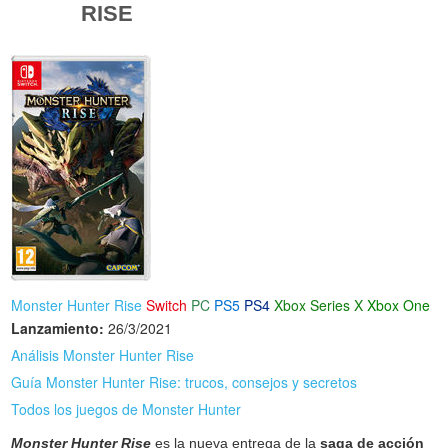
RISE
Monster Hunter Rise
Switch
PC
PS5
PS4
Xbox Series X
Xbox One
Lanzamiento:
26/3/2021
Análisis Monster Hunter Rise
Guía Monster Hunter Rise: trucos, consejos y secretos
Todos los juegos de Monster Hunter
Monster Hunter Rise
es la nueva entrega de la
saga de acción