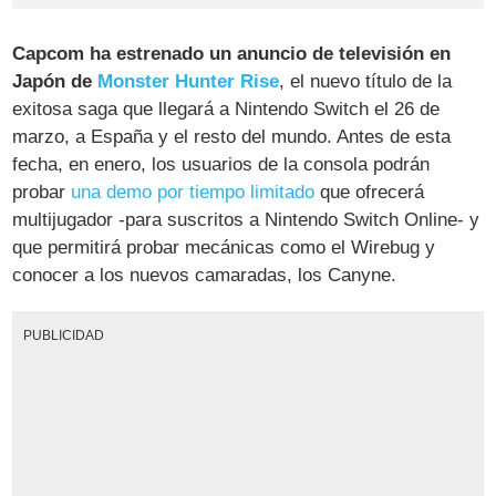
Capcom ha estrenado un anuncio de televisión en
Japón de
Monster Hunter Rise
, el nuevo título de la
exitosa saga que llegará a Nintendo Switch el 26 de
marzo, a España y el resto del mundo. Antes de esta
fecha, en enero, los usuarios de la consola podrán
probar
una demo por tiempo limitado
que ofrecerá
multijugador -para suscritos a Nintendo Switch Online- y
que permitirá probar mecánicas como el Wirebug y
conocer a los nuevos camaradas, los Canyne.
PUBLICIDAD