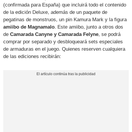
(confirmada para España) que incluirá todo el contenido
de la edición Deluxe, además de un paquete de
pegatinas de monstruos, un pin Kamura Mark y la figura
amiibo de Magnamalo
. Este amiibo, junto a otros dos
de
Camarada Canyne y Camarada Felyne
, se podrá
comprar por separado y desbloqueará sets especiales
de armaduras en el juego. Quienes reserven cualquiera
de las ediciones recibirán: