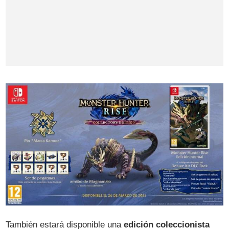
También estará disponible una
edición coleccionista