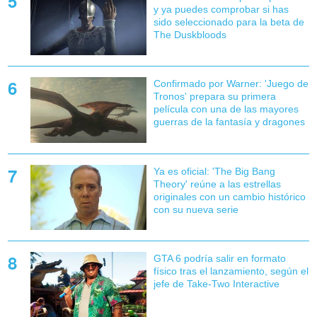
y ya puedes comprobar si has
sido seleccionado para la beta de
The Duskbloods
Confirmado por Warner: 'Juego de
Tronos' prepara su primera
película con una de las mayores
guerras de la fantasía y dragones
Ya es oficial: 'The Big Bang
Theory' reúne a las estrellas
originales con un cambio histórico
con su nueva serie
GTA 6 podría salir en formato
físico tras el lanzamiento, según el
jefe de Take-Two Interactive