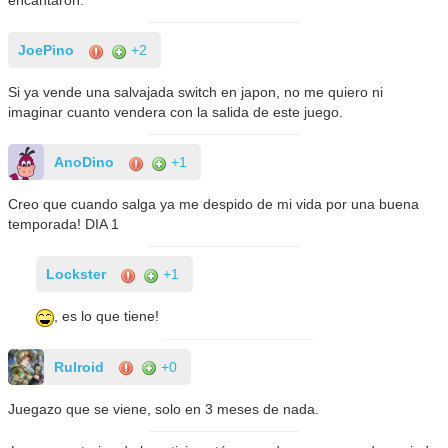
encantaron.
JoePino
+2
Si ya vende una salvajada switch en japon, no me quiero ni
imaginar cuanto vendera con la salida de este juego.
AnoDino
+1
Creo que cuando salga ya me despido de mi vida por una buena
temporada! DIA 1
Lockster
+1
, es lo que tiene!
Rulroid
+0
Juegazo que se viene, solo en 3 meses de nada.