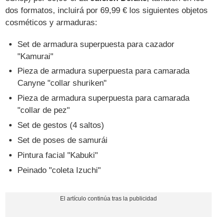
dos formatos, incluirá por 69,99 € los siguientes objetos
cosméticos y armaduras:
Set de armadura superpuesta para cazador
"Kamurai"
Pieza de armadura superpuesta para camarada
Canyne "collar shuriken"
Pieza de armadura superpuesta para camarada
"collar de pez"
Set de gestos (4 saltos)
Set de poses de samurái
Pintura facial "Kabuki"
Peinado "coleta Izuchi"