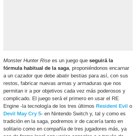
Monster Hunter Rise
es un juego que
seguirá la
fórmula habitual de la saga
, proponiéndonos encarnar
a un cazador que debe abatir bestias para así, con sus
restos, fabricar nuevas armas y armaduras que nos
permitan ir a por objetivos cada vez más poderosos y
complicado. El juego será el primero en usar el RE
Engine -la tecnología de los tres últimos
Resident Evil
o
Devil May Cry 5
- en Nintendo Switch y, tal y como es
tradición en la saga, podremos ir de cacería tanto en
solitario como en compañía de tres jugadores más, ya