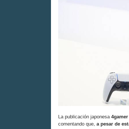
La publicación japonesa
4gamer
comentando que,
a pesar de est