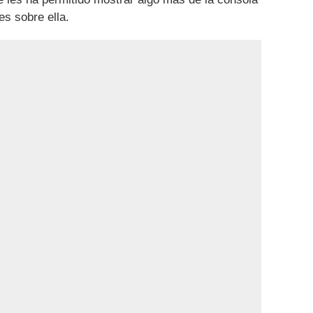
s sobre ella.