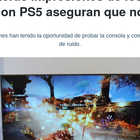
con PS5 aseguran que no
nes han tenido la oportunidad de probar la consola y co
de ruido.