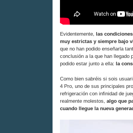
Evidentemente,
las condiciones
muy estrictas y siempre bajo v
que no han podido enseñarla tan
conclusión a la que han llegado 
podido estar junto a ella:
la cons
Como bien sabréis si sois usuari
4 Pro, uno de sus principales pr
refrigeración con infinidad de ju
realmente molestos,
algo que p
cuando llegue la nueva genera