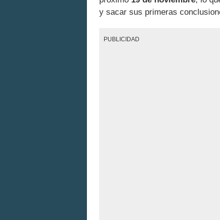
y sacar sus primeras conclusione
PUBLICIDAD