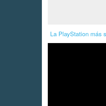
La PlayStation más s