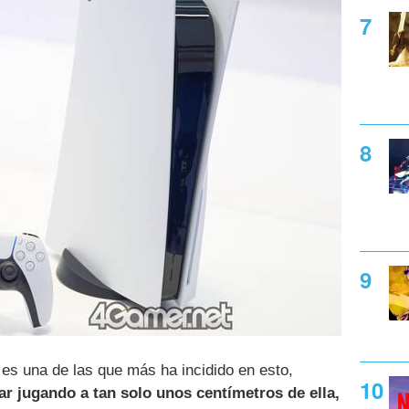
es una de las que más ha incidido en esto,
ar jugando a tan solo unos centímetros de ella,