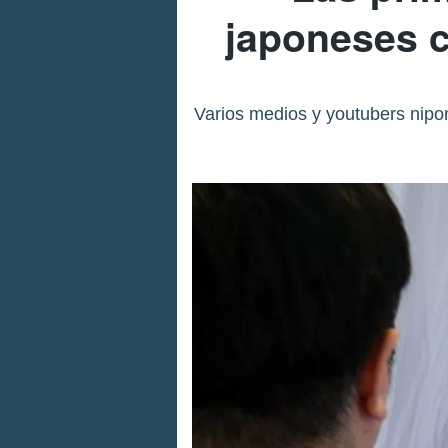
japoneses 
Varios medios y youtubers nipo