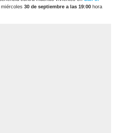
 miércoles
30 de septiembre a las 19:00
hora