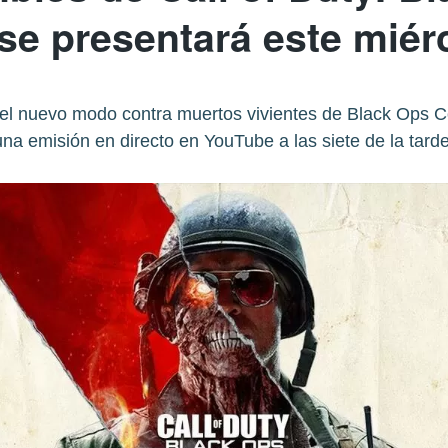
se presentará este miér
el nuevo modo contra muertos vivientes de Black Ops C
una emisión en directo en YouTube a las siete de la tarde