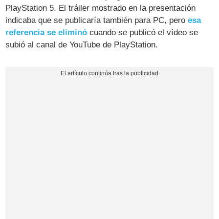
PlayStation 5. El tráiler mostrado en la presentación
indicaba que se publicaría también para PC, pero
esa
referencia se eliminó
cuando se publicó el vídeo se
subió al canal de YouTube de PlayStation.