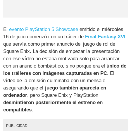
El
evento PlayStation 5 Showcase
emitido el miércoles
16 de julio comenzó con un tráiler de
Final Fantasy XVI
que servía como primer anuncio del juego de rol de
Square Enix. La decisión de empezar la presentación
con ese vídeo no estaba motivada solo para arrancar
con un anuncio bombástico, sino porque era el
único de
los tráileres con imágenes capturadas en PC
. El
vídeo de la emisión culminaba con un mensaje
asegurando que
el juego también aparecía en
ordenador
, pero Square Enix y PlayStation
desmintieron posteriormente el estreno en
compatibles
.
PUBLICIDAD