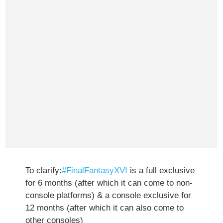
To clarify:
#FinalFantasyXVI
is a full exclusive
for 6 months (after which it can come to non-
console platforms) & a console exclusive for
12 months (after which it can also come to
other consoles)