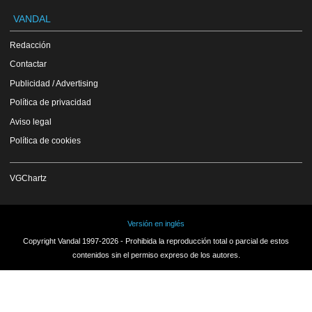
VANDAL
Redacción
Contactar
Publicidad / Advertising
Política de privacidad
Aviso legal
Política de cookies
VGChartz
Versión en inglés
Copyright Vandal 1997-2026 - Prohibida la reproducción total o parcial de estos
contenidos sin el permiso expreso de los autores.