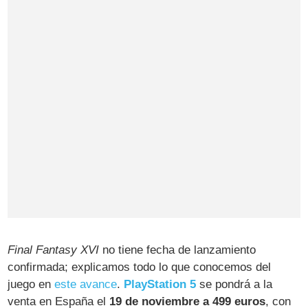
Final Fantasy XVI
no tiene fecha de lanzamiento
confirmada; explicamos todo lo que conocemos del
juego en
este avance
.
PlayStation 5
se pondrá a la
venta en España el
19 de noviembre a 499 euros
, con