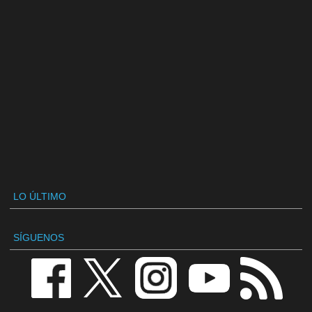
LO ÚLTIMO
SÍGUENOS