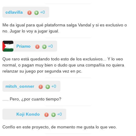
cdlavilla
+0
Me da igual para qué plataforma salga Vandal y si es exclusivo o
no. Jugar lo voy a jugar igual.
Priamo
+0
Que raro está quedando todo esto de los exclusivos... Y lo veo
normal, o pagan muy bien o dudo que una compañía no quiera
relanzar su juego por segunda vez en pc.
mitch_conner
+0
..... Pero, ¿por cuanto tiempo?
Koji Kondo
+0
Confío en este proyecto, de momento me gusta lo que veo.