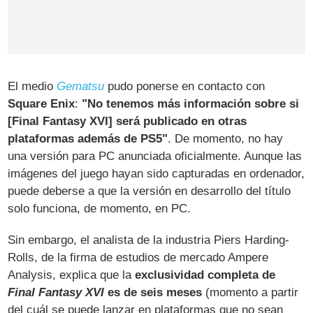
El medio
Gematsu
pudo ponerse en contacto con
Square Enix
:
"No tenemos más información sobre si
[Final Fantasy XVI] será publicado en otras
plataformas además de PS5"
. De momento, no hay
una versión para PC anunciada oficialmente. Aunque las
imágenes del juego hayan sido capturadas en ordenador,
puede deberse a que la versión en desarrollo del título
solo funciona, de momento, en PC.
Sin embargo, el analista de la industria Piers Harding-
Rolls, de la firma de estudios de mercado Ampere
Analysis, explica que la
exclusividad completa de
Final Fantasy XVI
es de seis meses
(momento a partir
del cuál se puede lanzar en plataformas que no sean