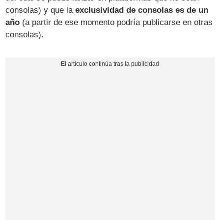
consolas) y que la
exclusividad de consolas es de un
año
(a partir de ese momento podría publicarse en otras
consolas).