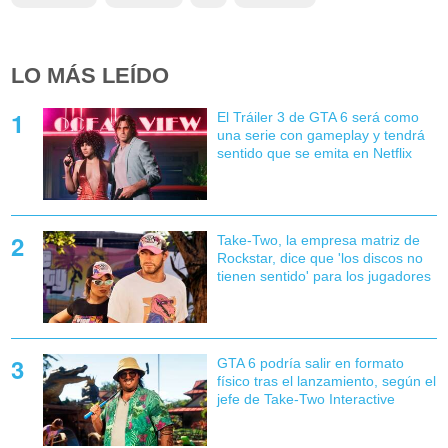
LO MÁS LEÍDO
El Tráiler 3 de GTA 6 será como
una serie con gameplay y tendrá
sentido que se emita en Netflix
Take-Two, la empresa matriz de
Rockstar, dice que 'los discos no
tienen sentido' para los jugadores
GTA 6 podría salir en formato
físico tras el lanzamiento, según el
jefe de Take-Two Interactive