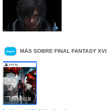
MÁS SOBRE FINAL FANTASY XVI
Seguir