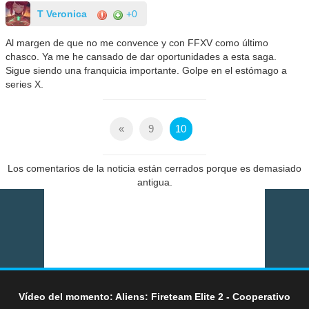
T Veronica
+0
Al margen de que no me convence y con FFXV como último
chasco. Ya me he cansado de dar oportunidades a esta saga.
Sigue siendo una franquicia importante. Golpe en el estómago a
series X.
«
9
10
Los comentarios de la noticia están cerrados porque es demasiado
antigua.
Vídeo del momento: Aliens: Fireteam Elite 2 - Cooperativo