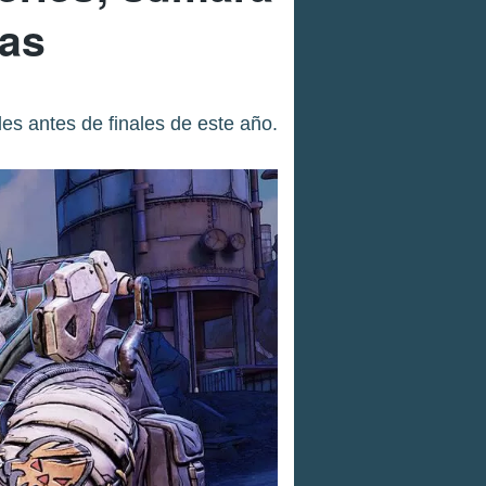
sas
es antes de finales de este año.