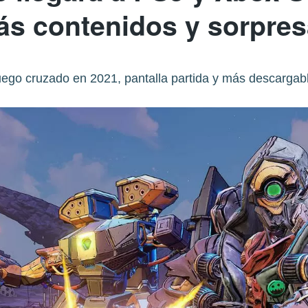
s contenidos y sorpre
uego cruzado en 2021, pantalla partida y más descargabl