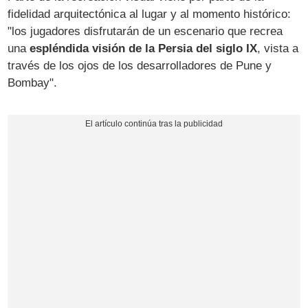
fidelidad arquitectónica al lugar y al momento histórico:
"los jugadores disfrutarán de un escenario que recrea
una
espléndida visión de la Persia del siglo IX
, vista a
través de los ojos de los desarrolladores de Pune y
Bombay".