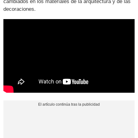
cambiados en los materiales de la arquitectura y de las
decoraciones.