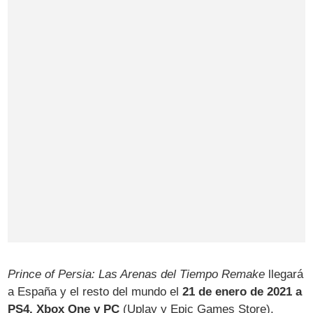
Prince of Persia: Las Arenas del Tiempo Remake
llegará
a España y el resto del mundo el
21 de enero de 2021 a
PS4, Xbox One y PC
(Uplay y Epic Games Store).