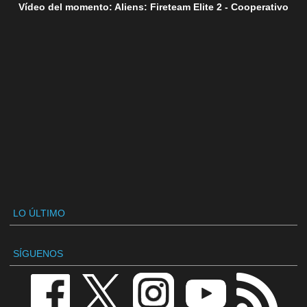
Vídeo del momento: Aliens: Fireteam Elite 2 - Cooperativo
LO ÚLTIMO
SÍGUENOS