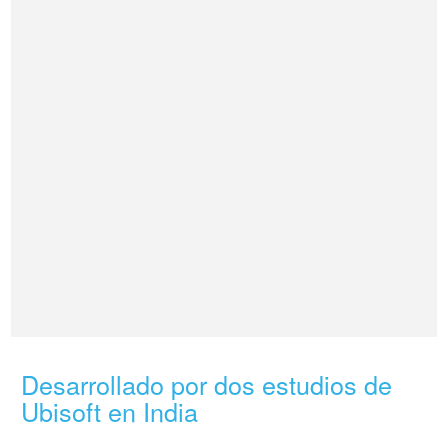
Desarrollado por dos estudios de
Ubisoft en India