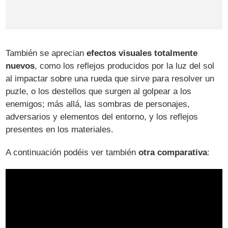
También se aprecian
efectos visuales totalmente
nuevos
, como los reflejos producidos por la luz del sol
al impactar sobre una rueda que sirve para resolver un
puzle, o los destellos que surgen al golpear a los
enemigos; más allá, las sombras de personajes,
adversarios y elementos del entorno, y los reflejos
presentes en los materiales.
A continuación podéis ver también
otra comparativa
: