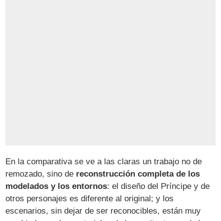
En la comparativa se ve a las claras un trabajo no de
remozado, sino de
reconstrucción completa de los
modelados y los entornos
: el diseño del Príncipe y de
otros personajes es diferente al original; y los
escenarios, sin dejar de ser reconocibles, están muy