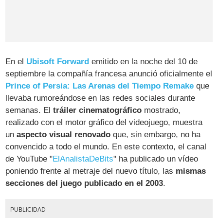
En el
Ubisoft Forward
emitido en la noche del 10 de
septiembre la compañía francesa anunció oficialmente el
Prince of Persia: Las Arenas del Tiempo Remake
que
llevaba rumoreándose en las redes sociales durante
semanas. El
tráiler cinematográfico
mostrado,
realizado con el motor gráfico del videojuego, muestra
un
aspecto visual renovado
que, sin embargo, no ha
convencido a todo el mundo. En este contexto, el canal
de YouTube "
ElAnalistaDeBits
" ha publicado un vídeo
poniendo frente al metraje del nuevo título, las
mismas
secciones del juego publicado en el 2003
.
PUBLICIDAD