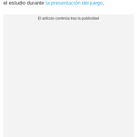
el estudio durante
la presentación del juego
.