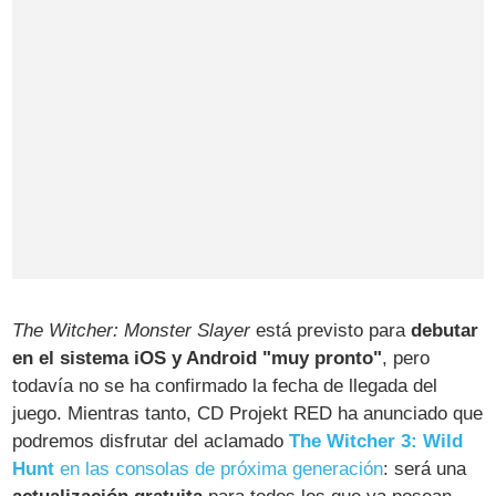
The Witcher: Monster Slayer
está previsto para
debutar
en el sistema iOS y Android "muy pronto"
, pero
todavía no se ha confirmado la fecha de llegada del
juego. Mientras tanto, CD Projekt RED ha anunciado que
podremos disfrutar del aclamado
The Witcher 3: Wild
Hunt
en las consolas de próxima generación
: será una