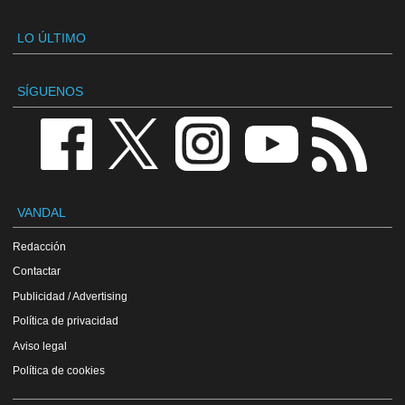
LO ÚLTIMO
SÍGUENOS
VANDAL
Redacción
Contactar
Publicidad / Advertising
Política de privacidad
Aviso legal
Política de cookies