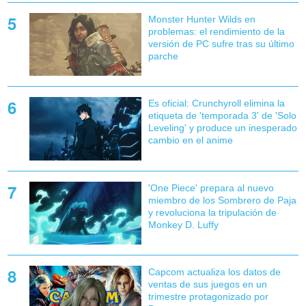
Monster Hunter Wilds en
problemas: el rendimiento de la
versión de PC sufre tras su último
parche
Es oficial: Crunchyroll elimina la
etiqueta de 'temporada 3' de 'Solo
Leveling' y produce un inesperado
cambio en el anime
'One Piece' prepara al nuevo
miembro de los Sombrero de Paja
y revoluciona la tripulación de
Monkey D. Luffy
Capcom actualiza los datos de
ventas de sus juegos en un
trimestre protagonizado por