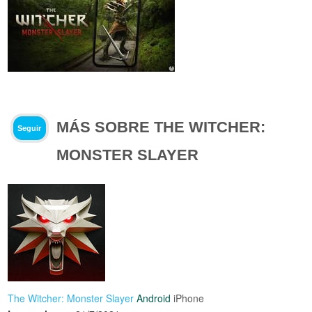
MÁS SOBRE THE WITCHER:
Seguir
MONSTER SLAYER
The Witcher: Monster Slayer
Android
iPhone