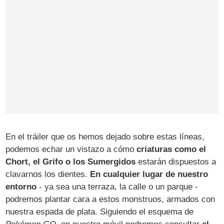
En el tráiler que os hemos dejado sobre estas líneas,
podemos echar un vistazo a cómo
criaturas como el
Chort, el Grifo o los Sumergidos
estarán dispuestos a
clavarnos los dientes.
En cualquier lugar de nuestro
entorno
- ya sea una terraza, la calle o un parque -
podremos plantar cara a estos monstruos, armados con
nuestra espada de plata. Siguiendo el esquema de