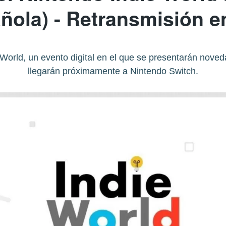
añola) - Retransmisión 
World, un evento digital en el que se presentarán nove
llegarán próximamente a Nintendo Switch.