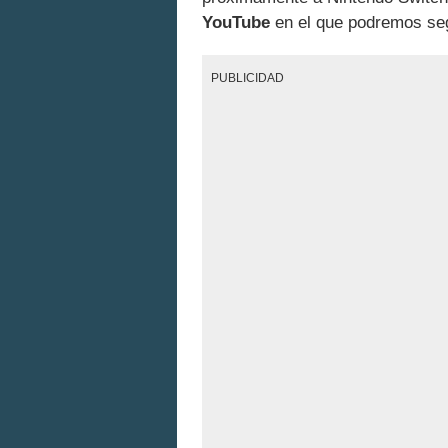
YouTube
en el que podremos seg
PUBLICIDAD