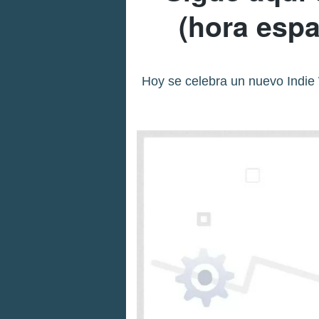
(hora esp
Hoy se celebra un nuevo Indie 