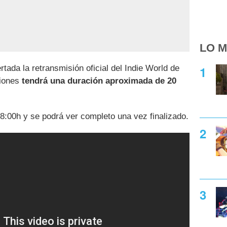
LO M
rtada la retransmisión oficial del Indie World de
ciones
tendrá una duración aproximada de 20
18:00h y se podrá ver completo una vez finalizado.