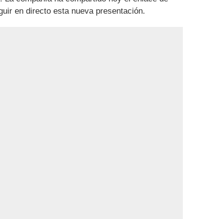
uir en directo esta nueva presentación.