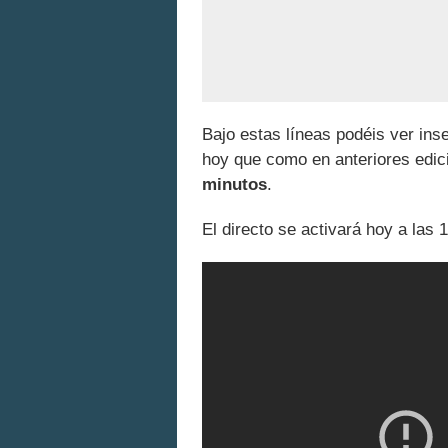
Bajo estas líneas podéis ver inse
hoy que como en anteriores edi
minutos
.
El directo se activará hoy a las 