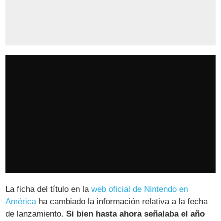
La ficha del título en la
web oficial de Nintendo en
América
ha cambiado la información relativa a la fecha
de lanzamiento.
Si bien hasta ahora señalaba el año