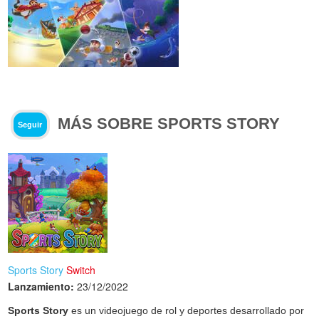
MÁS SOBRE SPORTS STORY
Seguir
Sports Story
Switch
Lanzamiento:
23/12/2022
Sports Story
es un videojuego de rol y deportes desarrollado por