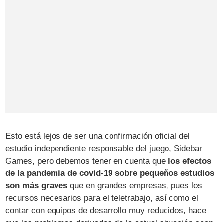
Esto está lejos de ser una confirmación oficial del
estudio independiente responsable del juego, Sidebar
Games, pero debemos tener en cuenta que
los efectos
de la pandemia de covid-19 sobre pequeños estudios
son más graves
que en grandes empresas, pues los
recursos necesarios para el teletrabajo, así como el
contar con equipos de desarrollo muy reducidos, hace