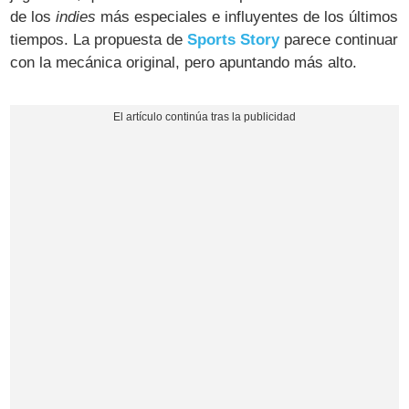
de los
indies
más especiales e influyentes de los últimos
tiempos. La propuesta de
Sports Story
parece continuar
con la mecánica original, pero apuntando más alto.