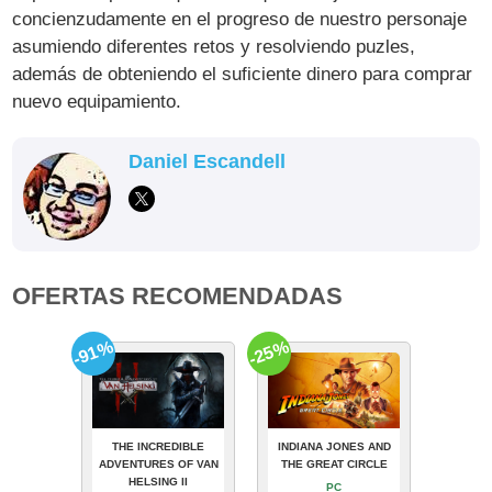
concienzudamente en el progreso de nuestro personaje
asumiendo diferentes retos y resolviendo puzles,
además de obteniendo el suficiente dinero para comprar
nuevo equipamiento.
Daniel Escandell
OFERTAS RECOMENDADAS
-91%
-25%
THE INCREDIBLE
INDIANA JONES AND
ADVENTURES OF VAN
THE GREAT CIRCLE
HELSING II
PC