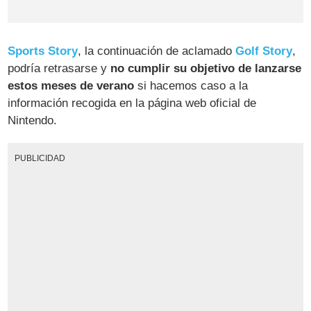
Sports Story
, la continuación de aclamado
Golf Story
,
podría retrasarse y
no cumplir su objetivo de lanzarse
estos meses de verano
si hacemos caso a la
información recogida en la página web oficial de
Nintendo.
PUBLICIDAD