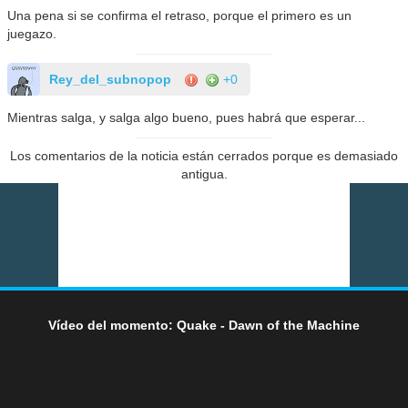
Una pena si se confirma el retraso, porque el primero es un
juegazo.
Rey_del_subnopop
+0
Mientras salga, y salga algo bueno, pues habrá que esperar...
Los comentarios de la noticia están cerrados porque es demasiado
antigua.
Vídeo del momento: Quake - Dawn of the Machine