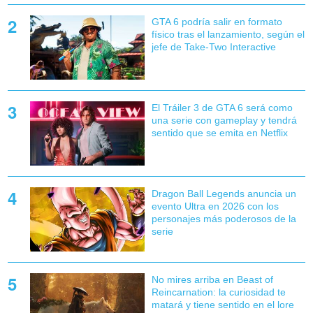
GTA 6 podría salir en formato
físico tras el lanzamiento, según el
jefe de Take-Two Interactive
El Tráiler 3 de GTA 6 será como
una serie con gameplay y tendrá
sentido que se emita en Netflix
Dragon Ball Legends anuncia un
evento Ultra en 2026 con los
personajes más poderosos de la
serie
No mires arriba en Beast of
Reincarnation: la curiosidad te
matará y tiene sentido en el lore