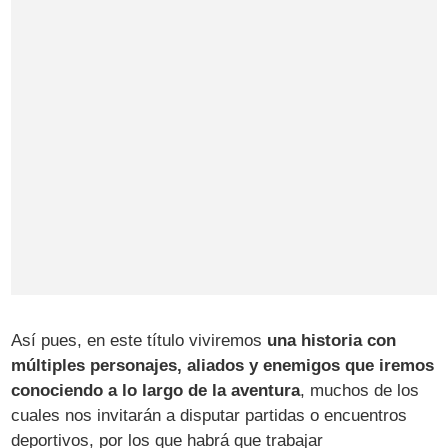
Así pues, en este título viviremos
una historia con
múltiples personajes, aliados y enemigos que iremos
conociendo a lo largo de la aventura
, muchos de los
cuales nos invitarán a disputar partidas o encuentros
deportivos, por los que habrá que trabajar