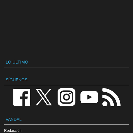
LO ÚLTIMO
SÍGUENOS
VANDAL
Redacción