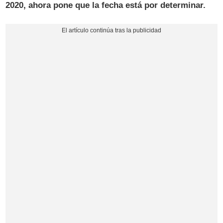
2020, ahora pone que la fecha está por determinar.