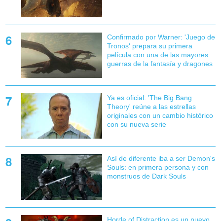
Confirmado por Warner: 'Juego de
Tronos' prepara su primera
película con una de las mayores
guerras de la fantasía y dragones
Ya es oficial: 'The Big Bang
Theory' reúne a las estrellas
originales con un cambio histórico
con su nueva serie
Así de diferente iba a ser Demon's
Souls: en primera persona y con
monstruos de Dark Souls
Horde of Distraction es un nuevo