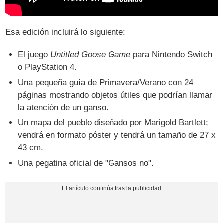
Esa edición incluirá lo siguiente:
El juego
Untitled Goose Game
para Nintendo Switch
o PlayStation 4.
Una pequeña guía de Primavera/Verano con 24
páginas mostrando objetos útiles que podrían llamar
la atención de un ganso.
Un mapa del pueblo diseñado por Marigold Bartlett;
vendrá en formato póster y tendrá un tamaño de 27 x
43 cm.
Una pegatina oficial de "Gansos no".