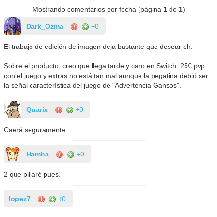
Mostrando comentarios por fecha (página
1
de
1
)
Dark_Ozma
+0
El trabajo de edición de imagen deja bastante que desear eh.
Sobre el producto, creo que llega tarde y caro en Switch. 25€ pvp
con el juego y extras no está tan mal aunque la pegatina debió ser
la señal característica del juego de "Advertencia Gansos".
Quarix
+0
Caerá seguramente
Hamha
+0
2 que pillaré pues.
lopez7
+0