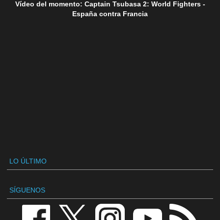
Vídeo del momento: Captain Tsubasa 2: World Fighters -
España contra Francia
LO ÚLTIMO
SÍGUENOS