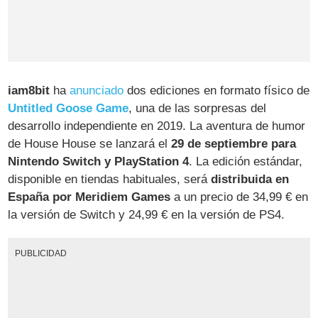
iam8bit
ha
anunciado
dos ediciones en formato físico de
Untitled Goose Game
, una de las sorpresas del
desarrollo independiente en 2019. La aventura de humor
de House House se lanzará el
29 de septiembre para
Nintendo Switch y PlayStation 4
. La edición estándar,
disponible en tiendas habituales, será
distribuida en
España por Meridiem Games
a un precio de 34,99 € en
la versión de Switch y 24,99 € en la versión de PS4.
PUBLICIDAD