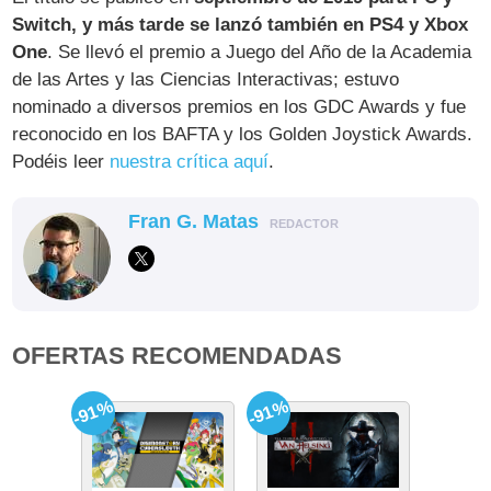
Switch, y más tarde se lanzó también en PS4 y Xbox
One
. Se llevó el premio a Juego del Año de la Academia
de las Artes y las Ciencias Interactivas; estuvo
nominado a diversos premios en los GDC Awards y fue
reconocido en los BAFTA y los Golden Joystick Awards.
Podéis leer
nuestra crítica aquí
.
Fran G. Matas
REDACTOR
OFERTAS RECOMENDADAS
-91%
-91%