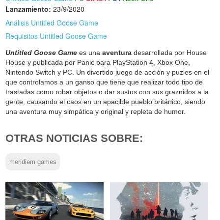
Lanzamiento:
23/9/2020
Análisis Untitled Goose Game
Requisitos Untitled Goose Game
Untitled Goose Game
es una
aventura
desarrollada por House
House y publicada por Panic para PlayStation 4, Xbox One,
Nintendo Switch y PC. Un divertido juego de acción y puzles en el
que controlamos a un ganso que tiene que realizar todo tipo de
trastadas como robar objetos o dar sustos con sus graznidos a la
gente, causando el caos en un apacible pueblo británico, siendo
una aventura muy simpática y original y repleta de humor.
OTRAS NOTICIAS SOBRE:
meridiem games