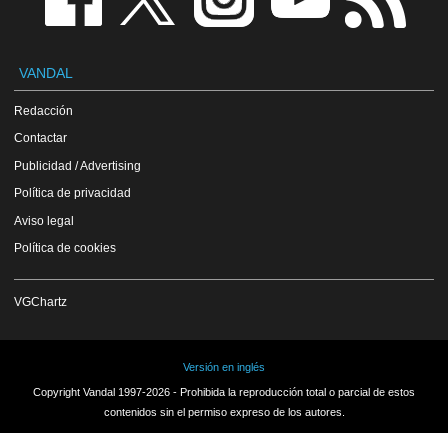
VANDAL
Redacción
Contactar
Publicidad / Advertising
Política de privacidad
Aviso legal
Política de cookies
VGChartz
Versión en inglés
Copyright Vandal 1997-2026 - Prohibida la reproducción total o parcial de estos
contenidos sin el permiso expreso de los autores.