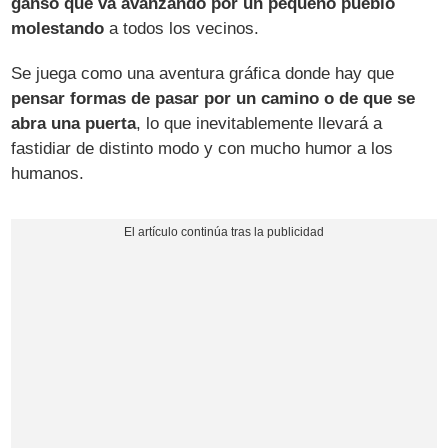
ganso que va avanzando por un pequeño pueblo
molestando
a todos los vecinos.
Se juega como una aventura gráfica donde hay que
pensar formas de pasar por un camino o de que se
abra una puerta
, lo que inevitablemente llevará a
fastidiar de distinto modo y con mucho humor a los
humanos.