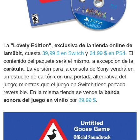
La
"Lovely Edition", exclusiva de la tienda online de
iam8bit
, cuesta
39,99 $ en Switch
y
34,99 $ en PS4
. El
contenido del paquete será el mismo, a excepción de la
carátula
. La versión para la consola de Sony vendrá en
un estuche de cartón con una portada alternativa del
juego; mientras que el juego en Switch tiene portada
reversible. En la misma tienda se vende la
banda
sonora del juego en vinilo
por
29,99 $
.