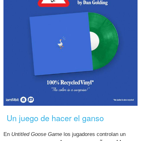
Un juego de hacer el ganso
En
Untitled Goose Game
los jugadores controlan un