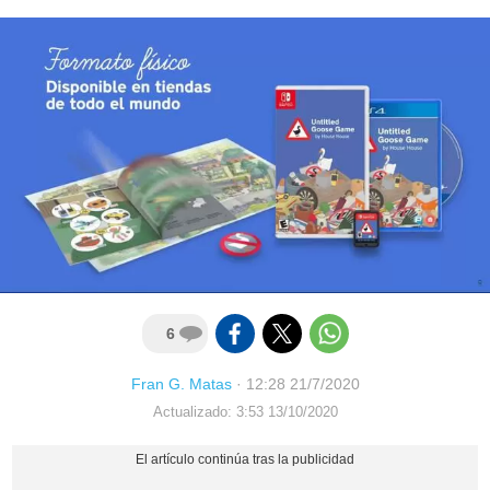
6
Fran G. Matas
·
12:28 21/7/2020
Actualizado: 3:53 13/10/2020