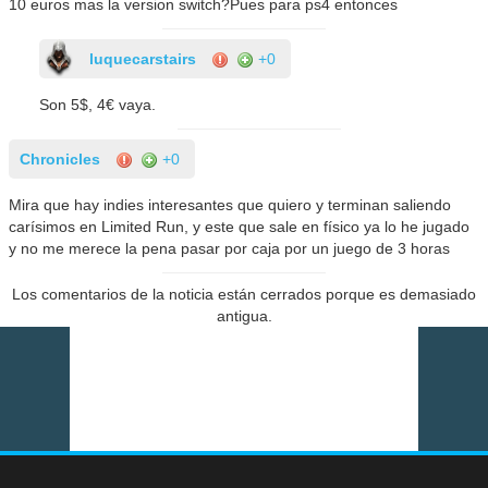
10 euros mas la version switch?Pues para ps4 entonces
luquecarstairs
+0
Son 5$, 4€ vaya.
Chronicles
+0
Mira que hay indies interesantes que quiero y terminan saliendo
carísimos en Limited Run, y este que sale en físico ya lo he jugado
y no me merece la pena pasar por caja por un juego de 3 horas
Los comentarios de la noticia están cerrados porque es demasiado
antigua.