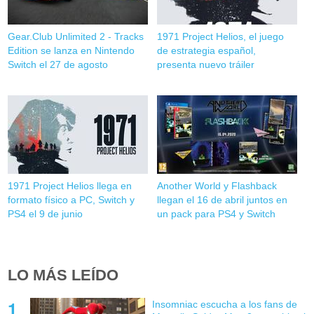
Gear.Club Unlimited 2 - Tracks
1971 Project Helios, el juego
Edition se lanza en Nintendo
de estrategia español,
Switch el 27 de agosto
presenta nuevo tráiler
1971 Project Helios llega en
Another World y Flashback
formato físico a PC, Switch y
llegan el 16 de abril juntos en
PS4 el 9 de junio
un pack para PS4 y Switch
LO MÁS LEÍDO
Insomniac escucha a los fans de