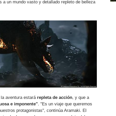
 a un mundo vasto y detallado repleto de belleza
e la aventura estará
repleta de acción
, y que a
tuosa e imponente"
. "Es un viaje que queremos
uestros protagonistas", continúa Aramaki. El