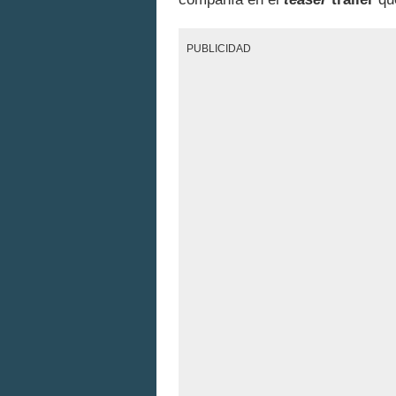
PUBLICIDAD