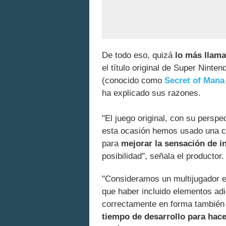
De todo eso, quizá
lo más llama
el título original de Super Nint
(conocido como
Secret of Mana
ha explicado sus razones.
"El juego original, con su perspe
esta ocasión hemos usado una c
para
mejorar la sensación de i
posibilidad", señala el productor.
"Consideramos un multijugador e
que haber incluido elementos adi
correctamente en forma también
tiempo de desarrollo para hace