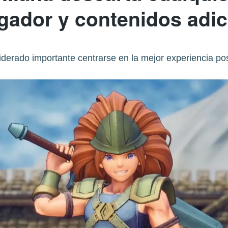
ugador y contenidos adic
iderado importante centrarse en la mejor experiencia pos