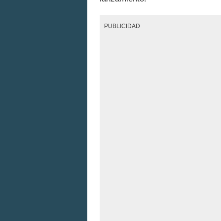
PUBLICIDAD