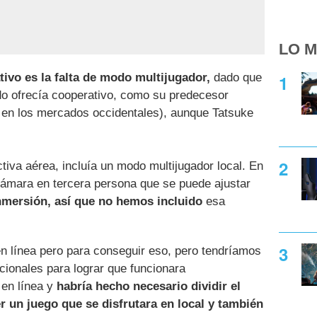
LO M
tivo es la falta de modo multijugador,
dado que
endo ofrecía cooperativo, como su predecesor
en los mercados occidentales), aunque Tatsuke
ctiva aérea, incluía un modo multijugador local. En
ámara en tercera persona que se puede ajustar
nmersión, así que no hemos incluido
esa
n línea pero para conseguir eso, pero tendríamos
cionales para lograr que funcionara
 en línea y
habría hecho necesario dividir el
r un juego que se disfrutara en local y también