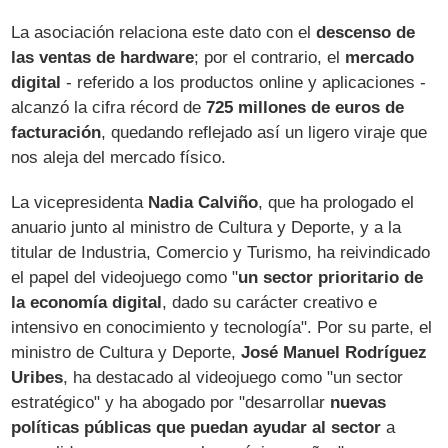
La asociación relaciona este dato con el
descenso de
las ventas de hardware
; por el contrario, el
mercado
digital
- referido a los productos online y aplicaciones -
alcanzó la cifra récord de
725 millones de euros de
facturación
, quedando reflejado así un ligero viraje que
nos aleja del mercado físico.
La vicepresidenta
Nadia Calviño
, que ha prologado el
anuario junto al ministro de Cultura y Deporte, y a la
titular de Industria, Comercio y Turismo, ha reivindicado
el papel del videojuego como "
un sector prioritario de
la economía digital
, dado su carácter creativo e
intensivo en conocimiento y tecnología". Por su parte, el
ministro de Cultura y Deporte,
José Manuel Rodríguez
Uribes
, ha destacado al videojuego como "un sector
estratégico" y ha abogado por "desarrollar
nuevas
políticas públicas que puedan ayudar al sector
a