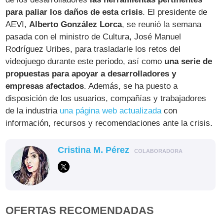
para paliar los daños de esta crisis
. El presidente de
AEVI,
Alberto González Lorca
, se reunió la semana
pasada con el ministro de Cultura, José Manuel
Rodríguez Uribes, para trasladarle los retos del
videojuego durante este periodo, así como
una serie de
propuestas para apoyar a desarrolladores y
empresas afectados
. Además, se ha puesto a
disposición de los usuarios, compañías y trabajadores
de la industria
una página web actualizada
con
información, recursos y recomendaciones ante la crisis.
Cristina M. Pérez
COLABORADORA
OFERTAS RECOMENDADAS