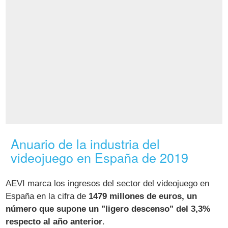
Anuario de la industria del
videojuego en España de 2019
AEVI marca los ingresos del sector del videojuego en
España en la cifra de
1479 millones de euros, un
número que supone un "ligero descenso" del 3,3%
respecto al año anterior
.