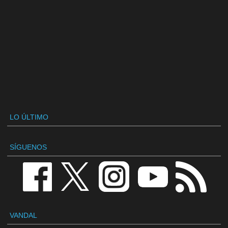
LO ÚLTIMO
SÍGUENOS
VANDAL