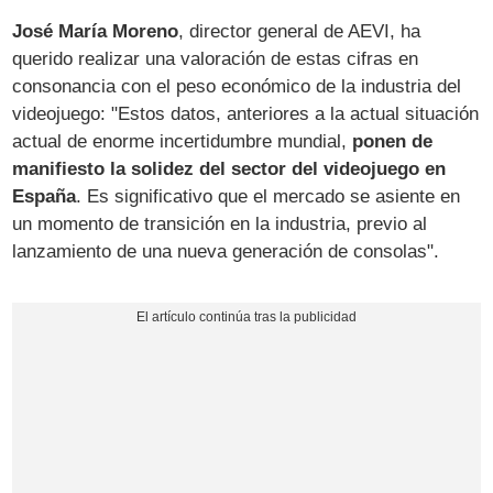
José María Moreno
, director general de AEVI, ha
querido realizar una valoración de estas cifras en
consonancia con el peso económico de la industria del
videojuego: "Estos datos, anteriores a la actual situación
actual de enorme incertidumbre mundial,
ponen de
manifiesto la solidez del sector del videojuego en
España
. Es significativo que el mercado se asiente en
un momento de transición en la industria, previo al
lanzamiento de una nueva generación de consolas".