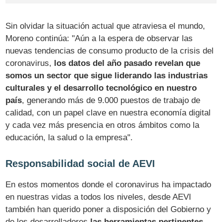
Sin olvidar la situación actual que atraviesa el mundo,
Moreno continúa: "Aún a la espera de observar las
nuevas tendencias de consumo producto de la crisis del
coronavirus,
los datos del año pasado revelan que
somos un sector que sigue liderando las industrias
culturales y el desarrollo tecnológico en nuestro
país
, generando más de 9.000 puestos de trabajo de
calidad, con un papel clave en nuestra economía digital
y cada vez más presencia en otros ámbitos como la
educación, la salud o la empresa".
Responsabilidad social de AEVI
En estos momentos donde el coronavirus ha impactado
en nuestras vidas a todos los niveles, desde AEVI
también han querido poner a disposición del Gobierno y
de los desarrolladores
las herramientas pertinentes