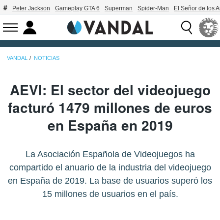
Peter Jackson
Gameplay GTA 6
Superman
Spider-Man
El Señor de los A
VANDAL
NOTICIAS
AEVI: El sector del videojuego
facturó 1479 millones de euros
en España en 2019
La Asociación Española de Videojuegos ha
compartido el anuario de la industria del videojuego
en España de 2019. La base de usuarios superó los
15 millones de usuarios en el país.