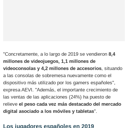
"Concretamente, a lo largo de 2019 se vendieron
8,4
millones de videojuegos, 1,1 millones de
videoconsolas y 4,2 millones de accesorios
, situando
a las consolas de sobremesa nuevamente como el
dispositivo más utilizado por los gamers españoles",
expresa AEVI. "Además, el importante crecimiento de
las ventas de las aplicaciones (24%) ha puesto de
relieve
el peso cada vez más destacado del mercado
digital asociado a los móviles y tabletas
".
Los jugadores españoles en 2019