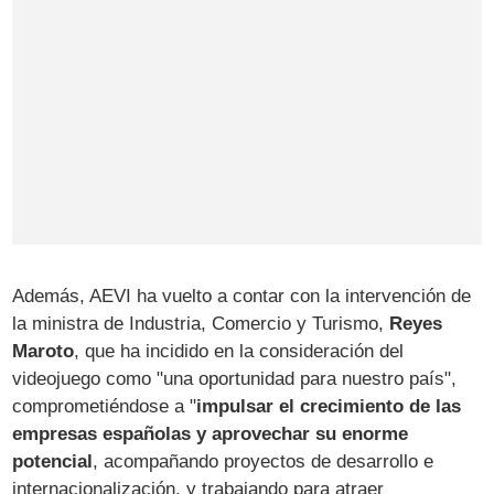
Además, AEVI ha vuelto a contar con la intervención de
la ministra de Industria, Comercio y Turismo,
Reyes
Maroto
, que ha incidido en la consideración del
videojuego como "una oportunidad para nuestro país",
comprometiéndose a "
impulsar el crecimiento de las
empresas españolas y aprovechar su enorme
potencial
, acompañando proyectos de desarrollo e
internacionalización, y trabajando para atraer