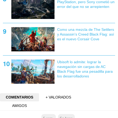
PlayStation, pero Sony cometió un
error del que no se arrepienten
Como una mezcla de The Settlers
y Assassin's Creed Black Flag: así
es el nuevo Corsair Cove
Ubisoft lo admite: lograr la
navegación sin cargas de AC
Black Flag fue una pesadilla para
los desarrolladores
COMENTARIOS
+ VALORADOS
AMIGOS