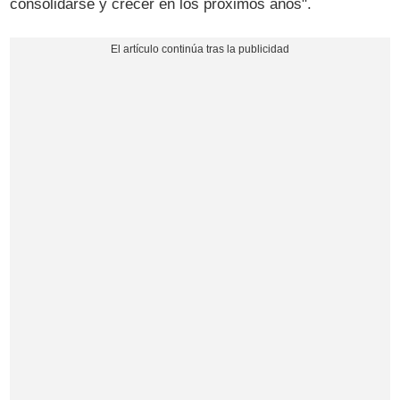
consolidarse y crecer en los próximos años".