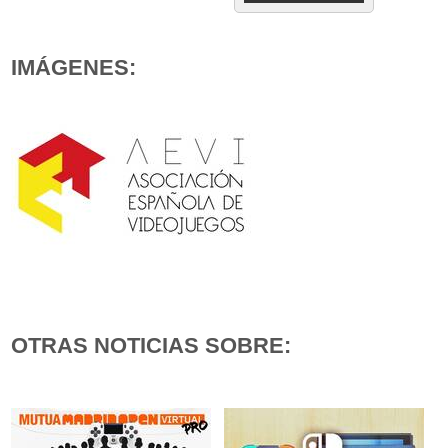
IMÁGENES:
OTRAS NOTICIAS SOBRE: