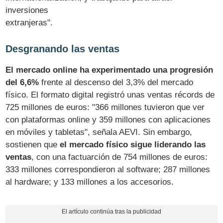
inversiones
extranjeras".
Desgranando las ventas
El mercado online ha experimentado una progresión
del 6,6%
frente al descenso del 3,3% del mercado
físico. El formato digital registró unas ventas récords de
725 millones de euros: "366 millones tuvieron que ver
con plataformas online y 359 millones con aplicaciones
en móviles y tabletas", señala AEVI. Sin embargo,
sostienen que
el mercado físico sigue liderando las
ventas
, con una factuarción de 754 millones de euros:
333 millones correspondieron al software; 287 millones
al hardware; y 133 millones a los accesorios.