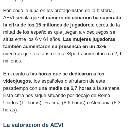
Poniendo la lupa en los protagonistas de la historia,
AEVI señala que
el número de usuarios ha superado
la cifra de los 15 millones de jugadores
: cerca de la
mitad de los españoles que juegan a videojuegos se
sitúa entre los 6 y 64 años.
Las mujeres jugadoras
también aumentaron su presencia en un 42%
mientras que los fans de los eSports aumentaron a 2,9
millones.
En cuanto a
las horas que se dedicaron a los
videojuegos
, los españoles disfrutaron de este
pasatiempo con
una media de 6,7 horas
a la semana.
Esta cifra nos sigue situando por debajo de Reino
Unidos (11 horas), Francia (8,6 horas) o Alemania (8,3
horas).
La valoración de AEVI