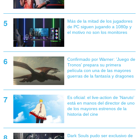
Más de la mitad de los jugadores
de PC siguen jugando a 1080p y
el motivo no son los monitores
Confirmado por Warner: 'Juego de
Tronos' prepara su primera
película con una de las mayores
guerras de la fantasía y dragones
Es oficial: el live-action de 'Naruto'
está en manos del director de uno
de los mayores estrenos de la
historia del cine
Dark Souls pudo ser exclusivo de