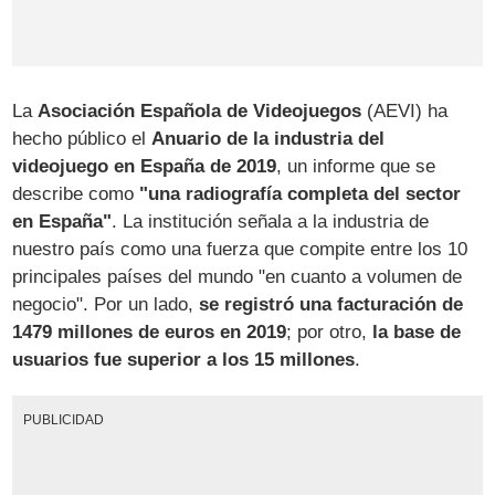
La
Asociación Española de Videojuegos
(AEVI) ha
hecho público el
Anuario de la industria del
videojuego en España de 2019
, un informe que se
describe como
"una radiografía completa del sector
en España"
. La institución señala a la industria de
nuestro país como una fuerza que compite entre los 10
principales países del mundo "en cuanto a volumen de
negocio". Por un lado,
se registró una facturación de
1479 millones de euros en 2019
; por otro,
la base de
usuarios fue superior a los 15 millones
.
PUBLICIDAD