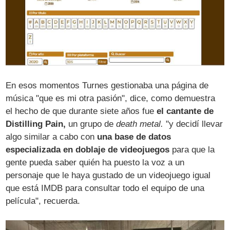
En esos momentos Turnes gestionaba una página de
música "que es mi otra pasión", dice, como demuestra
el hecho de que durante siete años fue
el cantante de
Distilling Pain,
un grupo de
death metal.
"y decidí llevar
algo similar a cabo con
una base de datos
especializada en doblaje de videojuegos
para que la
gente pueda saber quién ha puesto la voz a un
personaje que le haya gustado de un videojuego igual
que está IMDB para consultar todo el equipo de una
película", recuerda.