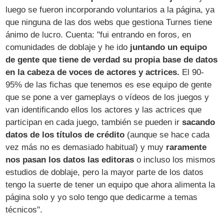
luego se fueron incorporando voluntarios a la página, ya
que ninguna de las dos webs que gestiona Turnes tiene
ánimo de lucro. Cuenta: "fui entrando en foros, en
comunidades de doblaje y he ido
juntando un equipo
de gente que tiene de verdad su propia base de datos
en la cabeza de voces de actores y actrices.
El 90-
95% de las fichas que tenemos es ese equipo de gente
que se pone a ver gameplays o vídeos de los juegos y
van identificando ellos los actores y las actrices que
participan en cada juego, también se pueden ir
sacando
datos de los títulos de crédito
(aunque se hace cada
vez más no es demasiado habitual) y muy
raramente
nos pasan los datos las editoras
o incluso los mismos
estudios de doblaje, pero la mayor parte de los datos
tengo la suerte de tener un equipo que ahora alimenta la
página solo y yo solo tengo que dedicarme a temas
técnicos".