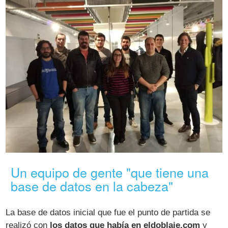
Un equipo de gente "que tiene una
base de datos en la cabeza"
La base de datos inicial que fue el punto de partida se
realizó con
los datos que había en eldoblaje.com
y