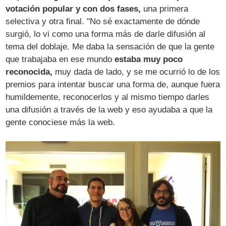
votación popular y con dos fases,
una primera
selectiva y otra final. "No sé exactamente de dónde
surgió, lo vi como una forma más de darle difusión al
tema del doblaje. Me daba la sensación de que la gente
que trabajaba en ese mundo
estaba muy poco
reconocida,
muy dada de lado, y se me ocurrió lo de los
premios para intentar buscar una forma de, aunque fuera
humildemente, reconocerlos y al mismo tiempo darles
una difusión a través de la web y eso ayudaba a que la
gente conociese más la web.