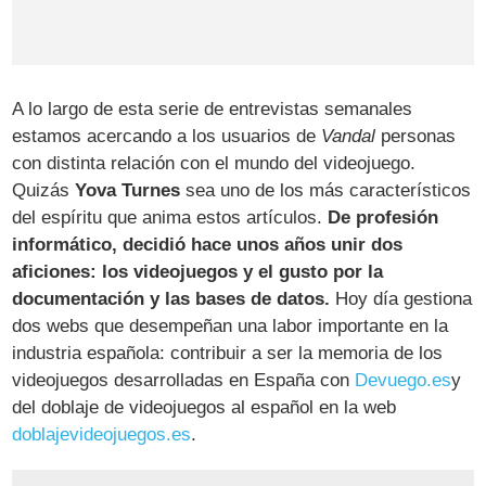
A lo largo de esta serie de entrevistas semanales
estamos acercando a los usuarios de
Vandal
personas
con distinta relación con el mundo del videojuego.
Quizás
Yova Turnes
sea uno de los más característicos
del espíritu que anima estos artículos.
De profesión
informático, decidió hace unos años unir dos
aficiones: los videojuegos y el gusto por la
documentación y las bases de datos.
Hoy día gestiona
dos webs que desempeñan una labor importante en la
industria española: contribuir a ser la memoria de los
videojuegos desarrolladas en España con
Devuego.es
y
del doblaje de videojuegos al español en la web
doblajevideojuegos.es
.