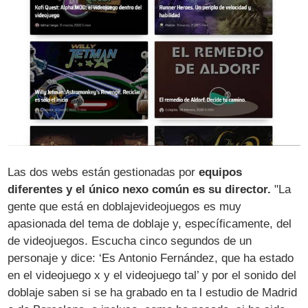
Las dos webs están gestionadas por
equipos
diferentes y el único nexo común es su director.
"La
gente que está en doblajevideojuegos es muy
apasionada del tema de doblaje y, específicamente, del
de videojuegos. Escucha cinco segundos de un
personaje y dice: ‘Es Antonio Fernández, que ha estado
en el videojuego x y el videojuego tal’ y por el sonido del
doblaje saben si se ha grabado en ta l estudio de Madrid