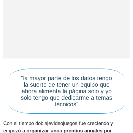
"la mayor parte de los datos tengo
la suerte de tener un equipo que
ahora alimenta la página solo y yo
solo tengo que dedicarme a temas
técnicos"
Con el tiempo doblajevideojuegos fue creciendo y
empezó a
organizar unos premios anuales por