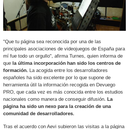
"Que tu página sea reconocida por una de las
principales asociaciones de videojuegos de España para
mí fue todo un orgullo", afirma Turnes, quien informa de
que
la última incorporación han sido los centros de
formación.
La acogida entre los desarrolladores
españoles ha sido excelente por lo que supone de
herramienta útil la información recogida en Devuego
PRO, que cada vez es más conocida entre los estudios
nacionales como manera de conseguir difusión.
La
página ha sido un nexo para la creación de una
comunidad de desarrolladores.
Tras el acuerdo con Aevi subieron las visitas a la página