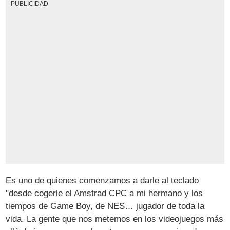
PUBLICIDAD
Es uno de quienes comenzamos a darle al teclado
"desde cogerle el Amstrad CPC a mi hermano y los
tiempos de Game Boy, de NES… jugador de toda la
vida. La gente que nos metemos en los videojuegos más