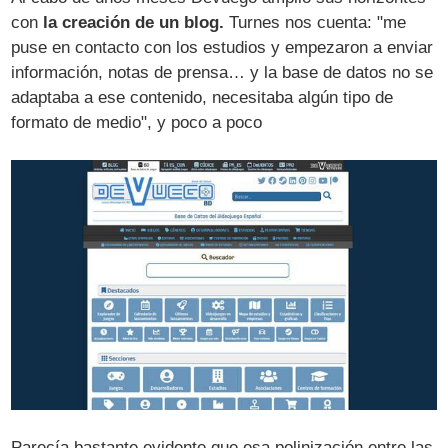
con
la creación de un blog.
Turnes nos cuenta: "me
puse en contacto con los estudios y empezaron a enviar
información, notas de prensa… y la base de datos no se
adaptaba a ese contenido, necesitaba algún tipo de
formato de medio", y poco a poco
Parecía bastante evidente que esa polinización entre las