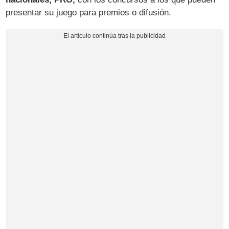
presentar su juego para premios o difusión.