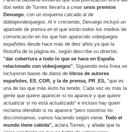
dos webs de Turnes llevaría a crear
unos premios
Devuego
, con un esquema calcado al de
doblajevideojuegos. Al ir creciendo, Devuego incluyó un
apartado de prensa en el que están todos los medios de
comunicación en los que han aparecido videojuegos
españoles desde hace más de diez años ya que la
filosofía de la página es, según describe su director,
"dar cobertura a todo lo que se hace en España
relacionado con videojuegos".
Siguiendo esta línea se
incluyeron bases de datos de
libros de autores
españoles, ES_COR, y la de prensa, PR_ES,
"que es
una de las que más éxito ha tenido. Cada vez es más la
gente que quiere aparecer si no aparece y que quiere
actualizar si no está actualizado" e incluso hay quien
reclama ofendido si no aparece "pero nosotros no
discriminamos, vamos haciendo según viene.
Todo el
mundo tiene cabida",
aclara Turnes, y añade que la