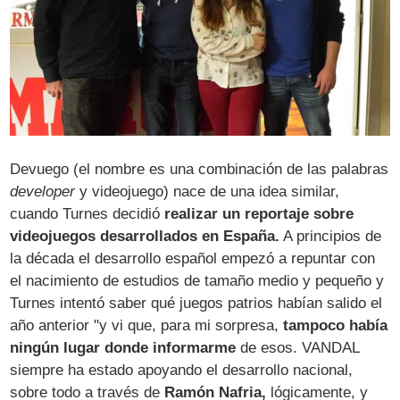
Devuego (el nombre es una combinación de las palabras
developer
y videojuego) nace de una idea similar,
cuando Turnes decidió
realizar un reportaje sobre
videojuegos desarrollados en España.
A principios de
la década el desarrollo español empezó a repuntar con
el nacimiento de estudios de tamaño medio y pequeño y
Turnes intentó saber qué juegos patrios habían salido el
año anterior "y vi que, para mi sorpresa,
tampoco había
ningún lugar donde informarme
de esos. VANDAL
siempre ha estado apoyando el desarrollo nacional,
sobre todo a través de
Ramón Nafria,
lógicamente, y