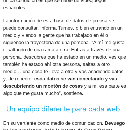
única condición es que se hable de videojuegos
españoles.
La información de esta base de datos de prensa se
puede consultar, informa Turnes, o bien entrando en un
medio y viendo la gente que ha trabajado en él o
siguiendo la trayectoria de una persona. "A mí me gusta
ir saltando de una rama a otra. Entras a través de una
persona, descubres que ha estado en un medio, ves que
también ha estado ahí otra persona, saltas a otro
medio… una cosa te lleva a otra y vas añadiendo datos
y, de repente,
esos datos se van conectando y vas
descubriendo un montón de cosas
y a mí esa parte es
algo que me gusta mucho", sostiene.
Un equipo diferente para cada web
En su vertiente como medio de comunicación,
Devuego