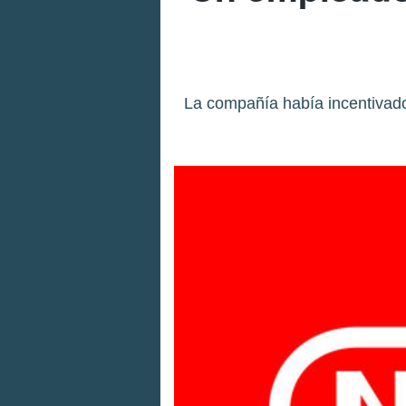
La compañía había incentivado