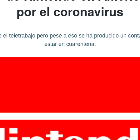
por el coronavirus
 el teletrabajo pero pese a eso se ha producido un con
estar en cuarentena.