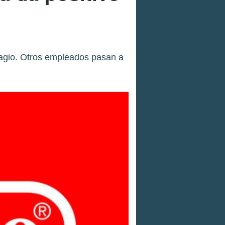
tagio. Otros empleados pasan a