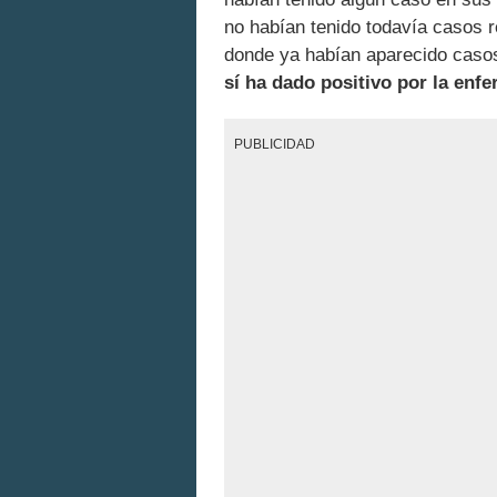
no habían tenido todavía casos 
donde ya habían aparecido caso
sí ha dado positivo por la enf
PUBLICIDAD