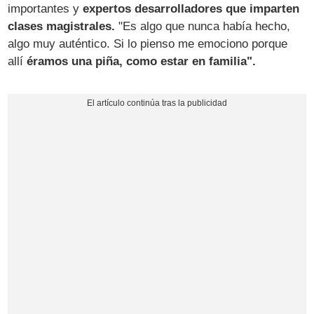
importantes y
expertos desarrolladores que imparten
clases magistrales.
"Es algo que nunca había hecho,
algo muy auténtico. Si lo pienso me emociono porque
allí
éramos una piña, como estar en familia".