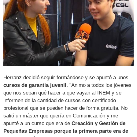
Herranz decidió seguir formándose y se apuntó a unos
cursos de garantía juvenil.
"Animo a todos los jóvenes
que nos sepan qué hacer a que vayan al INEM y se
informen de la cantidad de cursos con certificado
profesional que se pueden hacer de forma gratuita. No
salió un máster que quería en Comunicación y me
apunté a un curso que era de
Creación y Gestión de
Pequeñas Empresas porque la primera parte era de