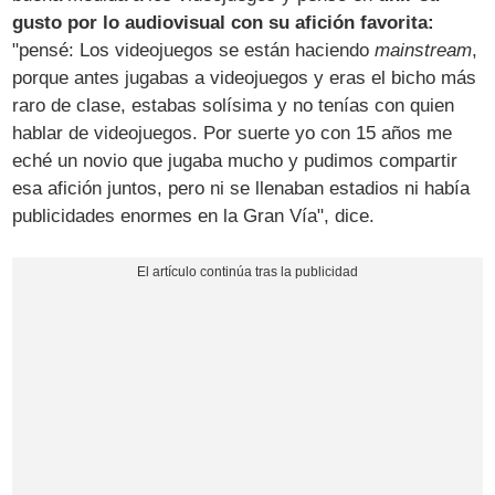
gusto por lo audiovisual con su afición favorita:
"pensé: Los videojuegos se están haciendo
mainstream
,
porque antes jugabas a videojuegos y eras el bicho más
raro de clase, estabas solísima y no tenías con quien
hablar de videojuegos. Por suerte yo con 15 años me
eché un novio que jugaba mucho y pudimos compartir
esa afición juntos, pero ni se llenaban estadios ni había
publicidades enormes en la Gran Vía", dice.