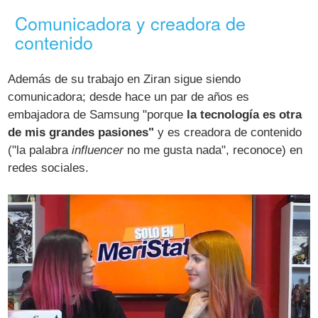
Comunicadora y creadora de
contenido
Además de su trabajo en Ziran sigue siendo
comunicadora; desde hace un par de años es
embajadora de Samsung "porque
la tecnología es otra
de mis grandes pasiones"
y es creadora de contenido
("la palabra
influencer
no me gusta nada", reconoce) en
redes sociales.