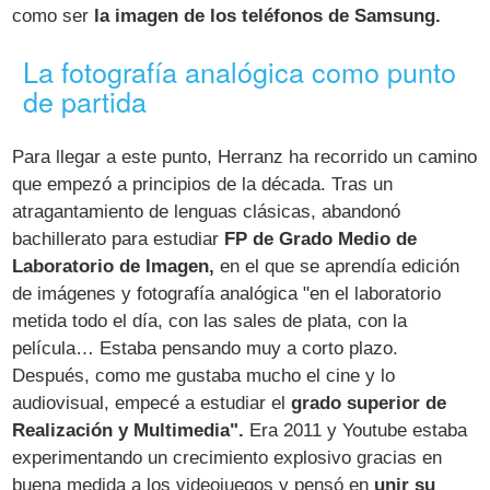
como ser
la imagen de los teléfonos de Samsung.
La fotografía analógica como punto
de partida
Para llegar a este punto, Herranz ha recorrido un camino
que empezó a principios de la década. Tras un
atragantamiento de lenguas clásicas, abandonó
bachillerato para estudiar
FP de Grado Medio de
Laboratorio de Imagen,
en el que se aprendía edición
de imágenes y fotografía analógica "en el laboratorio
metida todo el día, con las sales de plata, con la
película… Estaba pensando muy a corto plazo.
Después, como me gustaba mucho el cine y lo
audiovisual, empecé a estudiar el
grado superior de
Realización y Multimedia".
Era 2011 y Youtube estaba
experimentando un crecimiento explosivo gracias en
buena medida a los videojuegos y pensó en
unir su