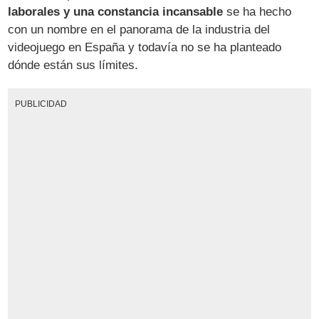
laborales y una constancia incansable
se ha hecho
con un nombre en el panorama de la industria del
videojuego en España y todavía no se ha planteado
dónde están sus límites.
PUBLICIDAD