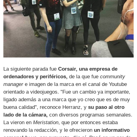
La siguiente parada fue
Corsair, una empresa de
ordenadores y periféricos,
de la que fue
community
manager
e imagen de la marca en el canal de Youtube
orientado a videojuegos. "Fue un cambio ya importante,
ligado además a una marca que yo creo que es de muy
buena calidad", reconoce Herranz, y
su paso al otro
lado de la cámara,
con diversos programas semanales.
La vieron en
Meristation
, que por entonces estaba
renovando la redacción, y le ofrecieron
un informativo