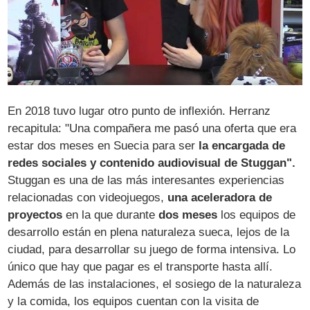
En 2018 tuvo lugar otro punto de inflexión. Herranz
recapitula: "Una compañera me pasó una oferta que era
estar dos meses en Suecia para ser
la encargada de
redes sociales y contenido audiovisual de Stuggan".
Stuggan es una de las más interesantes experiencias
relacionadas con videojuegos,
una aceleradora de
proyectos
en la que durante
dos meses
los equipos de
desarrollo están en plena naturaleza sueca, lejos de la
ciudad, para desarrollar su juego de forma intensiva. Lo
único que hay que pagar es el transporte hasta allí.
Además de las instalaciones, el sosiego de la naturaleza
y la comida, los equipos cuentan con la visita de