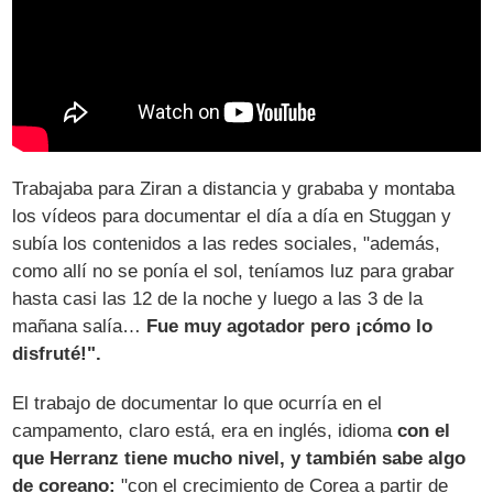
Trabajaba para Ziran a distancia y grababa y montaba
los vídeos para documentar el día a día en Stuggan y
subía los contenidos a las redes sociales, "además,
como allí no se ponía el sol, teníamos luz para grabar
hasta casi las 12 de la noche y luego a las 3 de la
mañana salía…
Fue muy agotador pero ¡cómo lo
disfruté!".
El trabajo de documentar lo que ocurría en el
campamento, claro está, era en inglés, idioma
con el
que Herranz tiene mucho nivel, y también sabe algo
de coreano:
"con el crecimiento de Corea a partir de