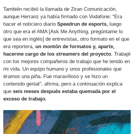
También recibió la llamada de Ziran Comunicación,
aunque Herranz ya había firmado con Vodafone: "Era
hacer el noticiero diario
Speedrun de esports,
luego
otro que era el AMA [Ask Me Anything, pregúntame lo
que sea en inglés] de entrevistas, otro formato en el que
era reportera,
un montón de formatos y, aparte,
hacerme cargo de los
streamers
del proyecto.
Trabajé
con los mejores compañeros de trabajo que he tenido en
mi vida. Un equipo humano y unos profesionales que
éramos una piña. Fue maravilloso y se hizo un
contenido genial", afirma, pero a continuación explica
que
seis meses después estaba quemada por el
exceso de trabajo.