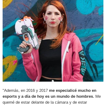
"Además, en 2016 y 2017
me especialicé mucho en
esports y a día de hoy es un mundo de hombres.
Me
quemé de estar delante de la cámara y de estar