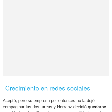
Crecimiento en redes sociales
Aceptó, pero su empresa por entonces no la dejó
compaginar las dos tareas y Herranz decidió
quedarse