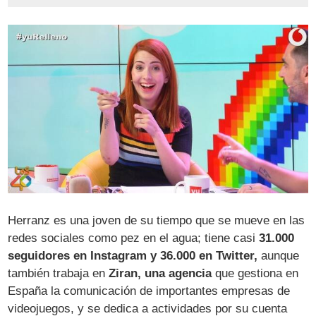
Herranz es una joven de su tiempo que se mueve en las
redes sociales como pez en el agua; tiene casi
31.000
seguidores en Instagram y 36.000 en Twitter,
aunque
también trabaja en
Ziran, una agencia
que gestiona en
España la comunicación de importantes empresas de
videojuegos, y se dedica a actividades por su cuenta