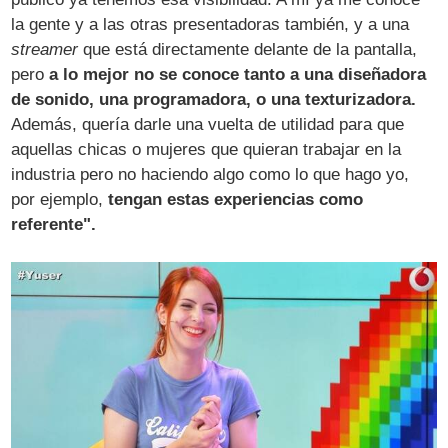
la gente y a las otras presentadoras también, y a una
streamer
que está directamente delante de la pantalla,
pero
a lo mejor no se conoce tanto a una diseñadora
de sonido, una programadora, o una texturizadora.
Además, quería darle una vuelta de utilidad para que
aquellas chicas o mujeres que quieran trabajar en la
industria pero no haciendo algo como lo que hago yo,
por ejemplo,
tengan estas experiencias como
referente".