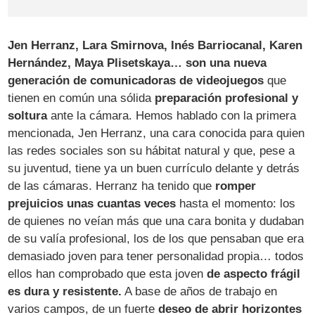
Jen Herranz, Lara Smirnova, Inés Barriocanal, Karen
Hernández, Maya Plisetskaya… son una nueva
generación de comunicadoras de videojuegos
que
tienen en común una sólida
preparación profesional y
soltura
ante la cámara. Hemos hablado con la primera
mencionada, Jen Herranz, una cara conocida para quien
las redes sociales son su hábitat natural y que, pese a
su juventud, tiene ya un buen currículo delante y detrás
de las cámaras. Herranz ha tenido que
romper
prejuicios unas cuantas veces
hasta el momento: los
de quienes no veían más que una cara bonita y dudaban
de su valía profesional, los de los que pensaban que era
demasiado joven para tener personalidad propia… todos
ellos han comprobado que esta joven
de aspecto frágil
es dura y resistente.
A base de años de trabajo en
varios campos, de un fuerte
deseo de abrir horizontes