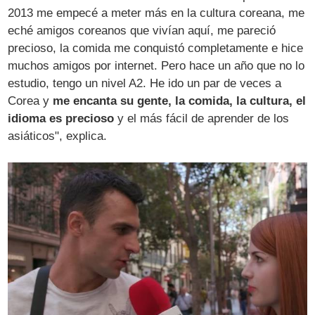
2013 me empecé a meter más en la cultura coreana, me
eché amigos coreanos que vivían aquí, me pareció
precioso, la comida me conquistó completamente e hice
muchos amigos por internet. Pero hace un año que no lo
estudio, tengo un nivel A2. He ido un par de veces a
Corea y
me encanta su gente, la comida, la cultura, el
idioma es precioso
y el más fácil de aprender de los
asiáticos", explica.