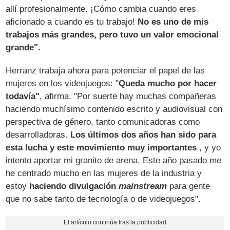
allí profesionalmente. ¡Cómo cambia cuando eres
aficionado a cuando es tu trabajo!
No es uno de mis
trabajos más grandes, pero tuvo un valor emocional
grande".
Herranz trabaja ahora para potenciar el papel de las
mujeres en los videojuegos: "
Queda mucho por hacer
todavía"
, afirma. "Por suerte hay muchas compañeras
haciendo muchísimo contenido escrito y audiovisual con
perspectiva de género, tanto comunicadoras como
desarrolladoras.
Los últimos dos años han sido para
esta lucha y este movimiento muy importantes
, y yo
intento aportar mi granito de arena. Este año pasado me
he centrado mucho en las mujeres de la industria y
estoy
haciendo divulgación
mainstream
para gente
que no sabe tanto de tecnología o de videojuegos".