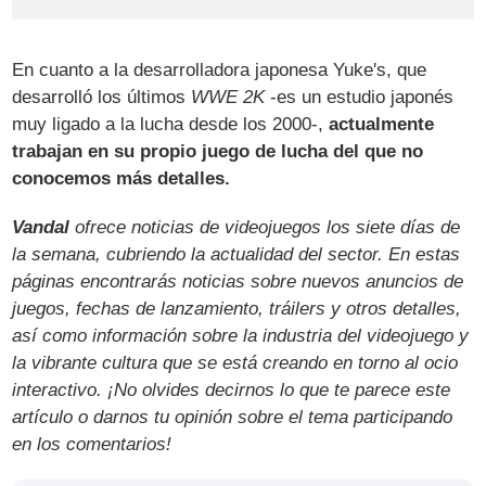
En cuanto a la desarrolladora japonesa Yuke's, que
desarrolló los últimos
WWE 2K
-es un estudio japonés
muy ligado a la lucha desde los 2000-,
actualmente
trabajan en su propio juego de lucha del que no
conocemos más detalles.
Vandal
ofrece noticias de videojuegos los siete días de
la semana, cubriendo la actualidad del sector. En estas
páginas encontrarás noticias sobre nuevos anuncios de
juegos, fechas de lanzamiento, tráilers y otros detalles,
así como información sobre la industria del videojuego y
la vibrante cultura que se está creando en torno al ocio
interactivo. ¡No olvides decirnos lo que te parece este
artículo o darnos tu opinión sobre el tema participando
en los comentarios!