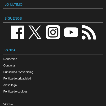
LO ÚLTIMO
SÍGUENOS
VANDAL
Redacción
Contactar
Publicidad / Advertising
Política de privacidad
Aviso legal
Política de cookies
VGChartz