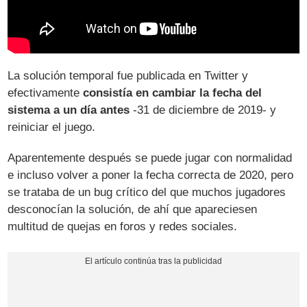
La solución temporal fue publicada en Twitter y
efectivamente
consistía en cambiar la fecha del
sistema a un día antes
-31 de diciembre de 2019- y
reiniciar el juego.
Aparentemente después se puede jugar con normalidad
e incluso volver a poner la fecha correcta de 2020, pero
se trataba de un bug crítico del que muchos jugadores
desconocían la solución, de ahí que apareciesen
multitud de quejas en foros y redes sociales.