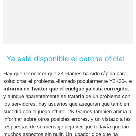
Ya está disponible el parche oficial
Hay que reconocer que 2K Games ha sido rápida para
solucionar el problema -llamado popularmente Y2K20-, e
informa en Twitter que el cuelgue ya está corregido
,
y aunque aparentemente se trataría de un problema con
los servidores, hay usuarios que aseguran que también
sucedía con el juego offline. 2K Games también anima a
informar sobre otros posibles errores, y un vistazo a las
respuestas de su mensaje deja ver que todavía quedan
muchos aspectos sin pulir. Un jugador dice que ha