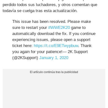
perdido todos sus luchadores, y otros comentan que
todavía se cuelga tras esta actualización.
This issue has been resolved. Please make
sure to restart your
#WWE2K20
game to
automatically download the fix. If you continue
experiencing issues, please open a support
ticket here:
https://t.co/E9ETwypbuw
. Thank
you again for your patience!— 2K Support
(@2KSupport)
January 1, 2020