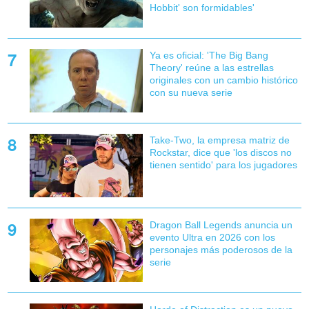
Hobbit' son formidables'
Ya es oficial: 'The Big Bang
Theory' reúne a las estrellas
originales con un cambio histórico
con su nueva serie
Take-Two, la empresa matriz de
Rockstar, dice que 'los discos no
tienen sentido' para los jugadores
Dragon Ball Legends anuncia un
evento Ultra en 2026 con los
personajes más poderosos de la
serie