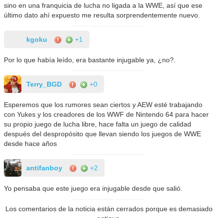
sino en una franquicia de lucha no ligada a la WWE, así que ese
último dato ahí expuesto me resulta sorprendentemente nuevo.
kgoku
+1
Por lo que había leído, era bastante injugable ya, ¿no?.
Terry_BGD
+0
Esperemos que los rumores sean ciertos y AEW esté trabajando
con Yukes y los creadores de los WWF de Nintendo 64 para hacer
su propio juego de lucha libre, hace falta un juego de calidad
después del despropósito que llevan siendo los juegos de WWE
desde hace años
antifanboy
+2
Yo pensaba que este juego era injugable desde que salió.
Los comentarios de la noticia están cerrados porque es demasiado