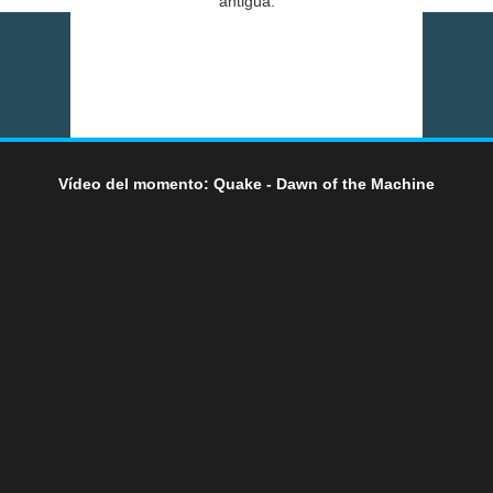
antigua.
Vídeo del momento: Quake - Dawn of the Machine