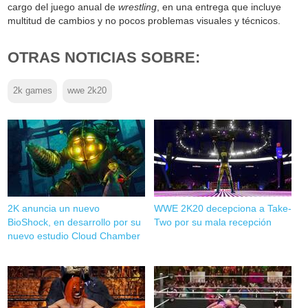
cargo del juego anual de
wrestling
, en una entrega que incluye
multitud de cambios y no pocos problemas visuales y técnicos.
OTRAS NOTICIAS SOBRE:
2k games
wwe 2k20
2K anuncia un nuevo
WWE 2K20 decepciona a Take-
BioShock, en desarrollo por su
Two por su mala recepción
nuevo estudio Cloud Chamber