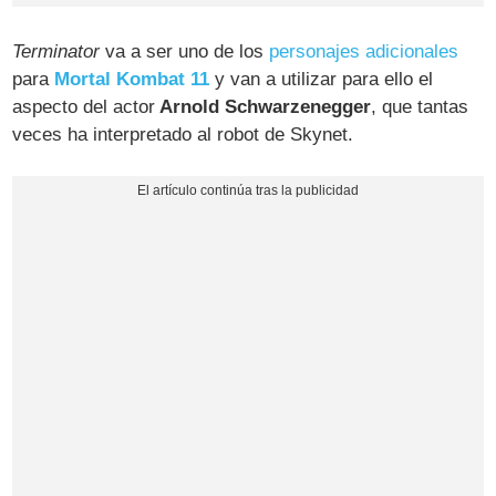
Terminator
va a ser uno de los
personajes adicionales
para
Mortal Kombat 11
y van a utilizar para ello el
aspecto del actor
Arnold Schwarzenegger
, que tantas
veces ha interpretado al robot de Skynet.