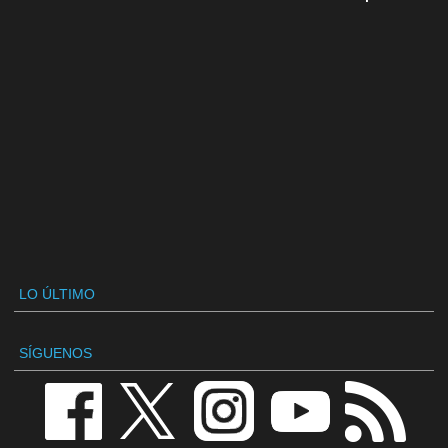
LO ÚLTIMO
SÍGUENOS