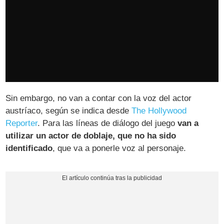
Sin embargo, no van a contar con la voz del actor
austríaco, según se indica desde
The Hollywood
Reporter
. Para las líneas de diálogo del juego
van a
utilizar un actor de doblaje, que no ha sido
identificado
, que va a ponerle voz al personaje.