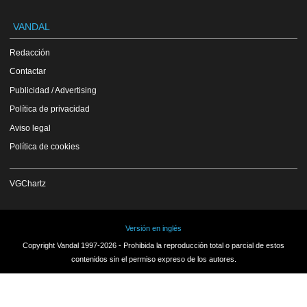
VANDAL
Redacción
Contactar
Publicidad / Advertising
Política de privacidad
Aviso legal
Política de cookies
VGChartz
Versión en inglés
Copyright Vandal 1997-2026 - Prohibida la reproducción total o parcial de estos
contenidos sin el permiso expreso de los autores.