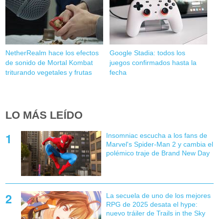
NetherRealm hace los efectos
Google Stadia: todos los
de sonido de Mortal Kombat
juegos confirmados hasta la
triturando vegetales y frutas
fecha
LO MÁS LEÍDO
Insomniac escucha a los fans de
Marvel's Spider-Man 2 y cambia el
polémico traje de Brand New Day
La secuela de uno de los mejores
RPG de 2025 desata el hype:
nuevo tráiler de Trails in the Sky