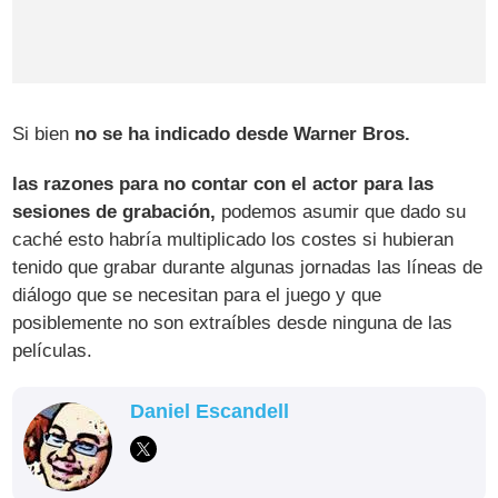
Si bien
no se ha indicado desde Warner Bros.
las razones para no contar con el actor para las
sesiones de grabación,
podemos asumir que dado su
caché esto habría multiplicado los costes si hubieran
tenido que grabar durante algunas jornadas las líneas de
diálogo que se necesitan para el juego y que
posiblemente no son extraíbles desde ninguna de las
películas.
Daniel Escandell