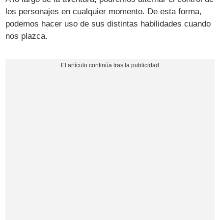
los personajes en cualquier momento. De esta forma,
podemos hacer uso de sus distintas habilidades cuando
nos plazca.