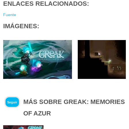
ENLACES RELACIONADOS:
Fuente
IMÁGENES:
MÁS SOBRE GREAK: MEMORIES
Seguir
OF AZUR