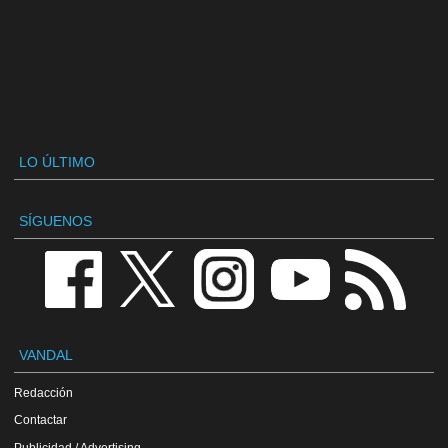
LO ÚLTIMO
SÍGUENOS
VANDAL
Redacción
Contactar
Publicidad / Advertising