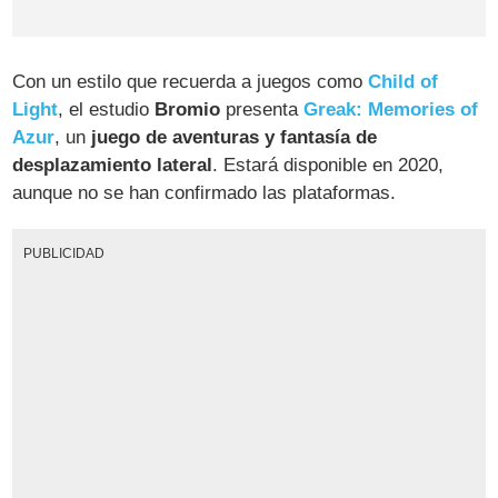
Con un estilo que recuerda a juegos como
Child of
Light
, el estudio
Bromio
presenta
Greak: Memories of
Azur
, un
juego de aventuras y fantasía de
desplazamiento lateral
. Estará disponible en 2020,
aunque no se han confirmado las plataformas.
PUBLICIDAD