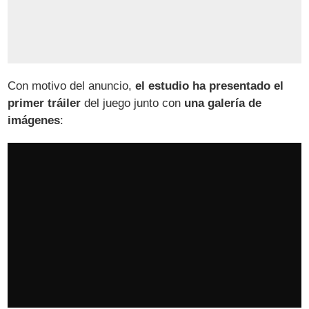
Con motivo del anuncio,
el estudio ha presentado el
primer tráiler
del juego junto con
una galería de
imágenes
: