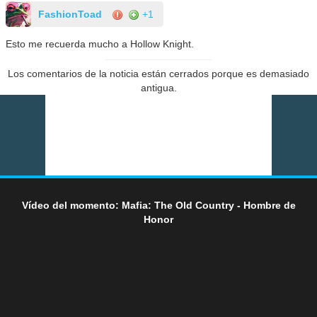
FashionToad
+1
Esto me recuerda mucho a Hollow Knight.
Los comentarios de la noticia están cerrados porque es demasiado
antigua.
Vídeo del momento: Mafia: The Old Country - Hombre de
Honor