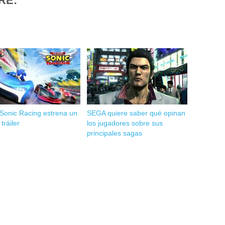
RE:
Sonic Racing estrena un
SEGA quiere saber qué opinan
tráiler
los jugadores sobre sus
principales sagas