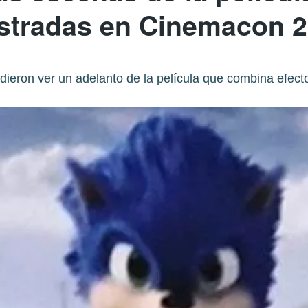
tradas en Cinemacon 
ieron ver un adelanto de la película que combina efectos