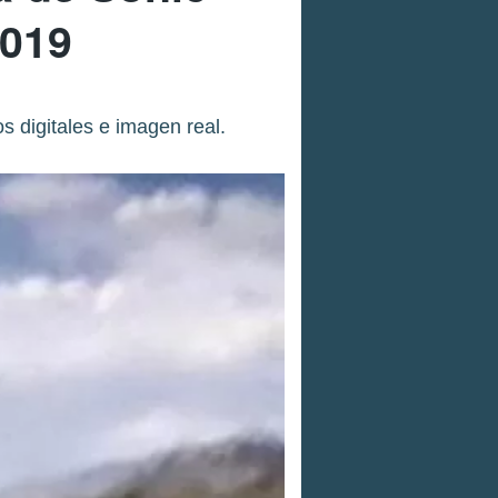
2019
 digitales e imagen real.