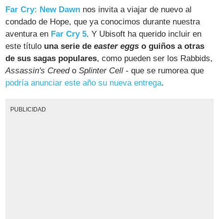
Far Cry: New Dawn
nos invita a viajar de nuevo al
condado de Hope, que ya conocimos durante nuestra
aventura en
Far Cry 5
. Y Ubisoft ha querido incluir en
este título
una serie de
easter eggs
o guiños a otras
de sus sagas populares
, como pueden ser los Rabbids,
Assassin's Creed
o
Splinter Cell
- que se rumorea que
podría anunciar este año su nueva entrega
.
PUBLICIDAD