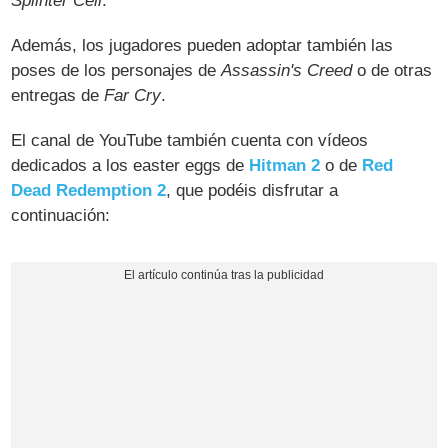
Splinter Cell
.
Además, los jugadores pueden adoptar también las
poses de los personajes de
Assassin's Creed
o de otras
entregas de
Far Cry
.
El canal de YouTube también cuenta con vídeos
dedicados a los easter eggs de
Hitman 2
o de
Red
Dead Redemption 2
, que podéis disfrutar a
continuación: