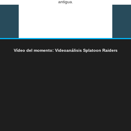
antigua.
Vídeo del momento: Videoanálisis Splatoon Raiders