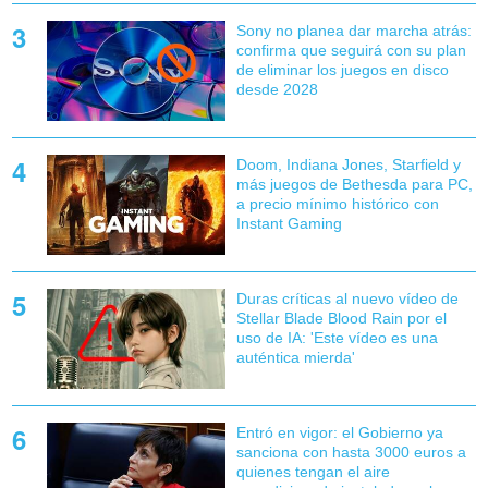
Sony no planea dar marcha atrás:
confirma que seguirá con su plan
de eliminar los juegos en disco
desde 2028
Doom, Indiana Jones, Starfield y
más juegos de Bethesda para PC,
a precio mínimo histórico con
Instant Gaming
Duras críticas al nuevo vídeo de
Stellar Blade Blood Rain por el
uso de IA: 'Este vídeo es una
auténtica mierda'
Entró en vigor: el Gobierno ya
sanciona con hasta 3000 euros a
quienes tengan el aire