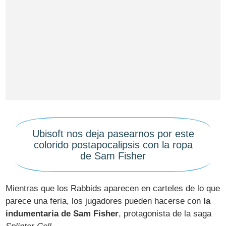
Ubisoft nos deja pasearnos por este
colorido postapocalipsis con la ropa
de Sam Fisher
Mientras que los Rabbids aparecen en carteles de lo que
parece una feria, los jugadores pueden hacerse con
la
indumentaria de Sam Fisher
, protagonista de la saga