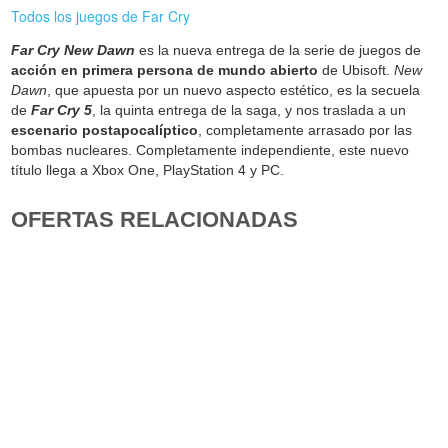
Todos los juegos de Far Cry
Far Cry New Dawn
es la nueva entrega de la serie de juegos de
acción en primera persona de mundo abierto
de Ubisoft.
New
Dawn
, que apuesta por un nuevo aspecto estético, es la secuela
de
Far Cry 5
, la quinta entrega de la saga, y nos traslada a un
escenario postapocalíptico
, completamente arrasado por las
bombas nucleares. Completamente independiente, este nuevo
título llega a Xbox One, PlayStation 4 y PC.
OFERTAS RELACIONADAS