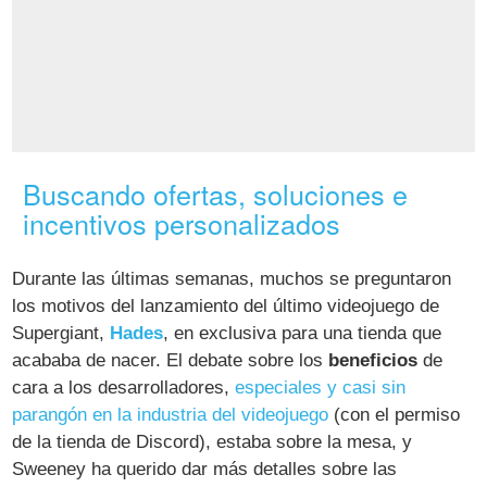
Buscando ofertas, soluciones e
incentivos personalizados
Durante las últimas semanas, muchos se preguntaron
los motivos del lanzamiento del último videojuego de
Supergiant,
Hades
, en exclusiva para una tienda que
acababa de nacer. El debate sobre los
beneficios
de
cara a los desarrolladores,
especiales y casi sin
parangón en la industria del videojuego
(con el permiso
de la tienda de Discord), estaba sobre la mesa, y
Sweeney ha querido dar más detalles sobre las