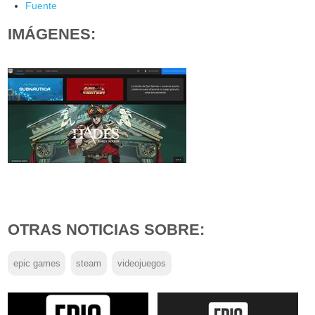
Fuente
IMÁGENES:
OTRAS NOTICIAS SOBRE:
epic games
steam
videojuegos