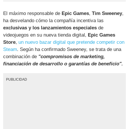
El máximo responsable de
Epic Games
,
Tim Sweeney
,
ha desvelando cómo la compañía incentiva las
exclusivas y los lanzamientos especiales
de
videojuegos en su nueva tienda digital,
Epic Games
Store
,
un nuevo bazar digital que pretende competir con
Steam
. Según ha confirmado Sweeney, se trata de una
combinación de
"compromisos de marketing,
financiación de desarrollo o garantías de beneficio".
PUBLICIDAD