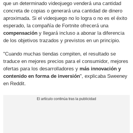
que un determinado videojuego venderá una cantidad
concreta de copias o generará una cantidad de dinero
aproximada. Si el videojuego no lo logra o no es el éxito
esperado, la compañía de Fortnite ofrecerá una
compensación
y llegará incluso a abonar la diferencia
de los objetivos trazados y previstos en un principio.
"Cuando muchas tiendas compiten, el resultado se
traduce en mejores precios para el consumidor, mejores
ofertas para los desarrolladores y
más innovación y
contenido en forma de inversión
", explicaba Sweeney
en Reddit.