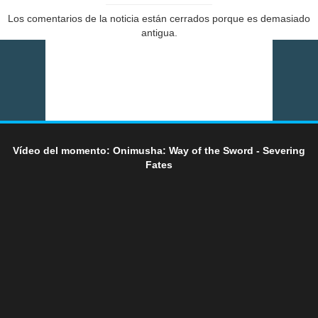
Los comentarios de la noticia están cerrados porque es demasiado
antigua.
Vídeo del momento: Onimusha: Way of the Sword - Severing
Fates