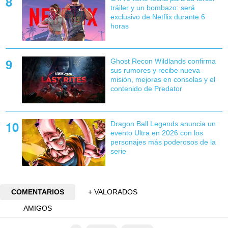
tráiler y un bombazo: será
exclusivo de Netflix durante 6
horas
Ghost Recon Wildlands confirma
sus rumores y recibe nueva
misión, mejoras en consolas y el
contenido de Predator
Dragon Ball Legends anuncia un
evento Ultra en 2026 con los
personajes más poderosos de la
serie
COMENTARIOS
+ VALORADOS
AMIGOS