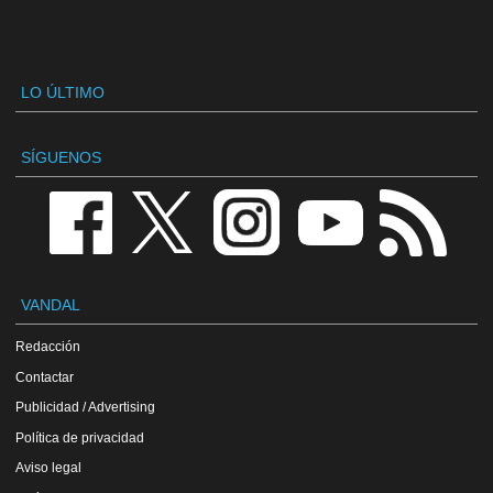
LO ÚLTIMO
SÍGUENOS
VANDAL
Redacción
Contactar
Publicidad / Advertising
Política de privacidad
Aviso legal