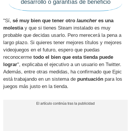
desarrollo o garantías de beneficio
"Sí,
sé muy bien que tener otro
launcher
es una
molestia
y que si tienes Steam instalado es muy
probable que decidas usarlo. Pero merecerá la pena a
largo plazo. Si quieres tener mejores títulos y mejores
videojuegos en el futuro, espero que puedas
reconocerme
todo el bien que esta tienda puede
lograr
", explicaba el ejecutivo a un usuario en Twitter.
Además, entre otras medidas, ha confirmado que Epic
está trabajando en un sistema de
puntuación
para los
juegos más justo en la tienda.