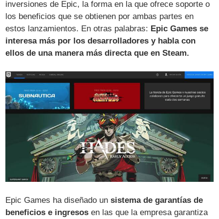
inversiones de Epic, la forma en la que ofrece soporte o
los beneficios que se obtienen por ambas partes en
estos lanzamientos. En otras palabras:
Epic Games se
interesa más por los desarrolladores y habla con
ellos de una manera más directa que en Steam.
Epic Games ha diseñado un
sistema de garantías de
beneficios e ingresos
en las que la empresa garantiza