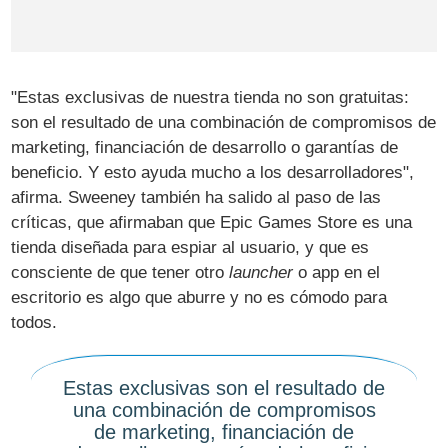
"Estas exclusivas de nuestra tienda no son gratuitas:
son el resultado de una combinación de compromisos de
marketing, financiación de desarrollo o garantías de
beneficio. Y esto ayuda mucho a los desarrolladores",
afirma. Sweeney también ha salido al paso de las
críticas, que afirmaban que Epic Games Store es una
tienda diseñada para espiar al usuario, y que es
consciente de que tener otro
launcher
o app en el
escritorio es algo que aburre y no es cómodo para
todos.
Estas exclusivas son el resultado de
una combinación de compromisos
de marketing, financiación de