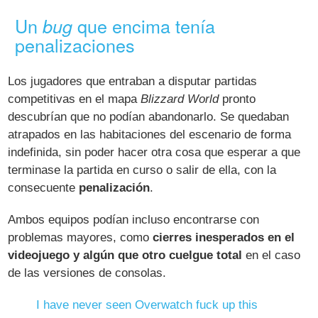
Un
que encima tenía
bug
penalizaciones
Los jugadores que entraban a disputar partidas
competitivas en el mapa
Blizzard World
pronto
descubrían que no podían abandonarlo. Se quedaban
atrapados en las habitaciones del escenario de forma
indefinida, sin poder hacer otra cosa que esperar a que
terminase la partida en curso o salir de ella, con la
consecuente
penalización
.
Ambos equipos podían incluso encontrarse con
problemas mayores, como
cierres inesperados en el
videojuego y algún que otro cuelgue total
en el caso
de las versiones de consolas.
I have never seen Overwatch fuck up this