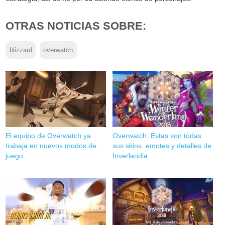
OTRAS NOTICIAS SOBRE:
blizzard
overwatch
El equipo de Overwatch ya
Overwatch: Estas son todas
trabaja en nuevos modos de
sus skins, emotes y detalles de
juego
Inverlandia