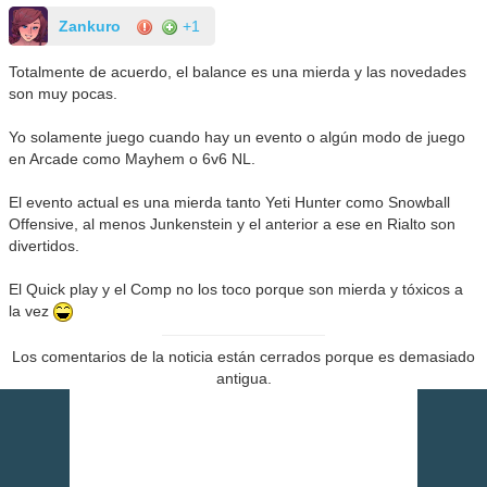
Zankuro
+1
Totalmente de acuerdo, el balance es una mierda y las novedades
son muy pocas.
Yo solamente juego cuando hay un evento o algún modo de juego
en Arcade como Mayhem o 6v6 NL.
El evento actual es una mierda tanto Yeti Hunter como Snowball
Offensive, al menos Junkenstein y el anterior a ese en Rialto son
divertidos.
El Quick play y el Comp no los toco porque son mierda y tóxicos a
la vez
Los comentarios de la noticia están cerrados porque es demasiado
antigua.