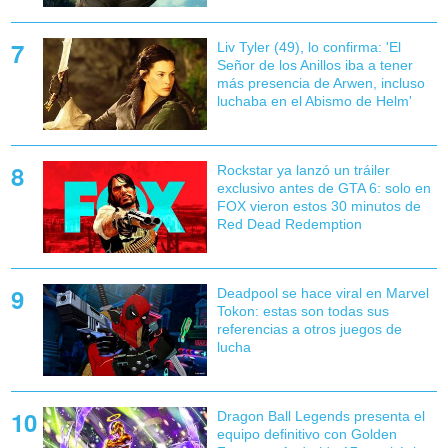
Liv Tyler (49), lo confirma: 'El
Señor de los Anillos iba a tener
más presencia de Arwen, incluso
luchaba en el Abismo de Helm'
Rockstar ya lanzó un tráiler
exclusivo antes de GTA 6: solo en
FOX vieron estos 30 minutos de
Red Dead Redemption
Deadpool se hace viral en Marvel
Tokon: estas son todas sus
referencias a otros juegos de
lucha
Dragon Ball Legends presenta el
equipo definitivo con Golden