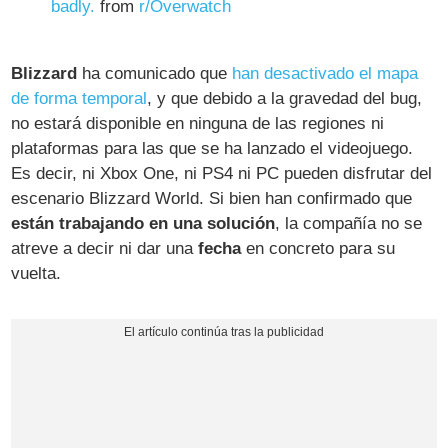
badly.
from
r/Overwatch
Blizzard
ha comunicado que
han desactivado el mapa
de forma temporal
, y que debido a la gravedad del bug,
no estará disponible en ninguna de las regiones ni
plataformas para las que se ha lanzado el videojuego.
Es decir, ni Xbox One, ni PS4 ni PC pueden disfrutar del
escenario Blizzard World. Si bien han confirmado que
están trabajando en una solución
, la compañía no se
atreve a decir ni dar una
fecha
en concreto para su
vuelta.