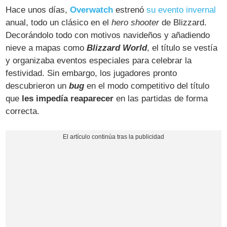
Hace unos días,
Overwatch
estrenó
su evento invernal
anual, todo un clásico en el
hero shooter
de Blizzard.
Decorándolo todo con motivos navideños y añadiendo
nieve a mapas como
Blizzard World
, el título se vestía
y organizaba eventos especiales para celebrar la
festividad. Sin embargo, los jugadores pronto
descubrieron un
bug
en el modo competitivo del título
que
les impedía reaparecer
en las partidas de forma
correcta.