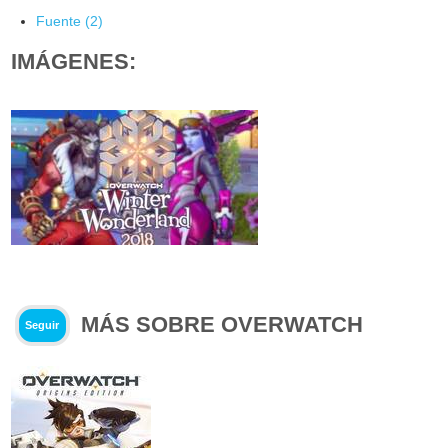
Fuente (2)
IMÁGENES:
MÁS SOBRE OVERWATCH
Seguir