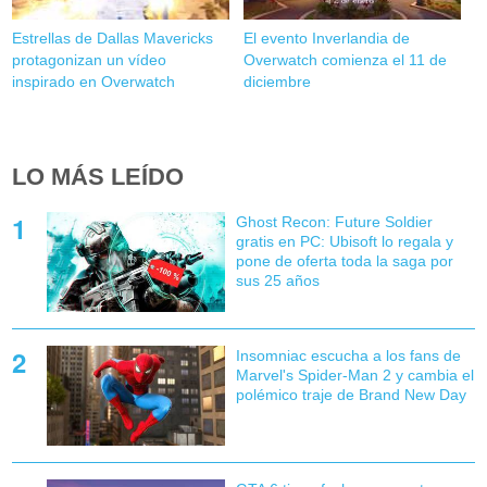
Estrellas de Dallas Mavericks
El evento Inverlandia de
protagonizan un vídeo
Overwatch comienza el 11 de
inspirado en Overwatch
diciembre
LO MÁS LEÍDO
Ghost Recon: Future Soldier
gratis en PC: Ubisoft lo regala y
pone de oferta toda la saga por
sus 25 años
Insomniac escucha a los fans de
Marvel's Spider-Man 2 y cambia el
polémico traje de Brand New Day