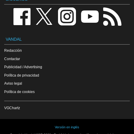
VANDAL
Redacción
Contactar
Publicidad / Advertising
Política de privacidad
Aviso legal
Política de cookies
VGChartz
Versión en inglés