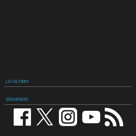
LO ÚLTIMO
SÍGUENOS