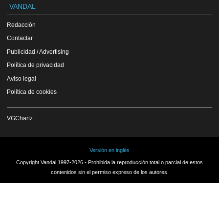
VANDAL
Redacción
Contactar
Publicidad / Advertising
Política de privacidad
Aviso legal
Política de cookies
VGChartz
Versión en inglés
Copyright Vandal 1997-2026 - Prohibida la reproducción total o parcial de estos
contenidos sin el permiso expreso de los autores.