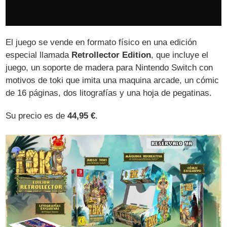
El juego se vende en formato físico en una edición
especial llamada
Retrollector Edition
, que incluye el
juego, un soporte de madera para Nintendo Switch con
motivos de toki que imita una maquina arcade, un cómic
de 16 páginas, dos litografías y una hoja de pegatinas.
Su precio es de
44,95 €
.