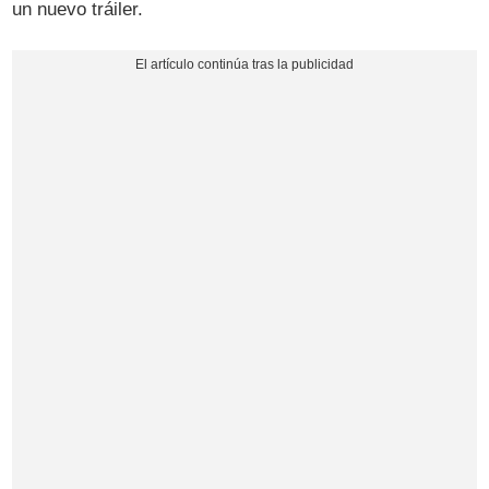
un nuevo tráiler.