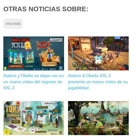
OTRAS NOTICIAS SOBRE:
microids
Astérix y Obélix se dejan ver en
Asterix & Obelix XXL 2
un nuevo vídeo del regreso de
presenta un nuevo vídeo de su
XXL 2
jugabilidad