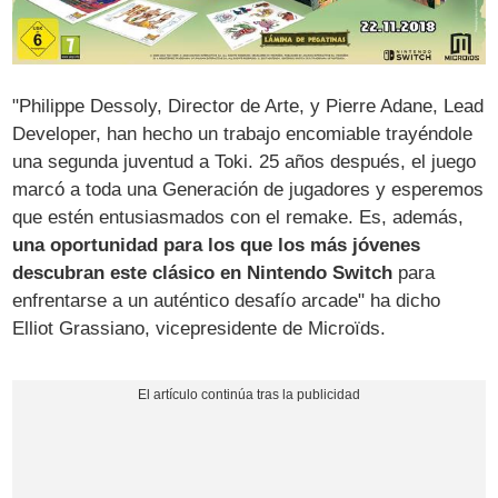
"Philippe Dessoly, Director de Arte, y Pierre Adane, Lead
Developer, han hecho un trabajo encomiable trayéndole
una segunda juventud a Toki. 25 años después, el juego
marcó a toda una Generación de jugadores y esperemos
que estén entusiasmados con el remake. Es, además,
una oportunidad para los que los más jóvenes
descubran este clásico en Nintendo Switch
para
enfrentarse a un auténtico desafío arcade" ha dicho
Elliot Grassiano, vicepresidente de Microïds.