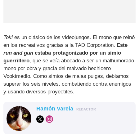
Toki
es un clásico de los videojuegos. El mono que reinó
en los recreativos gracias a la TAD Corporation.
Este
run and gun
estaba protagonizado por un simio
guerrillero
, que se veía abocado a ser un malhumorado
mono por obra y gracia del malvado hechicero
Vookimedlo. Como simios de malas pulgas, debíamos
superar los seis niveles, combatiendo contra enemigos
y usando diversos proyectiles.
Ramón Varela
REDACTOR