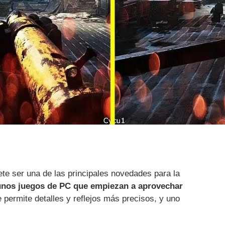
te ser una de las principales novedades para la
unos juegos de PC que empiezan a aprovechar
 permite detalles y reflejos más precisos, y uno