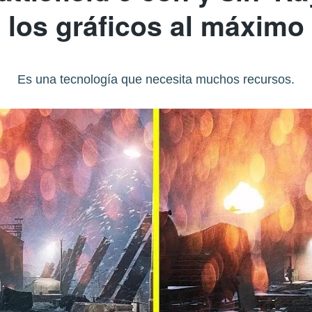
los gráficos al máximo
Es una tecnología que necesita muchos recursos.