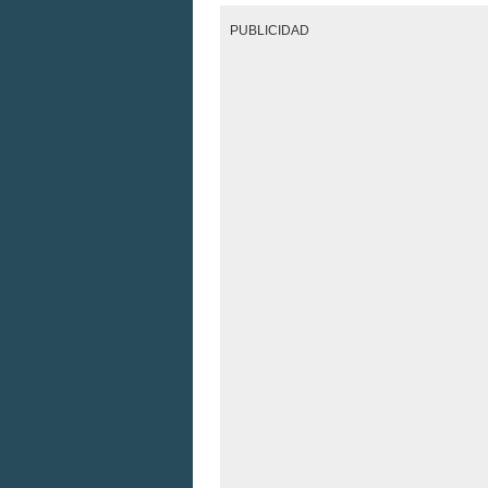
PUBLICIDAD