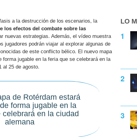
LO M
fasis a la destrucción de los escenarios, la
e los efectos del combate sobre las
car nuevas estrategias. Además, el vídeo muestra
os jugadores podrán viajar al explorar algunas de
onocidas de este conflicto bélico. El nuevo mapa
 forma jugable en la feria que se celebrará en la
 al 25 de agosto.
apa de Rotérdam estará
 de forma jugable en la
e celebrará en la ciudad
alemana