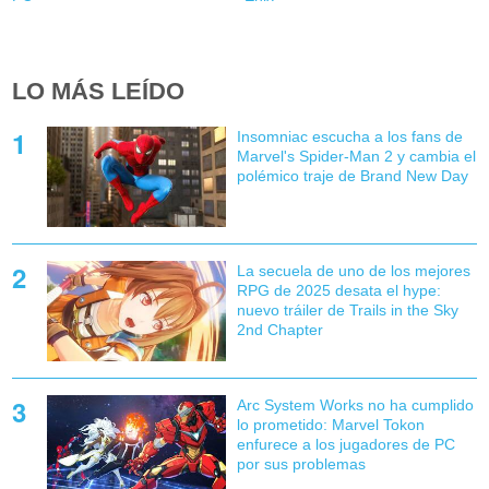
LO MÁS LEÍDO
Insomniac escucha a los fans de
Marvel's Spider-Man 2 y cambia el
polémico traje de Brand New Day
La secuela de uno de los mejores
RPG de 2025 desata el hype:
nuevo tráiler de Trails in the Sky
2nd Chapter
Arc System Works no ha cumplido
lo prometido: Marvel Tokon
enfurece a los jugadores de PC
por sus problemas