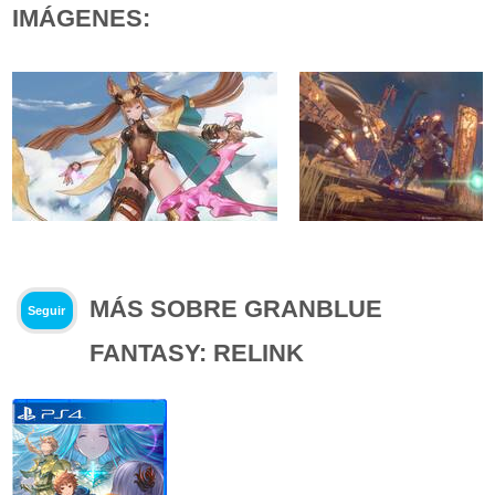
IMÁGENES:
MÁS SOBRE GRANBLUE
Seguir
FANTASY: RELINK