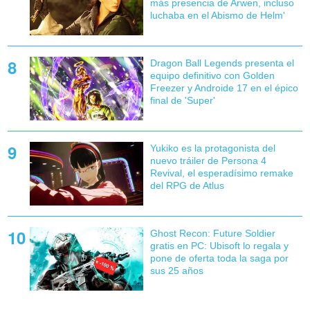
más presencia de Arwen, incluso
luchaba en el Abismo de Helm'
Dragon Ball Legends presenta el
equipo definitivo con Golden
Freezer y Androide 17 en el épico
final de 'Super'
Yukiko es la protagonista del
nuevo tráiler de Persona 4
Revival, el esperadísimo remake
del RPG de Atlus
Ghost Recon: Future Soldier
gratis en PC: Ubisoft lo regala y
pone de oferta toda la saga por
sus 25 años