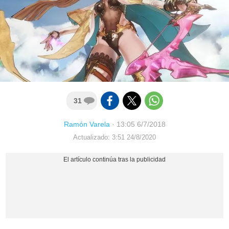
31
Ramón Varela
·
13:05 6/7/2018
Actualizado: 3:51 24/8/2020