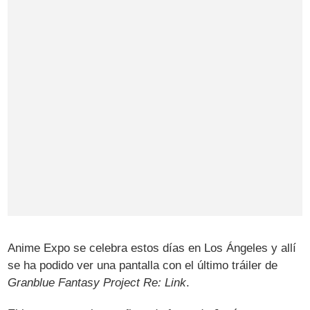
Anime Expo se celebra estos días en Los Ángeles y allí
se ha podido ver una pantalla con el último tráiler de
Granblue Fantasy Project Re: Link
.