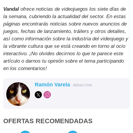
Vandal
ofrece noticias de videojuegos los siete días de
la semana, cubriendo la actualidad del sector. En estas
páginas encontrarás noticias sobre nuevos anuncios de
juegos, fechas de lanzamiento, tráilers y otros detalles,
así como información sobre la industria del videojuego y
la vibrante cultura que se está creando en torno al ocio
interactivo. ¡No olvides decirnos lo que te parece este
artículo o darnos tu opinión sobre el tema participando
en los comentarios!
Ramón Varela
REDACTOR
OFERTAS RECOMENDADAS