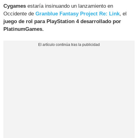
Cygames
estaría insinuando un lanzamiento en
Occidente de
Granblue Fantasy Project Re: Link
, el
juego de rol para PlayStation 4 desarrollado por
PlatinumGames.