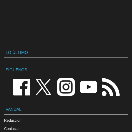
LO ÚLTIMO
SÍGUENOS
VANDAL
Redacción
Contactar