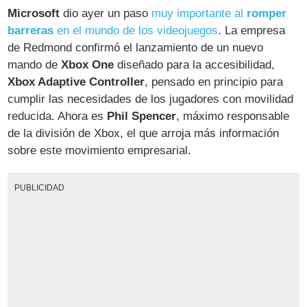
Microsoft
dio ayer un paso
muy importante al
romper
barreras
en el mundo de los videojuegos
. La empresa
de Redmond confirmó el lanzamiento de un nuevo
mando de
Xbox One
diseñado para la accesibilidad,
Xbox Adaptive Controller
, pensado en principio para
cumplir las necesidades de los jugadores con movilidad
reducida. Ahora es
Phil Spencer
, máximo responsable
de la división de Xbox, el que arroja más información
sobre este movimiento empresarial.
PUBLICIDAD