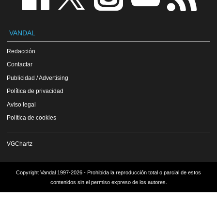
VANDAL
Redacción
Contactar
Publicidad / Advertising
Política de privacidad
Aviso legal
Política de cookies
VGChartz
Copyright Vandal 1997-2026 - Prohibida la reproducción total o parcial de estos
contenidos sin el permiso expreso de los autores.