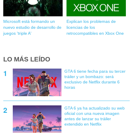
Microsoft está formando un
Explican los problemas de
nuevo estudio de desarrollo de
licencias de los
juegos 'triple A'
retrocompatibles en Xbox One
LO MÁS LEÍDO
GTA 6 tiene fecha para su tercer
tráiler y un bombazo: será
exclusivo de Netflix durante 6
horas
GTA 6 ya ha actualizado su web
oficial con una nueva imagen
antes de lanzar su tráiler
extendido en Netflix