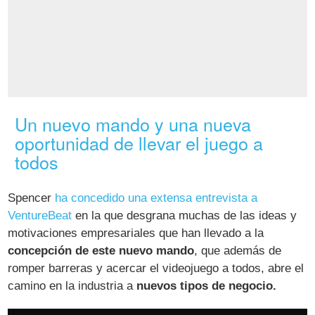
Un nuevo mando y una nueva
oportunidad de llevar el juego a
todos
Spencer
ha concedido una extensa entrevista a
VentureBeat
en la que desgrana muchas de las ideas y
motivaciones empresariales que han llevado a la
concepción de este nuevo mando
, que además de
romper barreras y acercar el videojuego a todos, abre el
camino en la industria a
nuevos tipos de negocio.