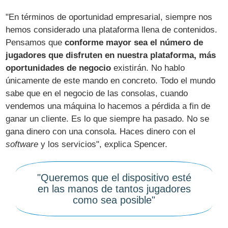
"En términos de oportunidad empresarial, siempre nos
hemos considerado una plataforma llena de contenidos.
Pensamos que
conforme mayor sea el número de
jugadores que disfruten en nuestra plataforma, más
oportunidades de negocio
existirán. No hablo
únicamente de este mando en concreto. Todo el mundo
sabe que en el negocio de las consolas, cuando
vendemos una máquina lo hacemos a pérdida a fin de
ganar un cliente. Es lo que siempre ha pasado. No se
gana dinero con una consola. Haces dinero con el
software
y los servicios", explica Spencer.
"Queremos que el dispositivo esté
en las manos de tantos jugadores
como sea posible"