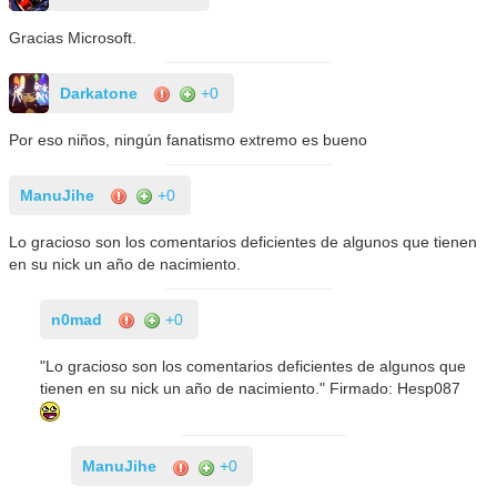
Gracias Microsoft.
Darkatone
+0
Por eso niños, ningún fanatismo extremo es bueno
ManuJihe
+0
Lo gracioso son los comentarios deficientes de algunos que tienen
en su nick un año de nacimiento.
n0mad
+0
"Lo gracioso son los comentarios deficientes de algunos que
tienen en su nick un año de nacimiento." Firmado: Hesp087
ManuJihe
+0