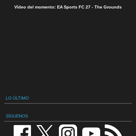
Vídeo del momento: EA Sports FC 27 - The Grounds
LO ÚLTIMO
SÍGUENOS