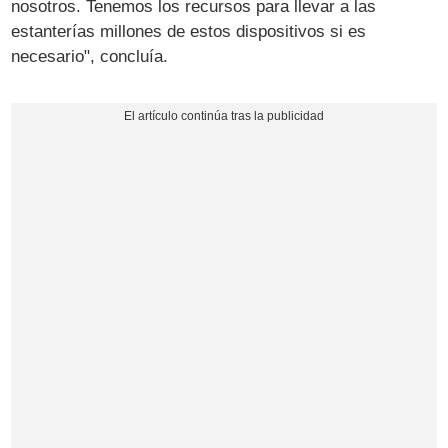
nosotros. Tenemos los recursos para llevar a las
estanterías millones de estos dispositivos si es
necesario", concluía.