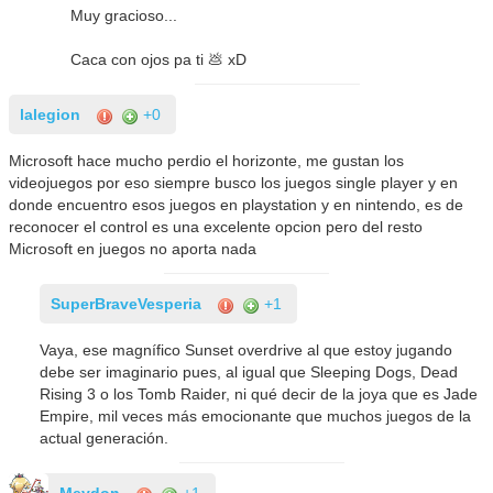
Muy gracioso...
Caca con ojos pa ti 💩 xD
lalegion
+0
Microsoft hace mucho perdio el horizonte, me gustan los
videojuegos por eso siempre busco los juegos single player y en
donde encuentro esos juegos en playstation y en nintendo, es de
reconocer el control es una excelente opcion pero del resto
Microsoft en juegos no aporta nada
SuperBraveVesperia
+1
Vaya, ese magnífico Sunset overdrive al que estoy jugando
debe ser imaginario pues, al igual que Sleeping Dogs, Dead
Rising 3 o los Tomb Raider, ni qué decir de la joya que es Jade
Empire, mil veces más emocionante que muchos juegos de la
actual generación.