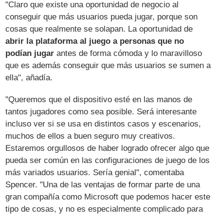
"Claro que existe una oportunidad de negocio al
conseguir que más usuarios pueda jugar, porque son
cosas que realmente se solapan. La oportunidad de
abrir la plataforma al juego a personas que no
podían jugar
antes de forma cómoda y lo maravilloso
que es además conseguir que más usuarios se sumen a
ella", añadía.
"Queremos que el dispositivo esté en las manos de
tantos jugadores como sea posible. Será interesante
incluso ver si se usa en distintos casos y escenarios,
muchos de ellos a buen seguro muy creativos.
Estaremos orgullosos de haber logrado ofrecer algo que
pueda ser común en las configuraciones de juego de los
más variados usuarios. Sería genial", comentaba
Spencer. "Una de las ventajas de formar parte de una
gran compañía como Microsoft que podemos hacer este
tipo de cosas, y no es especialmente complicado para