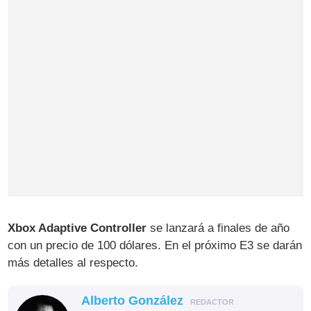
Xbox Adaptive Controller
se lanzará a finales de año
con un precio de 100 dólares. En el próximo E3 se darán
más detalles al respecto.
Alberto González
REDACTOR