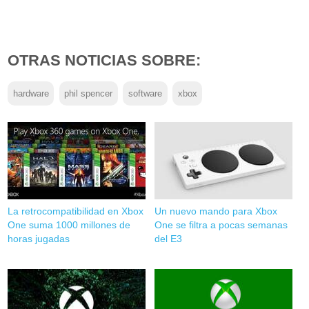
OTRAS NOTICIAS SOBRE:
hardware
phil spencer
software
xbox
La retrocompatibilidad en Xbox
Un nuevo mando para Xbox
One suma 1000 millones de
One se filtra a pocas semanas
horas jugadas
del E3