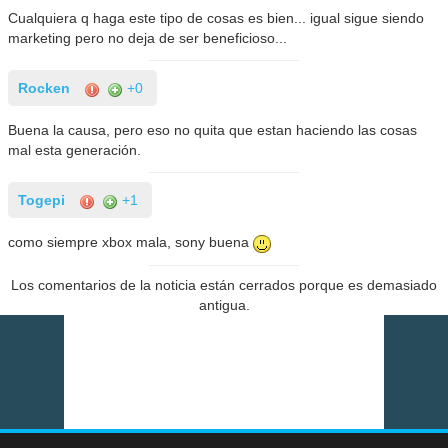
Cualquiera q haga este tipo de cosas es bien... igual sigue siendo
marketing pero no deja de ser beneficioso...
Rocken
+0
Buena la causa, pero eso no quita que estan haciendo las cosas
mal esta generación.
Togepi
+1
como siempre xbox mala, sony buena
Los comentarios de la noticia están cerrados porque es demasiado
antigua.