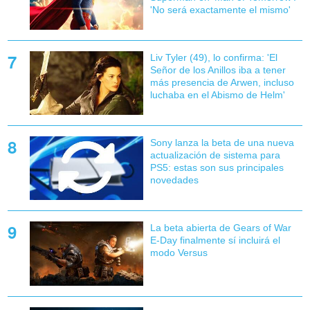
'No será exactamente el mismo'
Liv Tyler (49), lo confirma: 'El
Señor de los Anillos iba a tener
más presencia de Arwen, incluso
luchaba en el Abismo de Helm'
Sony lanza la beta de una nueva
actualización de sistema para
PS5: estas son sus principales
novedades
La beta abierta de Gears of War
E-Day finalmente sí incluirá el
modo Versus