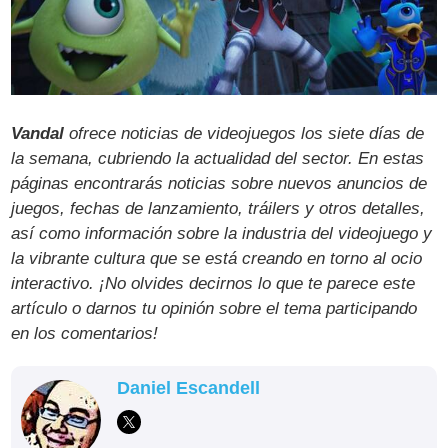
Vandal
ofrece noticias de videojuegos los siete días de
la semana, cubriendo la actualidad del sector. En estas
páginas encontrarás noticias sobre nuevos anuncios de
juegos, fechas de lanzamiento, tráilers y otros detalles,
así como información sobre la industria del videojuego y
la vibrante cultura que se está creando en torno al ocio
interactivo. ¡No olvides decirnos lo que te parece este
artículo o darnos tu opinión sobre el tema participando
en los comentarios!
Daniel Escandell