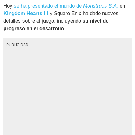
Hoy
se ha presentado el mundo de
Monstruos S.A.
en
Kingdom Hearts III
y Square Enix ha dado nuevos
detalles sobre el juego, incluyendo
su nivel de
progreso en el desarrollo.
PUBLICIDAD