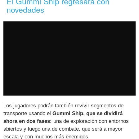
El Gummi Ship regresará con
novedades
Los jugadores podrán también revivir segmentos de
transporte usando el
Gummi Ship, que se dividirá
ahora en dos fases:
una de exploración con entornos
abiertos y luego una de combate, que será a mayor
escala y con muchos más enemigos.