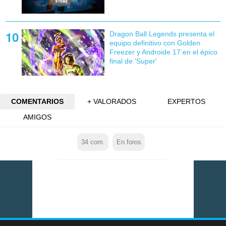
Dragon Ball Legends presenta el
equipo definitivo con Golden
Freezer y Androide 17 en el épico
final de 'Super'
COMENTARIOS
+ VALORADOS
EXPERTOS
AMIGOS
34
com.
En foros