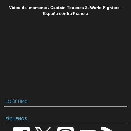
Vídeo del momento: Captain Tsubasa 2: World Fighters -
España contra Francia
LO ÚLTIMO
SÍGUENOS