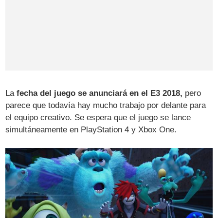
La
fecha del juego se anunciará en el E3 2018,
pero
parece que todavía hay mucho trabajo por delante para
el equipo creativo. Se espera que el juego se lance
simultáneamente en PlayStation 4 y Xbox One.