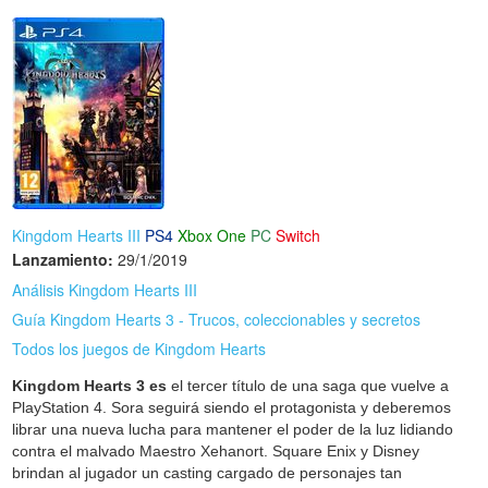
Kingdom Hearts III
PS4
Xbox One
PC
Switch
Lanzamiento:
29/1/2019
Análisis Kingdom Hearts III
Guía Kingdom Hearts 3 - Trucos, coleccionables y secretos
Todos los juegos de Kingdom Hearts
Kingdom Hearts 3 es
el tercer título de una saga que vuelve a
PlayStation 4. Sora seguirá siendo el protagonista y deberemos
librar una nueva lucha para mantener el poder de la luz lidiando
contra el malvado Maestro Xehanort. Square Enix y Disney
brindan al jugador un casting cargado de personajes tan