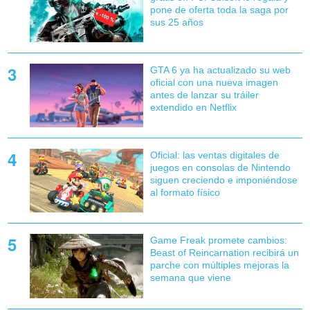
pone de oferta toda la saga por
sus 25 años
GTA 6 ya ha actualizado su web
oficial con una nueva imagen
antes de lanzar su tráiler
extendido en Netflix
Oficial: las ventas digitales de
juegos en consolas de Nintendo
siguen creciendo e imponiéndose
al formato físico
Game Freak promete cambios:
Beast of Reincarnation recibirá un
parche con múltiples mejoras la
semana que viene