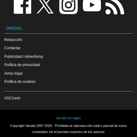
VANDAL
Redacción
Contactar
Publicidad / Advertising
Política de privacidad
Aviso legal
Política de cookies
VGChartz
Versión en inglés
Copyright Vandal 1997-2026 - Prohibida la reproducción total o parcial de estos
contenidos sin el permiso expreso de los autores.