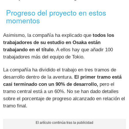
Progreso del proyecto en estos
momentos
Asimismo, la compañía ha explicado que
todos los
trabajadores de su estudio en Osaka están
trabajando en el título
. A ellos hay que añadir 100
trabajadores más del equipo de Tokio.
La compañía ha dividido el trabajo en tres tramos de
desarrollo dentro de la aventura.
El primer tramo está
casi terminado con un 90% de desarrollo,
pero el
tramo central está a un 60%. No se han dado detalles
sobre el porcentaje de progreso alcanzado en relación el
tramo final.