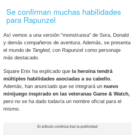
Se confirman muchas habilidades
para Rapunzel
Así vemos a una versión "monstruosa" de Sora, Donald
y demás compañeros de aventura. Además, se presenta
el mundo de
Tangled
, con Rapunzel como personaje
más destacado.
Square Enix ha explicado que
la heroína tendrá
múltiples habilidades asociadas a su cabello.
Además, han anunciado que se integrará un
nuevo
minijuego inspirado en las veteranas Game & Watch,
pero no se ha dado todavía un nombre oficial para el
mismo.