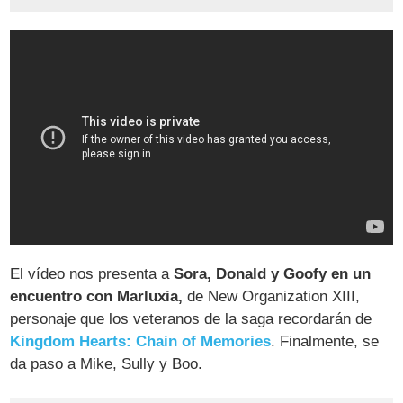
El vídeo nos presenta a
Sora, Donald y Goofy en un
encuentro con Marluxia,
de New Organization XIII,
personaje que los veteranos de la saga recordarán de
Kingdom Hearts: Chain of Memories
. Finalmente, se
da paso a Mike, Sully y Boo.