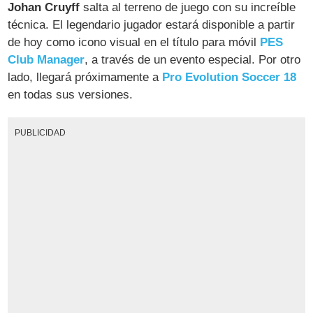
Johan Cruyff
salta al terreno de juego con su increíble
técnica. El legendario jugador estará disponible a partir
de hoy como icono visual en el título para móvil
PES
Club Manager
, a través de un evento especial. Por otro
lado, llegará próximamente a
Pro Evolution Soccer 18
en todas sus versiones.
PUBLICIDAD