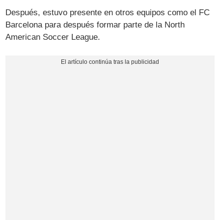
Después, estuvo presente en otros equipos como el FC
Barcelona para después formar parte de la North
American Soccer League.