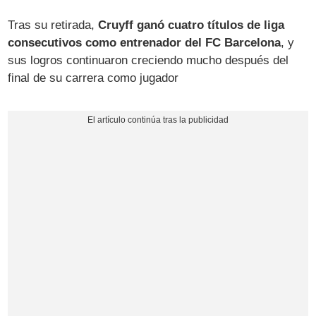
Tras su retirada,
Cruyff ganó cuatro títulos de liga
consecutivos como entrenador del FC Barcelona
, y
sus logros continuaron creciendo mucho después del
final de su carrera como jugador