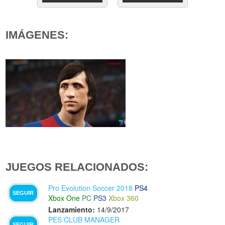
IMÁGENES:
JUEGOS RELACIONADOS:
Pro Evolution Soccer 2018
PS4
SEGUIR
Xbox One
PC
PS3
Xbox 360
Lanzamiento:
14/9/2017
PES CLUB MANAGER
SEGUIR