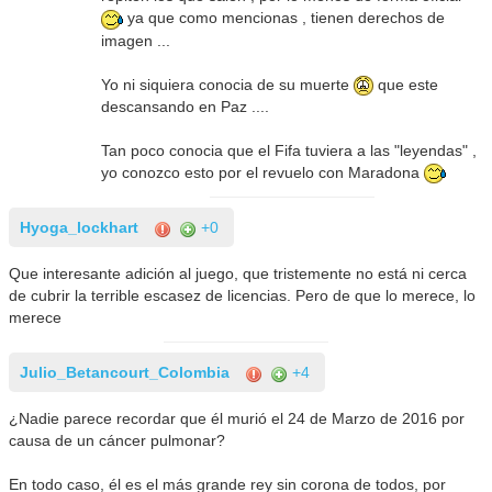
ya que como mencionas , tienen derechos de
imagen ...
Yo ni siquiera conocia de su muerte
que este
descansando en Paz ....
Tan poco conocia que el Fifa tuviera a las "leyendas" ,
yo conozco esto por el revuelo con Maradona
Hyoga_lockhart
+0
Que interesante adición al juego, que tristemente no está ni cerca
de cubrir la terrible escasez de licencias. Pero de que lo merece, lo
merece
Julio_Betancourt_Colombia
+4
¿Nadie parece recordar que él murió el 24 de Marzo de 2016 por
causa de un cáncer pulmonar?
En todo caso, él es el más grande rey sin corona de todos, por