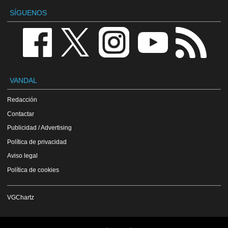
SÍGUENOS
VANDAL
Redacción
Contactar
Publicidad / Advertising
Política de privacidad
Aviso legal
Política de cookies
VGChartz