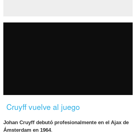
Cruyff vuelve al juego
Johan Cruyff debutó profesionalmente en el Ajax de
Ámsterdam en 1964
.