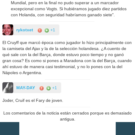
Mundial, pero en la final no pudo superar a un marcador
excepcional como Vogts. Si hubiéramos jugado diez partidos
con Holanda, con seguridad habríamos ganado siete".
rykotxet
+1
El Cruyff que marcó época como jugador lo hizo principalmente con
la camiseta del Ajax y la de la selección holandesa. ¿A cuento de
qué sale con la del Barça, donde estuvo poco tiempo y no ganó
gran cosa? Es como si pones a Maradona con la del Barça, cuando
ahí estuvo de manera casi testimonial, y no lo pones con la del
Nápoles o Argentina.
MAY-DAY
+1
Joder, Cruif es el Fary de joven.
Los comentarios de la noticia están cerrados porque es demasiado
antigua.