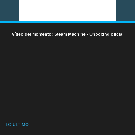
Vídeo del momento: Steam Machine - Unboxing oficial
LO ÚLTIMO