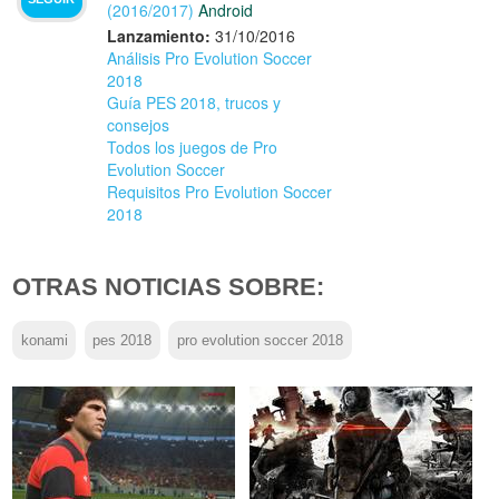
(2016/2017)
Android
Lanzamiento:
31/10/2016
Análisis Pro Evolution Soccer
2018
Guía PES 2018, trucos y
consejos
Todos los juegos de Pro
Evolution Soccer
Requisitos Pro Evolution Soccer
2018
OTRAS NOTICIAS SOBRE:
konami
pes 2018
pro evolution soccer 2018