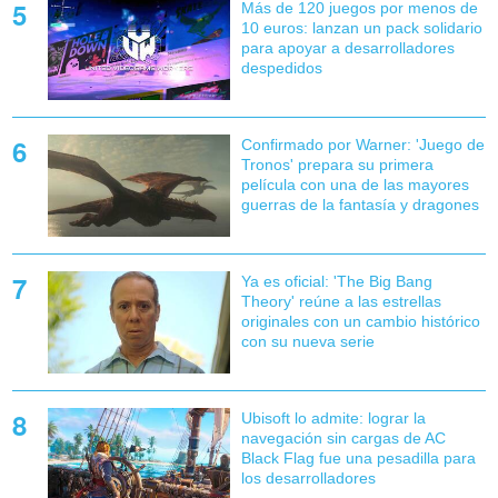
Más de 120 juegos por menos de
10 euros: lanzan un pack solidario
para apoyar a desarrolladores
despedidos
Confirmado por Warner: 'Juego de
Tronos' prepara su primera
película con una de las mayores
guerras de la fantasía y dragones
Ya es oficial: 'The Big Bang
Theory' reúne a las estrellas
originales con un cambio histórico
con su nueva serie
Ubisoft lo admite: lograr la
navegación sin cargas de AC
Black Flag fue una pesadilla para
los desarrolladores