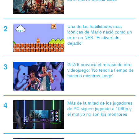
Una de las habilidades más
icónicas de Mario nació como un
error en NES: 'Es divertido,
dejadlo'
GTA 6 provoca el retraso de otro
videojuego: 'No tendría tiempo de
hacerlo mientras juego'
Más de la mitad de los jugadores
de PC siguen jugando a 1080p y
el motivo no son los monitores