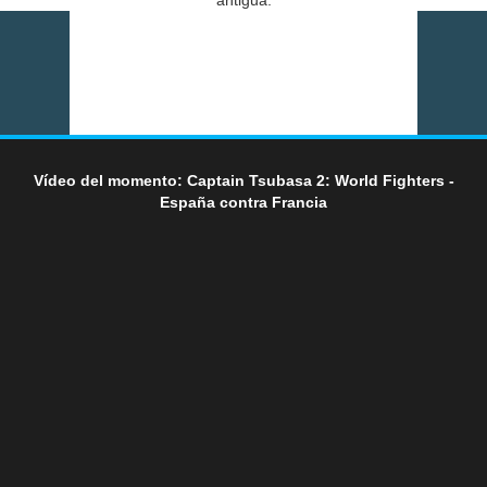
Vídeo del momento: Captain Tsubasa 2: World Fighters -
España contra Francia