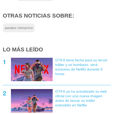
OTRAS NOTICIAS SOBRE:
paradox interactive
LO MÁS LEÍDO
GTA 6 tiene fecha para su tercer
tráiler y un bombazo: será
exclusivo de Netflix durante 6
horas
GTA 6 ya ha actualizado su web
oficial con una nueva imagen
antes de lanzar su tráiler
extendido en Netflix