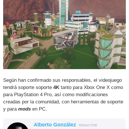
Según han confirmado sus responsables, el videojuego
tendrá soporte soporte
4K
tanto para Xbox One X como
para PlayStation 4 Pro, así como modificaciones
creadas por la comunidad, con herramientas de soporte
y para
mods
en PC.
Alberto González
REDACTOR