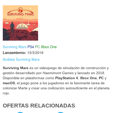
Surviving Mars
PS4
PC
Xbox One
Lanzamiento:
15/3/2018
Análisis Surviving Mars
Surviving Mars
es un videojuego de simulación de construcción y
gestión desarrollado por
Haemimont Games
y lanzado en 2018.
Disponible en plataformas como
PlayStation 4
,
Xbox One
,
PC
y
macOS
, el juego pone a los jugadores en la fascinante tarea de
colonizar Marte y crear una civilización autosuficiente en el planeta
rojo.
OFERTAS RELACIONADAS