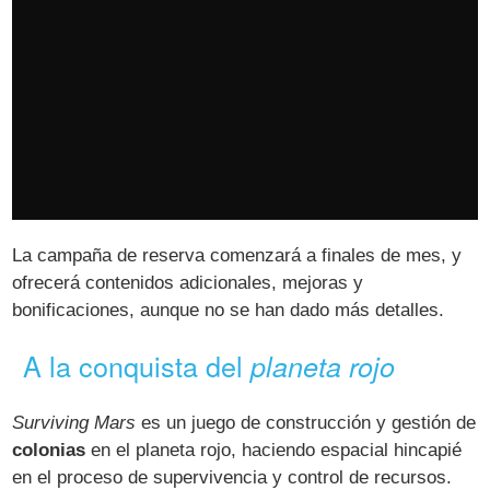
La campaña de reserva comenzará a finales de mes, y
ofrecerá contenidos adicionales, mejoras y
bonificaciones, aunque no se han dado más detalles.
A la conquista del
planeta rojo
Surviving Mars
es un juego de construcción y gestión de
colonias
en el planeta rojo, haciendo espacial hincapié
en el proceso de supervivencia y control de recursos.