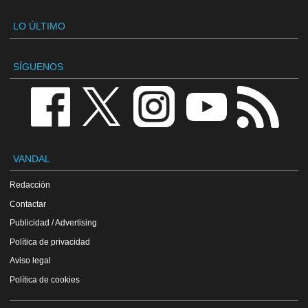
LO ÚLTIMO
SÍGUENOS
VANDAL
Redacción
Contactar
Publicidad / Advertising
Política de privacidad
Aviso legal
Política de cookies