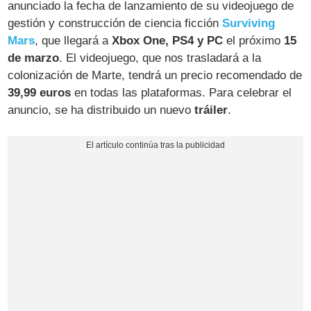
anunciado la fecha de lanzamiento de su videojuego de
gestión y construcción de ciencia ficción
Surviving
Mars
, que llegará a
Xbox One, PS4 y PC
el próximo
15
de marzo
. El videojuego, que nos trasladará a la
colonización de Marte, tendrá un precio recomendado de
39,99 euros
en todas las plataformas. Para celebrar el
anuncio, se ha distribuido un nuevo
tráiler
.