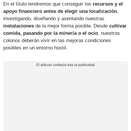
En el título tendremos que conseguir los
recursos y el
apoyo financiero antes de elegir una localización
,
investigando, diseñando y asentando nuestras
instalaciones
de la mejor forma posible. Desde
cultivar
comida, pasando por la minería o el ocio
, nuestros
colonos deberán vivir en las mejoras condiciones
posibles en un entorno hostil.