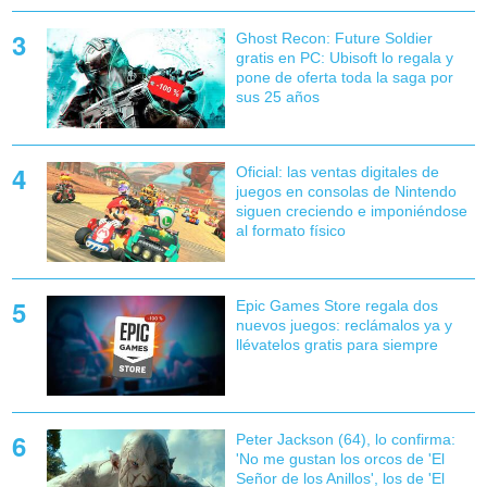
Ghost Recon: Future Soldier
gratis en PC: Ubisoft lo regala y
pone de oferta toda la saga por
sus 25 años
Oficial: las ventas digitales de
juegos en consolas de Nintendo
siguen creciendo e imponiéndose
al formato físico
Epic Games Store regala dos
nuevos juegos: reclámalos ya y
llévatelos gratis para siempre
Peter Jackson (64), lo confirma:
'No me gustan los orcos de 'El
Señor de los Anillos', los de 'El