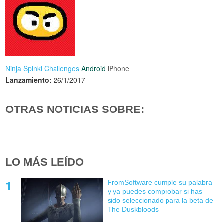
Ninja Spinki Challenges
Android
iPhone
Lanzamiento:
26/1/2017
OTRAS NOTICIAS SOBRE:
LO MÁS LEÍDO
FromSoftware cumple su palabra
y ya puedes comprobar si has
sido seleccionado para la beta de
The Duskbloods