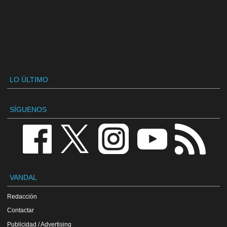
LO ÚLTIMO
SÍGUENOS
VANDAL
Redacción
Contactar
Publicidad / Advertising