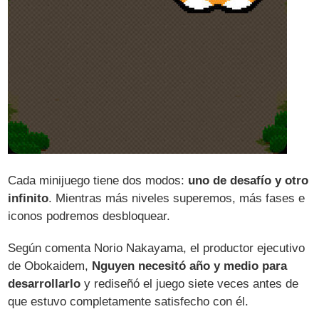
Cada minijuego tiene dos modos:
uno de desafío y otro
infinito
. Mientras más niveles superemos, más fases e
iconos podremos desbloquear.
Según comenta Norio Nakayama, el productor ejecutivo
de Obokaidem,
Nguyen necesitó año y medio para
desarrollarlo
y rediseñó el juego siete veces antes de
que estuvo completamente satisfecho con él.