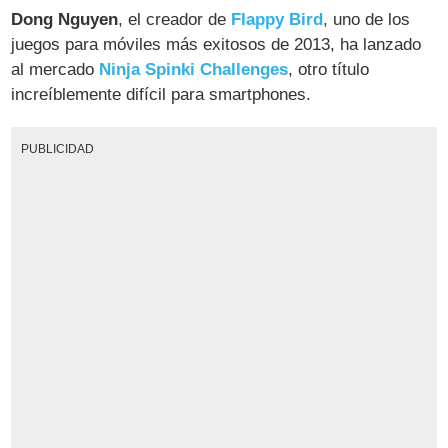
Dong Nguyen
, el creador de
Flappy Bird
, uno de los
juegos para móviles más exitosos de 2013, ha lanzado
al mercado
Ninja Spinki Challenges
, otro título
increíblemente difícil para smartphones.
PUBLICIDAD