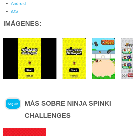
Android
iOS
IMÁGENES:
MÁS SOBRE NINJA SPINKI
Seguir
CHALLENGES