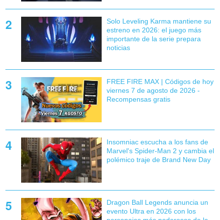
Solo Leveling Karma mantiene su
estreno en 2026: el juego más
importante de la serie prepara
noticias
FREE FIRE MAX | Códigos de hoy
viernes 7 de agosto de 2026 -
Recompensas gratis
Insomniac escucha a los fans de
Marvel's Spider-Man 2 y cambia el
polémico traje de Brand New Day
Dragon Ball Legends anuncia un
evento Ultra en 2026 con los