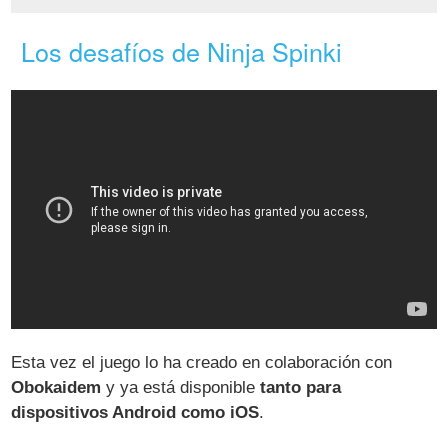
Los desafíos de Ninja Spinki
Esta vez el juego lo ha creado en colaboración con
Obokaidem
y ya está disponible
tanto para
dispositivos Android como iOS
.