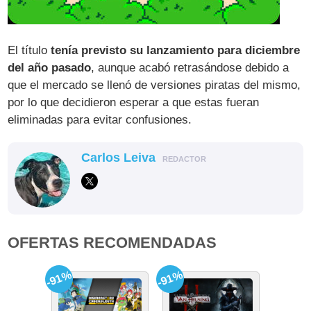
El título
tenía previsto su lanzamiento para diciembre
del año pasado
, aunque acabó retrasándose debido a
que el mercado se llenó de versiones piratas del mismo,
por lo que decidieron esperar a que estas fueran
eliminadas para evitar confusiones.
Carlos Leiva
REDACTOR
OFERTAS RECOMENDADAS
-91%
-91%