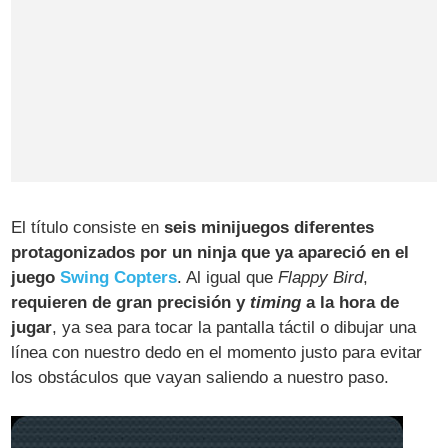
El título consiste en
seis minijuegos diferentes
protagonizados por un ninja que ya apareció en el
juego
Swing Copters
. Al igual que
Flappy Bird
,
requieren de gran precisión y
timing
a la hora de
jugar
, ya sea para tocar la pantalla táctil o dibujar una
línea con nuestro dedo en el momento justo para evitar
los obstáculos que vayan saliendo a nuestro paso.